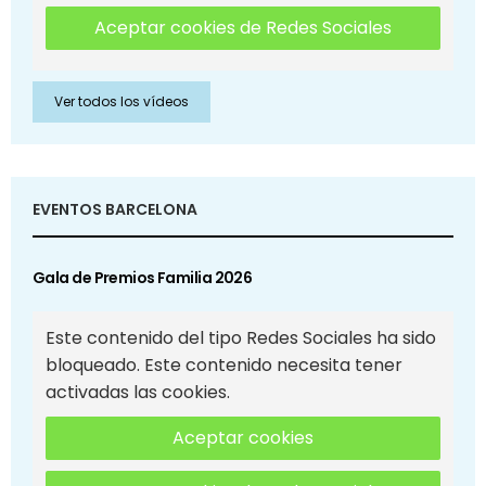
Aceptar cookies de Redes Sociales
Ver todos los vídeos
EVENTOS BARCELONA
Gala de Premios Familia 2026
Este contenido del tipo Redes Sociales ha sido
bloqueado. Este contenido necesita tener
activadas las cookies.
Aceptar cookies