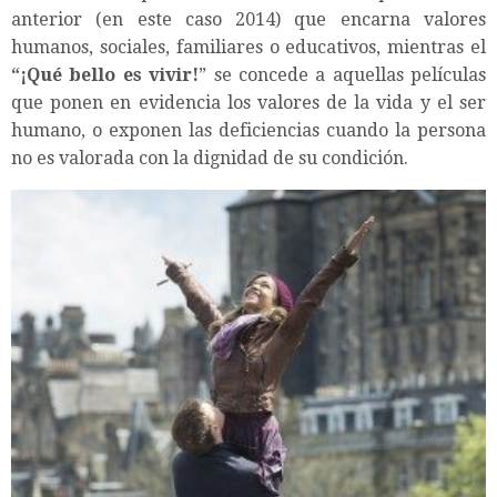
anterior (en este caso 2014) que encarna valores
humanos, sociales, familiares o educativos, mientras el
“¡Qué bello es vivir!
” se concede a aquellas películas
que ponen en evidencia los valores de la vida y el ser
humano, o exponen las deficiencias cuando la persona
no es valorada con la dignidad de su condición.