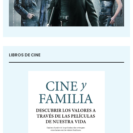
LIBROS DE CINE