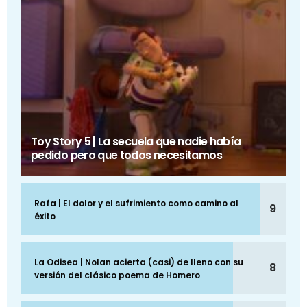
Toy Story 5 | La secuela que nadie había
pedido pero que todos necesitamos
Rafa | El dolor y el sufrimiento como camino al
9
éxito
La Odisea | Nolan acierta (casi) de lleno con su
8
versión del clásico poema de Homero