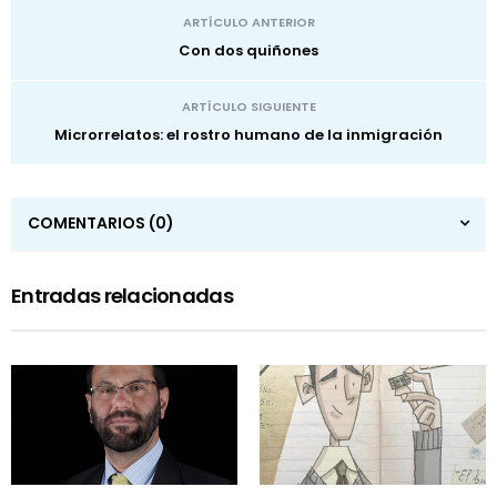
ARTÍCULO ANTERIOR
Con dos quiñones
ARTÍCULO SIGUIENTE
Microrrelatos: el rostro humano de la inmigración
COMENTARIOS
(0)
Entradas relacionadas