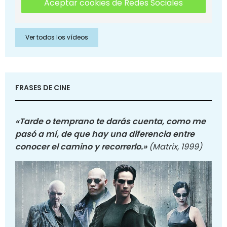
Aceptar cookies de Redes Sociales
Ver todos los vídeos
FRASES DE CINE
«Tarde o temprano te darás cuenta, como me
pasó a mí, de que hay una diferencia entre
conocer el camino y recorrerlo.»
(Matrix, 1999)