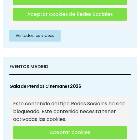
Aceptar cookies de Redes Sociales
Ver todos los vídeos
EVENTOS MADRID
Gala de Premios Cinemanet 2026
Este contenido del tipo Redes Sociales ha sido
bloqueado. Este contenido necesita tener
activadas las cookies.
Aceptar cookies