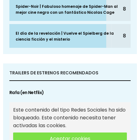
Spider-Noir | Fabuloso homenaje de Spider-Man al
8
mejor cine negro con un fantástico Nicolas Cage
El día de la revelación | Vuelve el Spielberg de la
8
ciencia ficción y el misterio
TRAILERS DE ESTRENOS RECOMENDADOS
Rafa (en Netflix)
Este contenido del tipo Redes Sociales ha sido
bloqueado. Este contenido necesita tener
activadas las cookies.
Aceptar cookies