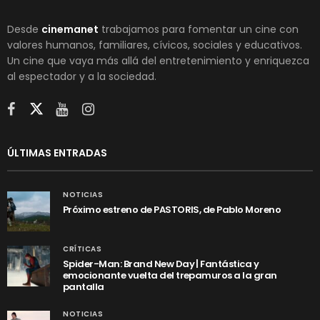
Desde
cinemanet
trabajamos para fomentar un cine con
valores humanos, familiares, cívicos, sociales y educativos.
Un cine que vaya más allá del entretenimiento y enriquezca
al espectador y a la sociedad.
ÚLTIMAS ENTRADAS
NOTICIAS
Próximo estreno de PASTORIS, de Pablo Moreno
CRÍTICAS
Spider-Man: Brand New Day | Fantástica y
emocionante vuelta del trepamuros a la gran
pantalla
NOTICIAS