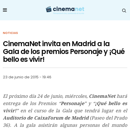
NOTICIAS
CinemaNet invita en Madrid a la
Gala de los premios Personaje y ¡Qué
bello es vivir!
23 de junio de 2015 - 19:46
El próximo día 24 de junio, miércoles,
CinemaNet
hará
entrega de los Premios “
Personaje
” y “
¡Qué bello es
vivir!
” en el curso de la Gala que tendrá lugar en el
Auditorio de CaixaForum de Madrid
(Paseo del Prado
36). A la gala asistirán algunas personas del mundo