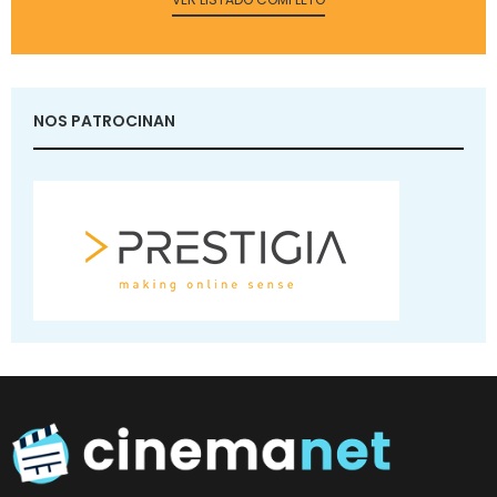
NOS PATROCINAN