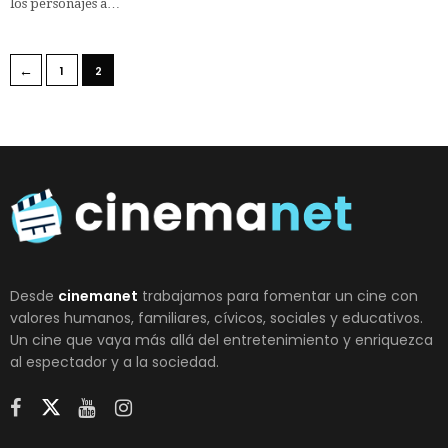
los personajes a…
←
1
2
Desde
cinemanet
trabajamos para fomentar un cine con
valores humanos, familiares, cívicos, sociales y educativos.
Un cine que vaya más allá del entretenimiento y enriquezca
al espectador y a la sociedad.