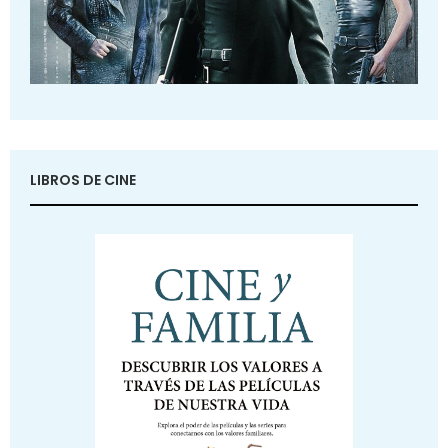
LIBROS DE CINE