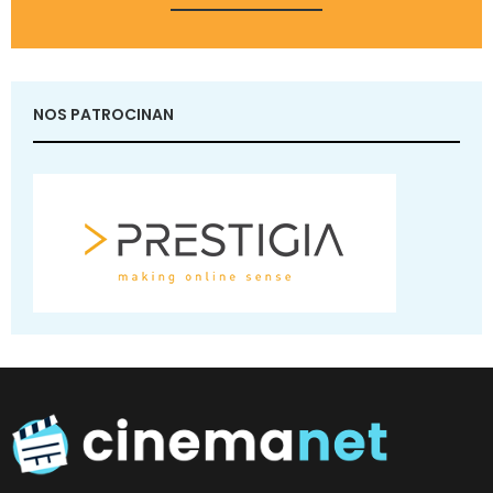
NOS PATROCINAN