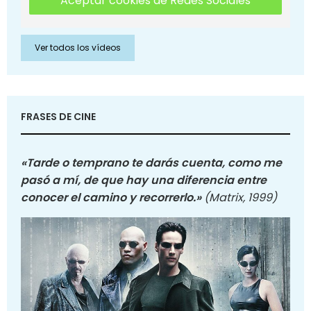
Aceptar cookies de Redes Sociales
Ver todos los vídeos
FRASES DE CINE
«Tarde o temprano te darás cuenta, como me
pasó a mí, de que hay una diferencia entre
conocer el camino y recorrerlo.»
(Matrix, 1999)