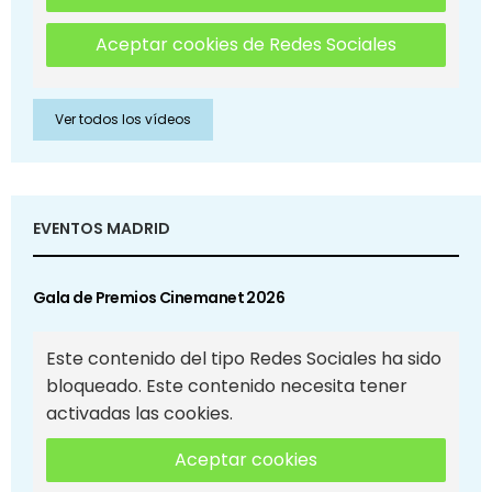
Aceptar cookies de Redes Sociales
Ver todos los vídeos
EVENTOS MADRID
Gala de Premios Cinemanet 2026
Este contenido del tipo Redes Sociales ha sido
bloqueado. Este contenido necesita tener
activadas las cookies.
Aceptar cookies