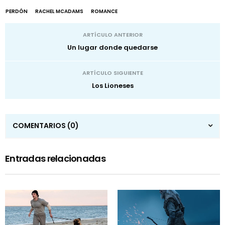
PERDÓN
RACHEL MCADAMS
ROMANCE
ARTÍCULO ANTERIOR
Un lugar donde quedarse
ARTÍCULO SIGUIENTE
Los Lioneses
COMENTARIOS
(0)
Entradas relacionadas