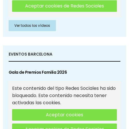
Aceptar cookies de Redes Sociales
Ver todos los vídeos
EVENTOS BARCELONA
Gala de Premios Familia 2026
Este contenido del tipo Redes Sociales ha sido
bloqueado. Este contenido necesita tener
activadas las cookies.
Aceptar cookies