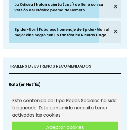
La Odisea | Nolan acierta (casi) de lleno con su
8
versión del clásico poema de Homero
Spider-Noir | Fabuloso homenaje de Spider-Man al
8
mejor cine negro con un fantástico Nicolas Cage
TRAILERS DE ESTRENOS RECOMENDADOS
Rafa (en Netflix)
Este contenido del tipo Redes Sociales ha sido
bloqueado. Este contenido necesita tener
activadas las cookies.
Aceptar cookies