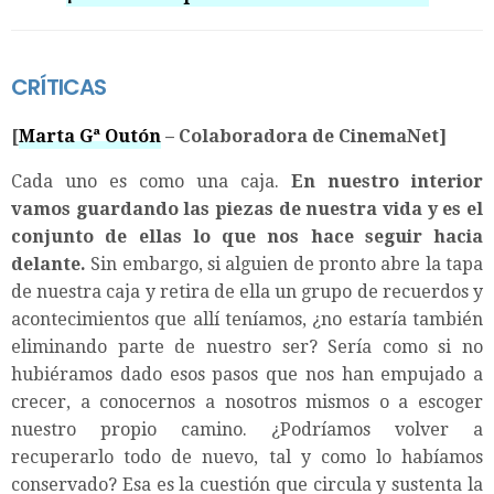
CRÍTICAS
[
Marta Gª Outón
– Colaboradora de CinemaNet]
Cada uno es como una caja.
En nuestro interior
vamos guardando las piezas de nuestra vida y es el
conjunto de ellas lo que nos hace seguir hacia
delante.
Sin embargo, si alguien de pronto abre la tapa
de nuestra caja y retira de ella un grupo de recuerdos y
acontecimientos que allí teníamos, ¿no estaría también
eliminando parte de nuestro ser? Sería como si no
hubiéramos dado esos pasos que nos han empujado a
crecer, a conocernos a nosotros mismos o a escoger
nuestro propio camino. ¿Podríamos volver a
recuperarlo todo de nuevo, tal y como lo habíamos
conservado? Esa es la cuestión que circula y sustenta la