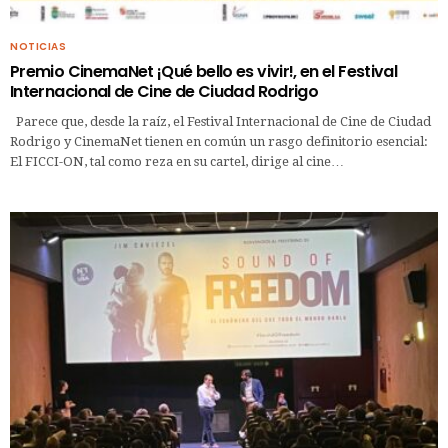
NOTICIAS
Premio CinemaNet ¡Qué bello es vivir!, en el Festival
Internacional de Cine de Ciudad Rodrigo
Parece que, desde la raíz, el Festival Internacional de Cine de Ciudad
Rodrigo y CinemaNet tienen en común un rasgo definitorio esencial:
El FICCI-ON, tal como reza en su cartel, dirige al cine…