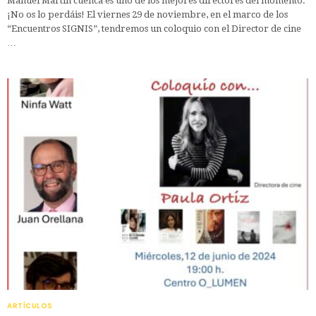
Manuel Martín cuenca es uno de los mejores directores del momento.
¡No os lo perdáis! El viernes 29 de noviembre, en el marco de los
“Encuentros SIGNIS”, tendremos un coloquio con el Director de cine
…
ARTÍCULOS