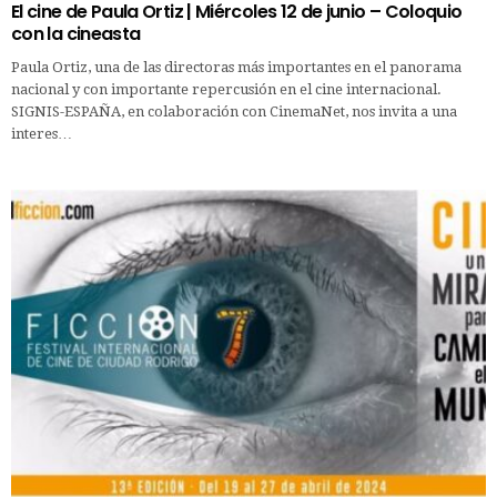
El cine de Paula Ortiz | Miércoles 12 de junio – Coloquio
con la cineasta
Paula Ortiz, una de las directoras más importantes en el panorama
nacional y con importante repercusión en el cine internacional.
SIGNIS-ESPAÑA, en colaboración con CinemaNet, nos invita a una
interes…