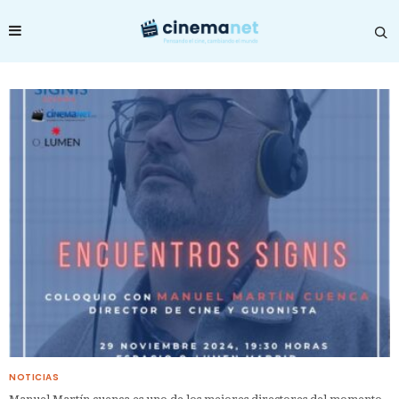
NOTICIAS