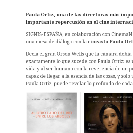
Paula Ortiz, una de las directoras más imp
importante repercusión en el cine internac
SIGNIS-ESPAÑA, en colaboración con CinemaNet, 
una mesa de diálogo con la
cineasta Paula Ort
Decía el gran Orson Wells que la cámara debía s
exactamente lo que sucede con Paula Ortiz: es 
vida y al ser humano con la reverencia de un p
capaz de llegar a la esencia de las cosas, y solo
Paula Ortiz, puede revelar lo profundo de cada