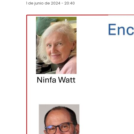
1 de junio de 2024 - 20:40