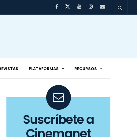
REVISTAS
PLATAFORMAS
RECURSOS
Suscríbete a
Cinemanet