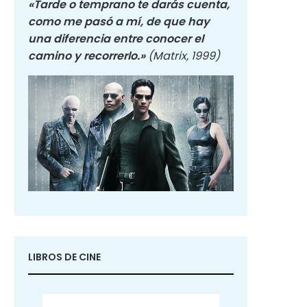
«Tarde o temprano te darás cuenta,
como me pasó a mí, de que hay
una diferencia entre conocer el
camino y recorrerlo.»
(Matrix, 1999)
LIBROS DE CINE