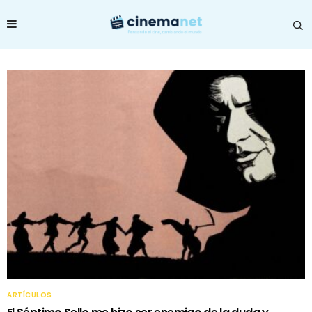
ARTÍCULOS