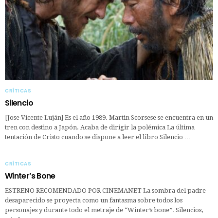
CRÍTICAS
Silencio
[Jose Vicente Luján] Es el año 1989. Martin Scorsese se encuentra en un
tren con destino a Japón. Acaba de dirigir la polémica La última
tentación de Cristo cuando se dispone a leer el libro Silencio …
CRÍTICAS
Winter’s Bone
ESTRENO RECOMENDADO POR CINEMANET La sombra del padre
desaparecido se proyecta como un fantasma sobre todos los
personajes y durante todo el metraje de “Winter’s bone”. Silencios,