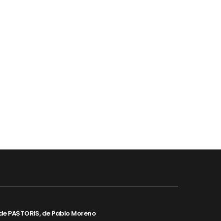
de PASTORIS, de Pablo Moreno