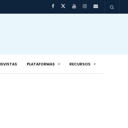
REVISTAS
PLATAFORMAS
RECURSOS