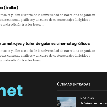
s (trailer)
emaNet y Film Historia de la Universidad de Barcelona organizan
iones cinematográficos y un curso de cortometrajes dirigidos a
segunda edición tras los buen…
rtometrajes y taller de guiones cinematográficos
emaNet y Film Historia de la Universidad de Barcelona organizan
iones cinematográficos y un curso de cortometrajes dirigidos a
segunda edición tras los buen…
ÚLTIMAS ENTRADAS
NOTICIAS
Próximo estreno 