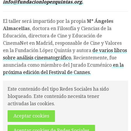
info@fundacionlopezquintas.org
.
El taller será impartido por la propia
Mª Ángeles
Almacellas
, doctora en Filosofía y Ciencias de la
Educación, directora de Cine y Educación de
CinemaNet en Madrid, responsable de Cine y Valores
en la Fundación López Quintás y autora
de varios libros
sobre análisis cinematográfico.
Recientemente, fue
anunciada como miembro del Jurado Ecuménico
en la
próxima edición del Festival de Cannes.
Este contenido del tipo Redes Sociales ha sido
bloqueado. Este contenido necesita tener
activadas las cookies.
Aceptar cookies
Aceptar cookies de Redes Sociales