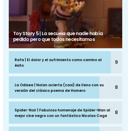
Toy Story 5 | La secuela que nadie había
pedido pero que todos necesitamos
Rafa | El dolor y el sufrimiento como camino al
9
éxito
La Odisea | Nolan acierta (casi) de lleno con su
8
versión del clásico poema de Homero
Spider-Noir | Fabuloso homenaje de Spider-Man al
8
mejor cine negro con un fantástico Nicolas Cage