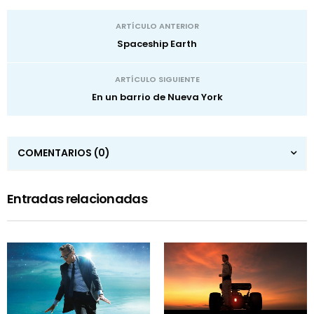
ARTÍCULO ANTERIOR
Spaceship Earth
ARTÍCULO SIGUIENTE
En un barrio de Nueva York
COMENTARIOS
(0)
Entradas relacionadas