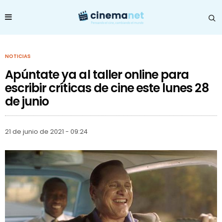
NOTICIAS
Apúntate ya al taller online para
escribir críticas de cine este lunes 28
de junio
21 de junio de 2021 - 09:24