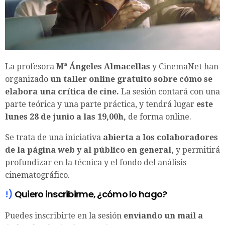
La profesora
Mª Ángeles Almacellas
y CinemaNet han
organizado
un taller online gratuito sobre cómo se
elabora una crítica de cine.
La sesión contará con una
parte teórica y una parte práctica, y tendrá lugar
este
lunes 28 de junio a las 19,00h,
de forma online.
Se trata de una iniciativa
abierta a los colaboradores
de la página web y al público en general,
y permitirá
profundizar en la técnica y el fondo del análisis
cinematográfico.
!)
Quiero inscribirme, ¿cómo lo hago?
Puedes inscribirte en la sesión
enviando un mail a