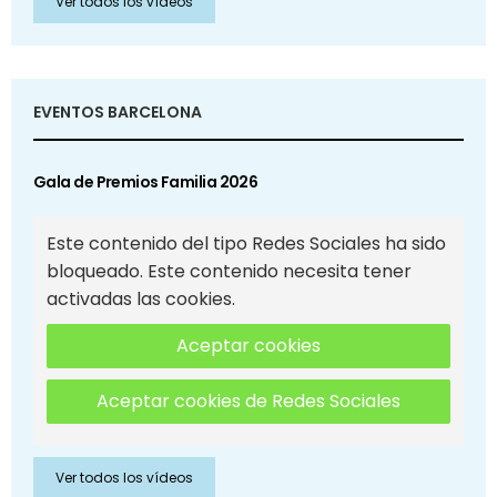
Ver todos los vídeos
EVENTOS BARCELONA
Gala de Premios Familia 2026
Este contenido del tipo Redes Sociales ha sido
bloqueado. Este contenido necesita tener
activadas las cookies.
Aceptar cookies
Aceptar cookies de Redes Sociales
Ver todos los vídeos