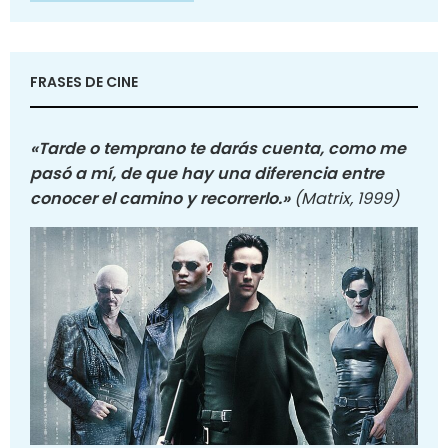
FRASES DE CINE
«Tarde o temprano te darás cuenta, como me
pasó a mí, de que hay una diferencia entre
conocer el camino y recorrerlo.»
(Matrix, 1999)