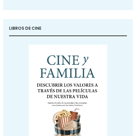
LIBROS DE CINE