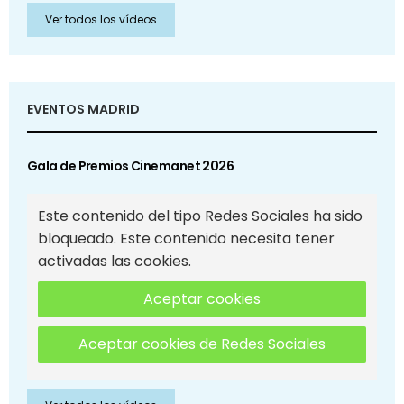
Ver todos los vídeos
EVENTOS MADRID
Gala de Premios Cinemanet 2026
Este contenido del tipo Redes Sociales ha sido
bloqueado. Este contenido necesita tener
activadas las cookies.
Aceptar cookies
Aceptar cookies de Redes Sociales