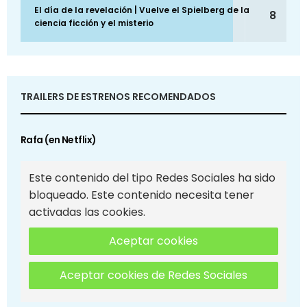
El día de la revelación | Vuelve el Spielberg de la
8
ciencia ficción y el misterio
TRAILERS DE ESTRENOS RECOMENDADOS
Rafa (en Netflix)
Este contenido del tipo Redes Sociales ha sido
bloqueado. Este contenido necesita tener
activadas las cookies.
Aceptar cookies
Aceptar cookies de Redes Sociales