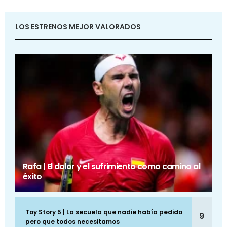
LOS ESTRENOS MEJOR VALORADOS
Rafa | El dolor y el sufrimiento como camino al
éxito
Toy Story 5 | La secuela que nadie había pedido
9
pero que todos necesitamos