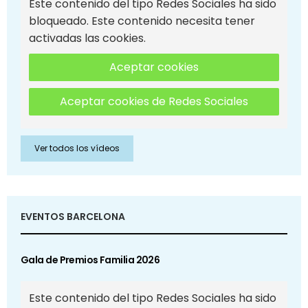
Este contenido del tipo Redes Sociales ha sido
bloqueado. Este contenido necesita tener
activadas las cookies.
Aceptar cookies
Aceptar cookies de Redes Sociales
Ver todos los vídeos
EVENTOS BARCELONA
Gala de Premios Familia 2026
Este contenido del tipo Redes Sociales ha sido