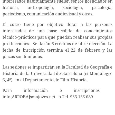
interesados habitualmente suelen ser los licenciados en
historia, antropología, sociología, psicología,
periodismo, comunicación audiovisual y otras.
El curso tiene por objetivo dotar a las personas
interesadas de una base sólida de conocimientos
técnico-prácticos para que puedan realizar sus propias
producciones. Se darán 6 créditos de libre elección. La
fecha de inscripción termina el 22 de febrero y las
plazas son limitadas.
Las sesiones se impartirán en la Facultad de Geografía e
Historia de la Universidad de Barcelona (c/ Montalegre
6, 4º), en el Departamento de Film-Historia.
Para información e inscripciones
info[ARROBA]somjoves.net o Tel. 933 135 689