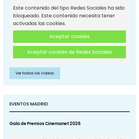
Este contenido del tipo Redes Sociales ha sido
bloqueado. Este contenido necesita tener
activadas las cookies.
Aceptar cookies
Aceptar cookies de Redes Sociales
Ver todos los vídeos
EVENTOS MADRID
Gala de Premios Cinemanet 2026