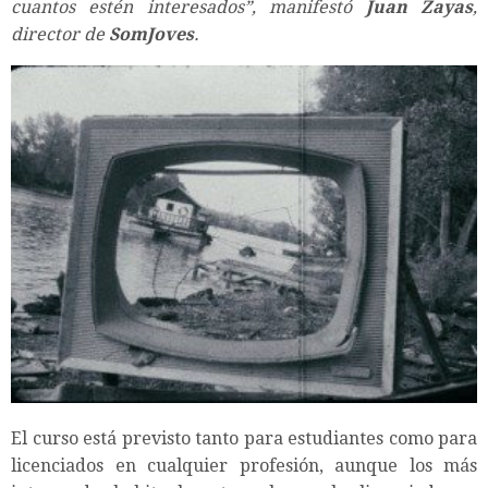
cuantos estén interesados”, manifestó
Juan Zayas
,
director de
SomJoves
.
El curso está previsto tanto para estudiantes como para
licenciados en cualquier profesión, aunque los más