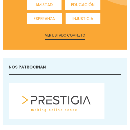
AMISTAD
EDUCACIÓN
ESPERANZA
INJUSTICIA
VER LISTADO COMPLETO
NOS PATROCINAN