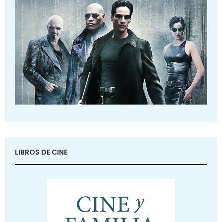
LIBROS DE CINE