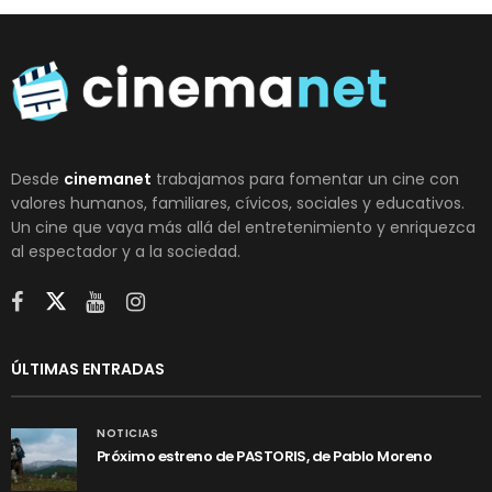
Desde
cinemanet
trabajamos para fomentar un cine con
valores humanos, familiares, cívicos, sociales y educativos.
Un cine que vaya más allá del entretenimiento y enriquezca
al espectador y a la sociedad.
ÚLTIMAS ENTRADAS
NOTICIAS
Próximo estreno de PASTORIS, de Pablo Moreno