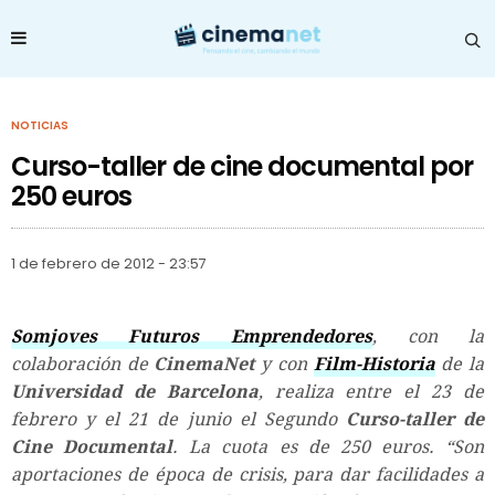
NOTICIAS
Curso-taller de cine documental por
250 euros
1 de febrero de 2012 - 23:57
Somjoves Futuros Emprendedores
, con la
colaboración de
CinemaNet
y con
Film-Historia
de la
Universidad de Barcelona
, realiza entre el 23 de
febrero y el 21 de junio el Segundo
Curso-taller de
Cine Documental
. La cuota es de 250 euros. “Son
aportaciones de época de crisis, para dar facilidades a