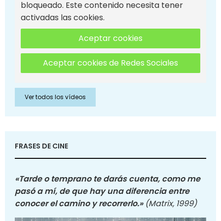
bloqueado. Este contenido necesita tener
activadas las cookies.
Aceptar cookies
Aceptar cookies de Redes Sociales
Ver todos los vídeos
FRASES DE CINE
«Tarde o temprano te darás cuenta, como me
pasó a mí, de que hay una diferencia entre
conocer el camino y recorrerlo.»
(Matrix, 1999)