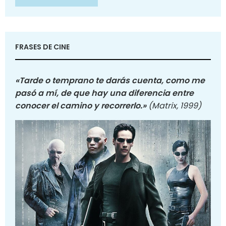
FRASES DE CINE
«Tarde o temprano te darás cuenta, como me
pasó a mí, de que hay una diferencia entre
conocer el camino y recorrerlo.»
(Matrix, 1999)