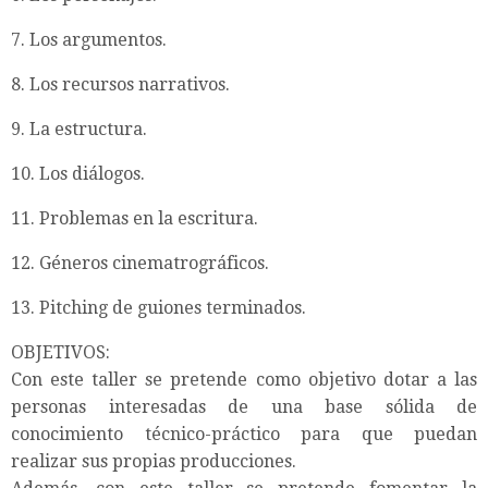
7. Los argumentos.
8. Los recursos narrativos.
9. La estructura.
10. Los diálogos.
11. Problemas en la escritura.
12. Géneros cinematrográficos.
13. Pitching de guiones terminados.
OBJETIVOS:
Con este taller se pretende como objetivo dotar a las
personas interesadas de una base sólida de
conocimiento técnico-práctico para que puedan
realizar sus propias producciones.