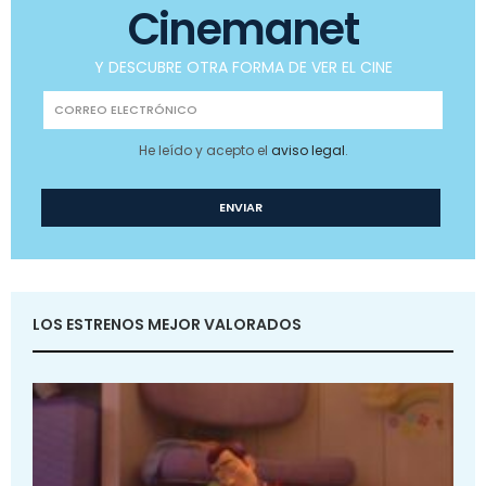
Cinemanet
Y DESCUBRE OTRA FORMA DE VER EL CINE
He leído y acepto el
aviso legal
.
LOS ESTRENOS MEJOR VALORADOS