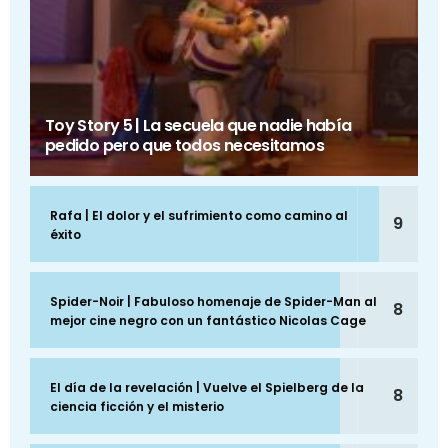
Toy Story 5 | La secuela que nadie había
pedido pero que todos necesitamos
Rafa | El dolor y el sufrimiento como camino al
9
éxito
Spider-Noir | Fabuloso homenaje de Spider-Man al
8
mejor cine negro con un fantástico Nicolas Cage
El día de la revelación | Vuelve el Spielberg de la
8
ciencia ficción y el misterio