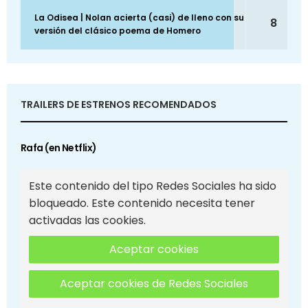
La Odisea | Nolan acierta (casi) de lleno con su
8
versión del clásico poema de Homero
TRAILERS DE ESTRENOS RECOMENDADOS
Rafa (en Netflix)
Este contenido del tipo Redes Sociales ha sido
bloqueado. Este contenido necesita tener
activadas las cookies.
Aceptar cookies
Aceptar cookies de Redes Sociales