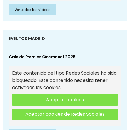
Ver todos los vídeos
EVENTOS MADRID
Gala de Premios Cinemanet 2026
Este contenido del tipo Redes Sociales ha sido
bloqueado. Este contenido necesita tener
activadas las cookies.
Aceptar cookies
Aceptar cookies de Redes Sociales