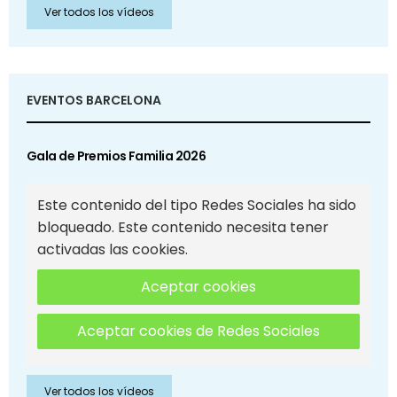
Ver todos los vídeos
EVENTOS BARCELONA
Gala de Premios Familia 2026
Este contenido del tipo Redes Sociales ha sido
bloqueado. Este contenido necesita tener
activadas las cookies.
Aceptar cookies
Aceptar cookies de Redes Sociales
Ver todos los vídeos