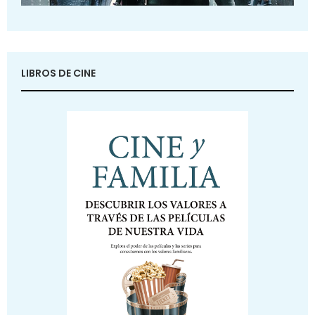
LIBROS DE CINE