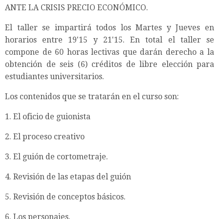
ANTE LA CRISIS PRECIO ECONÓMICO.
El taller se impartirá todos los Martes y Jueves en
horarios entre 19'15 y 21'15. En total el taller se
compone de 60 horas lectivas que darán derecho a la
obtención de seis (6) créditos de libre elección para
estudiantes universitarios.
Los contenidos que se tratarán en el curso son:
1. El oficio de guionista
2. El proceso creativo
3. El guión de cortometraje.
4. Revisión de las etapas del guión
5. Revisión de conceptos básicos.
6. Los personajes.