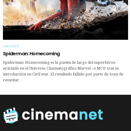
CRÍTICAS
Spiderman: Homecoming
Spiderman: Homecoming es la puesta de largo del superhéroe
arácnido en el Universo Cinematográfico Marvel –o MCU- tras su
introducción en Civil war. El resultado fallido por parte de Sony de
resucitar…