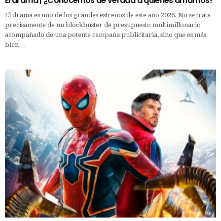
El drama | ¿Conocemos de verdad a quienes amamos?
El drama es uno de los grandes estrenos de este año 2026. No se trata
precisamente de un blockbuster de presupuesto multimillonario
acompañado de una potente campaña publicitaria, sino que es más
bien…