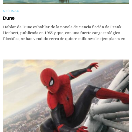
CRÍTICAS
Dune
Hablar de Dune es hablar de la novela de ciencia ficción de Frank
Herbert, publicada en 1965 y que, con una fuerte carga teológico-
filosófica, se han vendido cerca de quince millones de ejemplares en
…