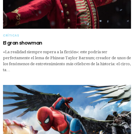
CRÍTICAS
El gran showman
«La realidad siempre supera a la ficción»: este podría ser
perfectamente el lema de Phineas Taylor Barnum; creador de unos de
los fenómenos de entretenimiento más célebres de la historia: el circo,
ta…