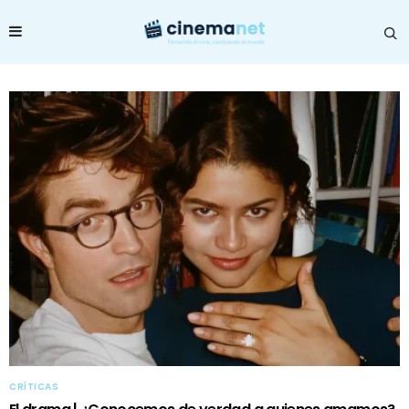
CRÍTICAS