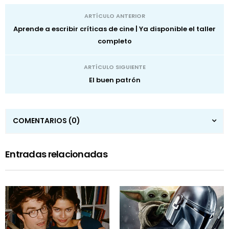
ARTÍCULO ANTERIOR
Aprende a escribir críticas de cine | Ya disponible el taller
completo
ARTÍCULO SIGUIENTE
El buen patrón
COMENTARIOS
(0)
Entradas relacionadas