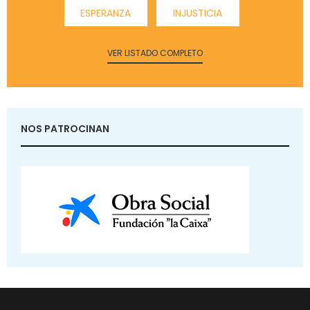
ESPERANZA
INJUSTICIA
VER LISTADO COMPLETO
NOS PATROCINAN