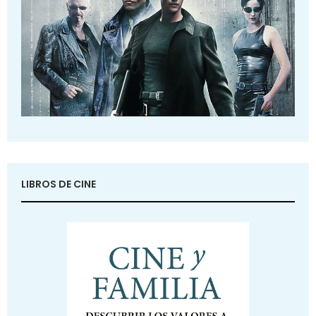
LIBROS DE CINE