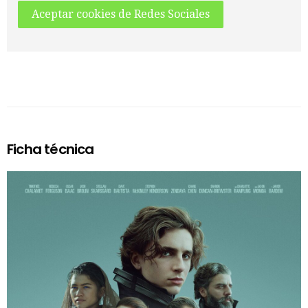
Aceptar cookies de Redes Sociales
Ficha técnica