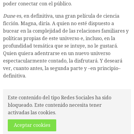
poder conectar con el público.
Dune
es, en definitiva, una gran película de ciencia
ficción. Magna, diría. A quien no esté dispuesto a
bucear en la complejidad de las relaciones familiares y
políticas propias de este universo e, incluso, en la
profundidad temática que se intuye, no le gustará.
Quien quiera adentrarse en un nuevo universo
espectacularmente contado, la disfrutará. Y deseará
ver, cuanto antes, la segunda parte y –en principio–
definitiva.
Este contenido del tipo Redes Sociales ha sido
bloqueado. Este contenido necesita tener
activadas las cookies.
Aceptar cookies