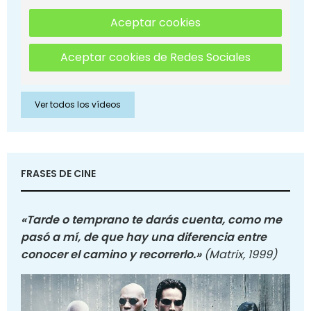
Aceptar cookies
Aceptar cookies de Redes Sociales
Ver todos los vídeos
FRASES DE CINE
«Tarde o temprano te darás cuenta, como me
pasó a mí, de que hay una diferencia entre
conocer el camino y recorrerlo.»
(Matrix, 1999)