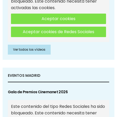
bloqueado. Este contenido necesita tener
activadas las cookies.
Aceptar cookies
Aceptar cookies de Redes Sociales
Ver todos los vídeos
EVENTOS MADRID
Gala de Premios Cinemanet 2026
Este contenido del tipo Redes Sociales ha sido
bloqueado. Este contenido necesita tener