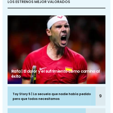
LOS ESTRENOS MEJOR VALORADOS
Rafa | El dolor y el sufrimiento como camino al
éxito
Toy Story 5 | La secuela que nadie había pedido
9
pero que todos necesitamos