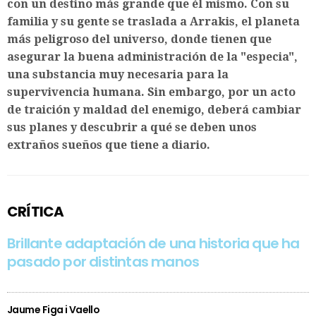
con un destino más grande que él mismo. Con su
familia y su gente se traslada a Arrakis, el planeta
más peligroso del universo, donde tienen que
asegurar la buena administración de la "especia",
una substancia muy necesaria para la
supervivencia humana. Sin embargo, por un acto
de traición y maldad del enemigo, deberá cambiar
sus planes y descubrir a qué se deben unos
extraños sueños que tiene a diario.
CRÍTICA
Brillante adaptación de una historia que ha
pasado por distintas manos
Jaume Figa i Vaello