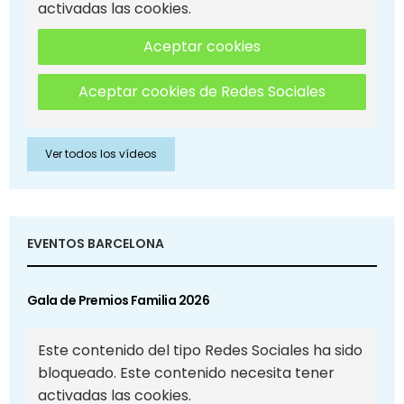
activadas las cookies.
Aceptar cookies
Aceptar cookies de Redes Sociales
Ver todos los vídeos
EVENTOS BARCELONA
Gala de Premios Familia 2026
Este contenido del tipo Redes Sociales ha sido
bloqueado. Este contenido necesita tener
activadas las cookies.