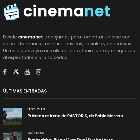
Desde
cinemanet
trabajamos para fomentar un cine con
valores humanos, familiares, cívicos, sociales y educativos.
Un cine que vaya más allá del entretenimiento y enriquezca
al espectador y a la sociedad.
ÚLTIMAS ENTRADAS
NOTICIAS
Próximo estreno de PASTORIS, de Pablo Moreno
CRÍTICAS
Spider-Man: Brand New Day | Fantástica y