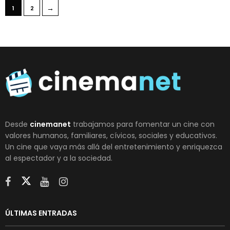
→
1
2
Desde
cinemanet
trabajamos para fomentar un cine con
valores humanos, familiares, cívicos, sociales y educativos.
Un cine que vaya más allá del entretenimiento y enriquezca
al espectador y a la sociedad.
ÚLTIMAS ENTRADAS