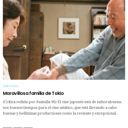
CRÍTICAS
Maravillosa familia de Tokio
(Crítica cedida por Pantalla 90) El cine japonés está de enhorabuena:
son buenos tiempos para el cine asiático, que está llevando a cabo
buenas y bellísimas producciones como la reciente y excepcional…