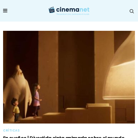
CRÍTICAS