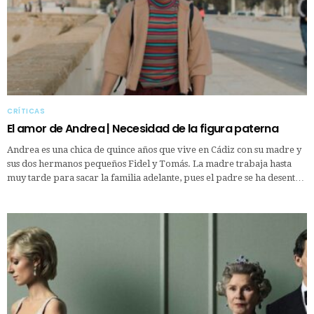
CRÍTICAS
El amor de Andrea | Necesidad de la figura paterna
Andrea es una chica de quince años que vive en Cádiz con su madre y
sus dos hermanos pequeños Fidel y Tomás. La madre trabaja hasta
muy tarde para sacar la familia adelante, pues el padre se ha desent…