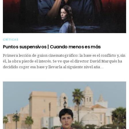
CRÍTICAS
Puntos suspensivos | Cuando menos es más
Primera lección de guion cinematográfico: la base es el conflicto y, sin
él, la obra pierde el interés. Se ve que el director David Marqués ha
decidido coger esa base y llevarla al siguiente nivel aña…