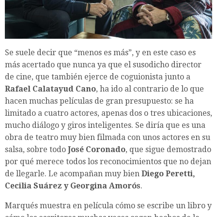
Se suele decir que “menos es más”, y en este caso es
más acertado que nunca ya que el susodicho director
de cine, que también ejerce de coguionista junto a
Rafael Calatayud Cano
, ha ido al contrario de lo que
hacen muchas películas de gran presupuesto: se ha
limitado a cuatro actores, apenas dos o tres ubicaciones,
mucho diálogo y giros inteligentes. Se diría que es una
obra de teatro muy bien filmada con unos actores en su
salsa, sobre todo
José Coronado
, que sigue demostrado
por qué merece todos los reconocimientos que no dejan
de llegarle. Le acompañan muy bien
Diego Peretti,
Cecilia Suárez y Georgina Amorós
.
Marqués muestra en película cómo se escribe un libro y