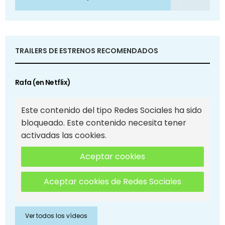
TRAILERS DE ESTRENOS RECOMENDADOS
Rafa (en Netflix)
Este contenido del tipo Redes Sociales ha sido
bloqueado. Este contenido necesita tener
activadas las cookies.
Aceptar cookies
Aceptar cookies de Redes Sociales
Ver todos los vídeos