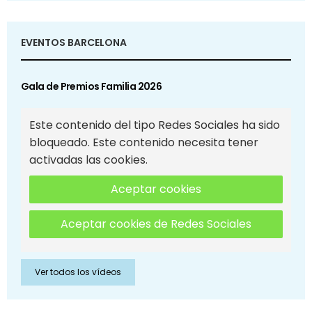
EVENTOS BARCELONA
Gala de Premios Familia 2026
Este contenido del tipo Redes Sociales ha sido
bloqueado. Este contenido necesita tener
activadas las cookies.
Aceptar cookies
Aceptar cookies de Redes Sociales
Ver todos los vídeos