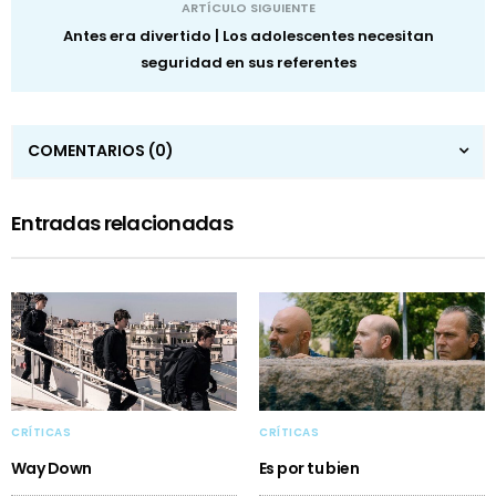
ARTÍCULO SIGUIENTE
Antes era divertido | Los adolescentes necesitan
seguridad en sus referentes
COMENTARIOS
(0)
Entradas relacionadas
CRÍTICAS
CRÍTICAS
Way Down
Es por tu bien