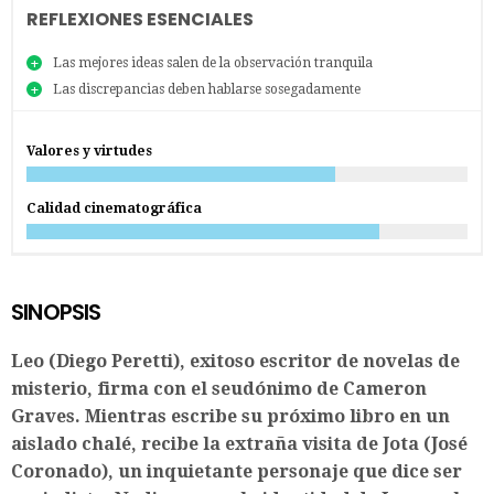
REFLEXIONES ESENCIALES
Las mejores ideas salen de la observación tranquila
Las discrepancias deben hablarse sosegadamente
Valores y virtudes
Calidad cinematográfica
SINOPSIS
Leo (Diego Peretti), exitoso escritor de novelas de
misterio, firma con el seudónimo de Cameron
Graves. Mientras escribe su próximo libro en un
aislado chalé, recibe la extraña visita de Jota (José
Coronado), un inquietante personaje que dice ser