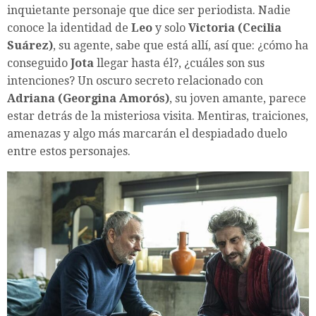
inquietante personaje que dice ser periodista. Nadie
conoce la identidad de
Leo
y solo
Victoria (Cecilia
Suárez)
, su agente, sabe que está allí, así que: ¿cómo ha
conseguido
Jota
llegar hasta él?, ¿cuáles son sus
intenciones? Un oscuro secreto relacionado con
Adriana (Georgina Amorós)
, su joven amante, parece
estar detrás de la misteriosa visita. Mentiras, traiciones,
amenazas y algo más marcarán el despiadado duelo
entre estos personajes.