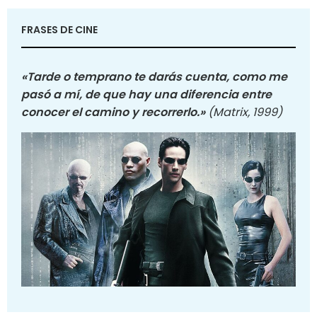
FRASES DE CINE
«Tarde o temprano te darás cuenta, como me
pasó a mí, de que hay una diferencia entre
conocer el camino y recorrerlo.»
(Matrix, 1999)