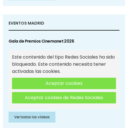
EVENTOS MADRID
Gala de Premios Cinemanet 2026
Este contenido del tipo Redes Sociales ha sido
bloqueado. Este contenido necesita tener
activadas las cookies.
Aceptar cookies
Aceptar cookies de Redes Sociales
Ver todos los vídeos