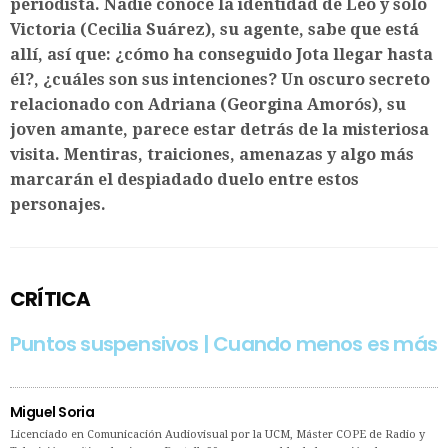
periodista. Nadie conoce la identidad de Leo y solo
Victoria (Cecilia Suárez), su agente, sabe que está
allí, así que: ¿cómo ha conseguido Jota llegar hasta
él?, ¿cuáles son sus intenciones? Un oscuro secreto
relacionado con Adriana (Georgina Amorós), su
joven amante, parece estar detrás de la misteriosa
visita. Mentiras, traiciones, amenazas y algo más
marcarán el despiadado duelo entre estos
personajes.
CRÍTICA
Puntos suspensivos | Cuando menos es más
Miguel Soria
Licenciado en Comunicación Audiovisual por la UCM, Máster COPE de Radio y