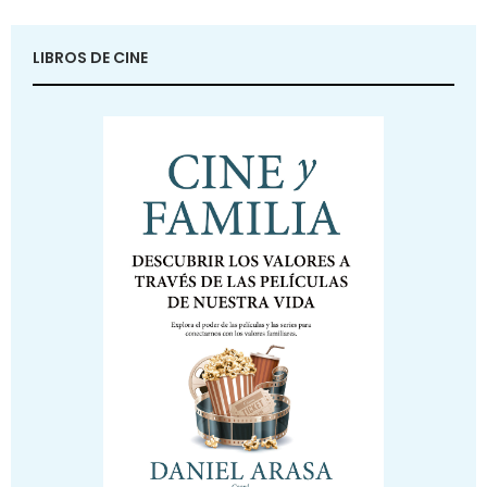
LIBROS DE CINE