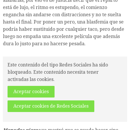
alabarlas, por eso es de justicia decir que el reparto
está de lujo, el ritmo es estupendo, el comienzo
engancha sin andarse con distracciones y no te suelta
hasta el final. Por poner un pero, una blasfemia que se
podría haber sustituido por cualquier taco, pero desde
luego no empaña una excelente película que además
dura lo justo para no hacerse pesada.
Este contenido del tipo Redes Sociales ha sido
bloqueado. Este contenido necesita tener
activadas las cookies.
Aceptar cookies
Aceptar cookies de Redes Sociales