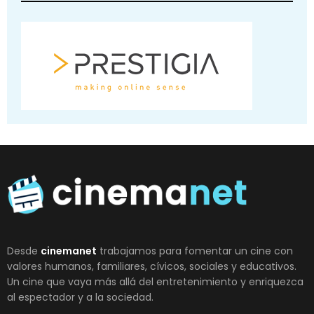
Desde
cinemanet
trabajamos para fomentar un cine con
valores humanos, familiares, cívicos, sociales y educativos.
Un cine que vaya más allá del entretenimiento y enriquezca
al espectador y a la sociedad.