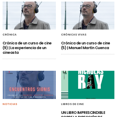
CRÓNICA
CRÓNICAS VIVAS
Crónica de un curso de cine
Crónica de un curso de cine
(9) | La experiencia de un
(5) | Manuel Martín Cuenca
cineasta
NOTICIAS
LIBROS DE CINE
UN LIBRO IMPRESCINDIBLE