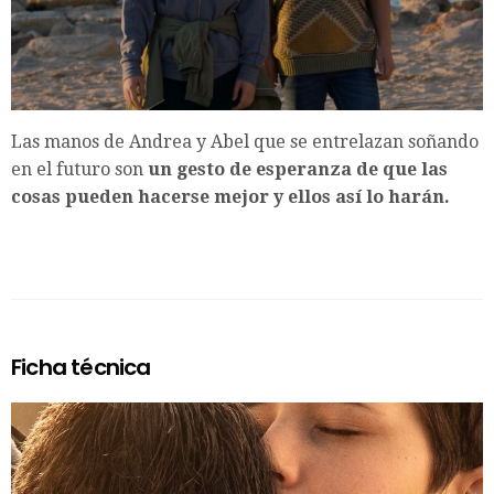
Las manos de Andrea y Abel que se entrelazan soñando
en el futuro son
un gesto de esperanza de que las
cosas pueden hacerse mejor y ellos así lo harán.
Ficha técnica