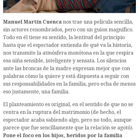
Manuel Martín Cuenca
nos trae una película sencilla,
sin actores renombrados, pero con un guion magnífico.
Todo en él tiene su sentido, la lentitud del principio
hasta que el espectador entienda de qué va la historia,
nos transmite la atmósfera monótona en la que respira
esa niña sensible, inteligente y sensata. Los silencios
ante las broncas de la madre expresan mejor que con
palabras cómo la quiere y está dispuesta a seguir con
sus responsabilidades en la familia, pero echa de menos
eso justamente, una familia.
El planteamiento es original, en el sentido de que no se
centra en la ruptura del matrimonio (de hecho, el
espectador acaba sabiendo algo, pero no todo, aunque
parece que fue sencillamente que la relación se agotó).
Pone el foco en los hijos, heridos por la familia