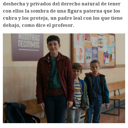
deshecha y privados del derecho natural de tener
con ellos la sombra de una figura paterna que los
cubra y los proteja, un padre leal con los que tiene
debajo, como dice el profesor.