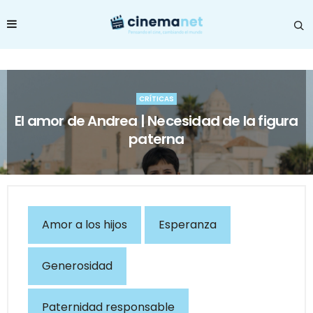
CRÍTICAS
El amor de Andrea | Necesidad de la figura
paterna
Amor a los hijos
Esperanza
Generosidad
Paternidad responsable