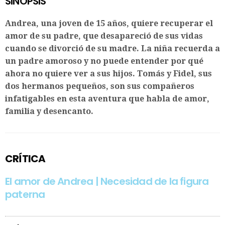
SINOPSIS
Andrea, una joven de 15 años, quiere recuperar el
amor de su padre, que desapareció de sus vidas
cuando se divorció de su madre. La niña recuerda a
un padre amoroso y no puede entender por qué
ahora no quiere ver a sus hijos. Tomás y Fidel, sus
dos hermanos pequeños, son sus compañeros
infatigables en esta aventura que habla de amor,
familia y desencanto.
CRÍTICA
El amor de Andrea | Necesidad de la figura
paterna