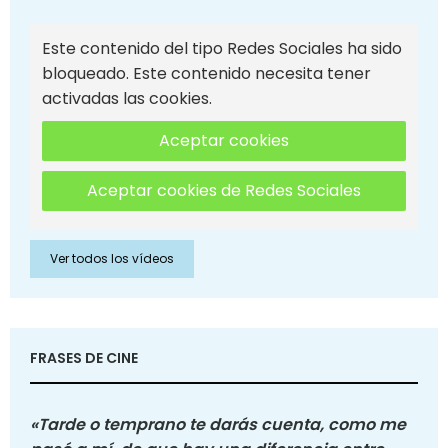
Este contenido del tipo Redes Sociales ha sido
bloqueado. Este contenido necesita tener
activadas las cookies.
Aceptar cookies
Aceptar cookies de Redes Sociales
Ver todos los vídeos
FRASES DE CINE
«Tarde o temprano te darás cuenta, como me