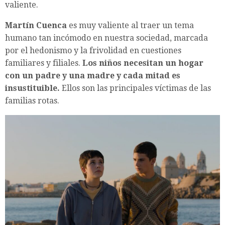
valiente.
Martín Cuenca
es muy valiente al traer un tema
humano tan incómodo en nuestra sociedad, marcada
por el hedonismo y la frivolidad en cuestiones
familiares y filiales.
Los niños necesitan un hogar
con un padre y una madre y cada mitad es
insustituible.
Ellos son las principales víctimas de las
familias rotas.