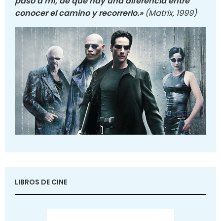
pasó a mí, de que hay una diferencia entre
conocer el camino y recorrerlo.»
(Matrix, 1999)
LIBROS DE CINE