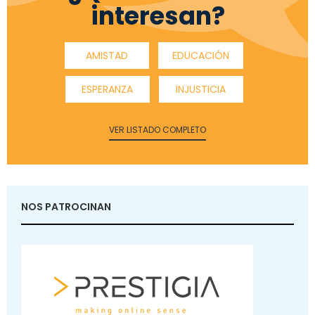
interesan?
AMISTAD
EDUCACIÓN
ESPERANZA
INJUSTICIA
VER LISTADO COMPLETO
NOS PATROCINAN