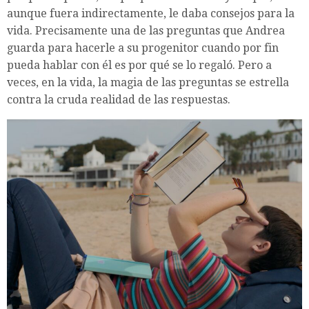
aunque fuera indirectamente, le daba consejos para la
vida. Precisamente una de las preguntas que Andrea
guarda para hacerle a su progenitor cuando por fin
pueda hablar con él es por qué se lo regaló. Pero a
veces, en la vida, la magia de las preguntas se estrella
contra la cruda realidad de las respuestas.