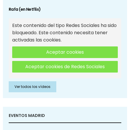
Rafa (en Netflix)
Este contenido del tipo Redes Sociales ha sido
bloqueado. Este contenido necesita tener
activadas las cookies.
Aceptar cookies
Aceptar cookies de Redes Sociales
Ver todos los vídeos
EVENTOS MADRID