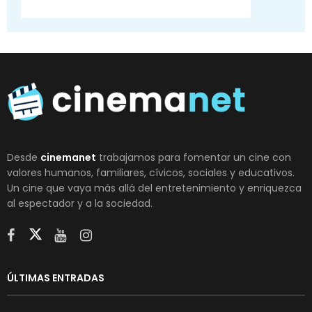
Desde
cinemanet
trabajamos para fomentar un cine con
valores humanos, familiares, cívicos, sociales y educativos.
Un cine que vaya más allá del entretenimiento y enriquezca
al espectador y a la sociedad.
ÚLTIMAS ENTRADAS