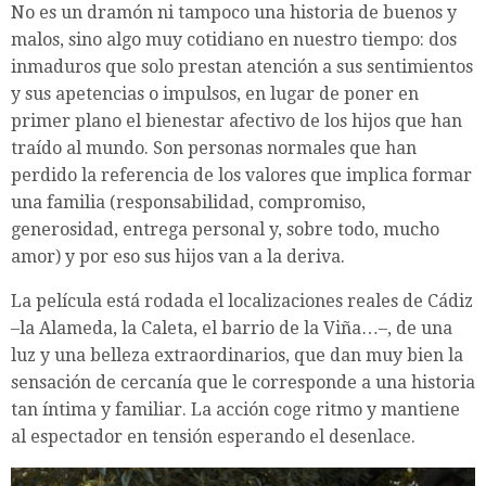
No es un dramón ni tampoco una historia de buenos y
malos, sino algo muy cotidiano en nuestro tiempo: dos
inmaduros que solo prestan atención a sus sentimientos
y sus apetencias o impulsos, en lugar de poner en
primer plano el bienestar afectivo de los hijos que han
traído al mundo. Son personas normales que han
perdido la referencia de los valores que implica formar
una familia (responsabilidad, compromiso,
generosidad, entrega personal y, sobre todo, mucho
amor) y por eso sus hijos van a la deriva.
La película está rodada el localizaciones reales de Cádiz
–la Alameda, la Caleta, el barrio de la Viña…–, de una
luz y una belleza extraordinarios, que dan muy bien la
sensación de cercanía que le corresponde a una historia
tan íntima y familiar. La acción coge ritmo y mantiene
al espectador en tensión esperando el desenlace.