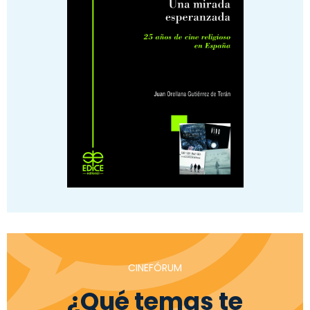
CINEFÓRUM
¿Qué temas te