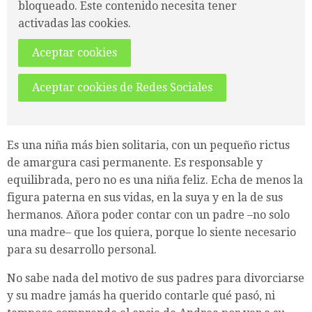
bloqueado. Este contenido necesita tener
activadas las cookies.
Aceptar cookies
Aceptar cookies de Redes Sociales
Es una niña más bien solitaria, con un pequeño rictus
de amargura casi permanente. Es responsable y
equilibrada, pero no es una niña feliz. Echa de menos la
figura paterna en sus vidas, en la suya y en la de sus
hermanos. Añora poder contar con un padre –no solo
una madre– que los quiera, porque lo siente necesario
para su desarrollo personal.
No sabe nada del motivo de sus padres para divorciarse
y su madre jamás ha querido contarle qué pasó, ni