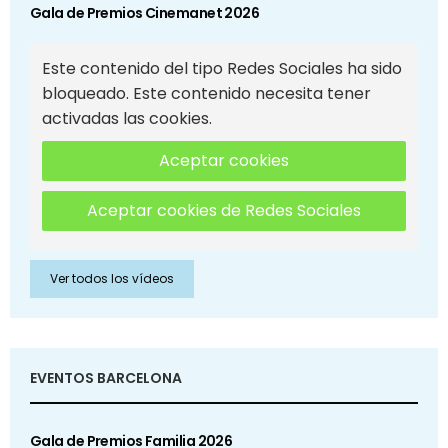
Gala de Premios Cinemanet 2026
Este contenido del tipo Redes Sociales ha sido
bloqueado. Este contenido necesita tener
activadas las cookies.
Aceptar cookies
Aceptar cookies de Redes Sociales
Ver todos los vídeos
EVENTOS BARCELONA
Gala de Premios Familia 2026