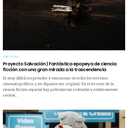
CRÍTICAS
Proyecto Salvación | Fantástica epopeya de ciencia
ficción con una gran mirada a la trascendencia
Es muy difícil sorprender y emocionar en todos los terrenos
cinematográficos, y no digamos ser original. En el terreno de la
ciencia ficción espacial hay películas tan redondas y relativamente
recient…