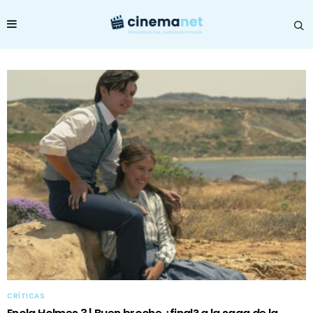
CRÍTICAS