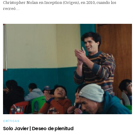
Christopher Nolan en Inception (Origen), en 2010, cuando los
recreó…
CRÍTICAS
Solo Javier | Deseo de plenitud