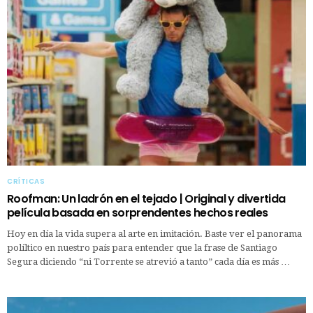
CRÍTICAS
Roofman: Un ladrón en el tejado | Original y divertida
película basada en sorprendentes hechos reales
Hoy en día la vida supera al arte en imitación. Baste ver el panorama
políltico en nuestro país para entender que la frase de Santiago
Segura diciendo “ni Torrente se atrevió a tanto” cada día es más …