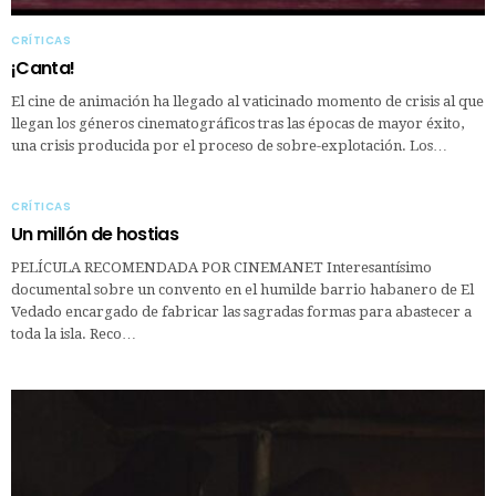
CRÍTICAS
¡Canta!
El cine de animación ha llegado al vaticinado momento de crisis al que
llegan los géneros cinematográficos tras las épocas de mayor éxito,
una crisis producida por el proceso de sobre-explotación. Los…
CRÍTICAS
Un millón de hostias
PELÍCULA RECOMENDADA POR CINEMANET Interesantísimo
documental sobre un convento en el humilde barrio habanero de El
Vedado encargado de fabricar las sagradas formas para abastecer a
toda la isla. Reco…