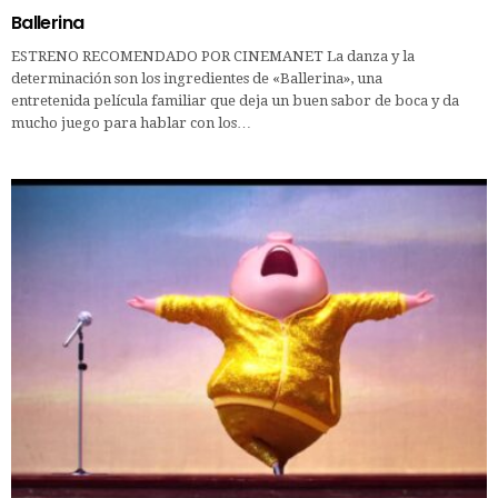
Ballerina
ESTRENO RECOMENDADO POR CINEMANET La danza y la
determinación son los ingredientes de «Ballerina», una
entretenida película familiar que deja un buen sabor de boca y da
mucho juego para hablar con los…