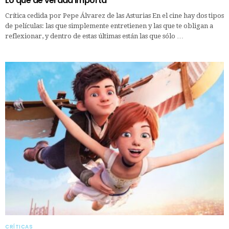
Lo que de verdad importa
Crítica cedida por Pepe Álvarez de las Asturias En el cine hay dos tipos
de películas: las que simplemente entretienen y las que te obligan a
reflexionar, y dentro de estas últimas están las que sólo …
CRÍTICAS