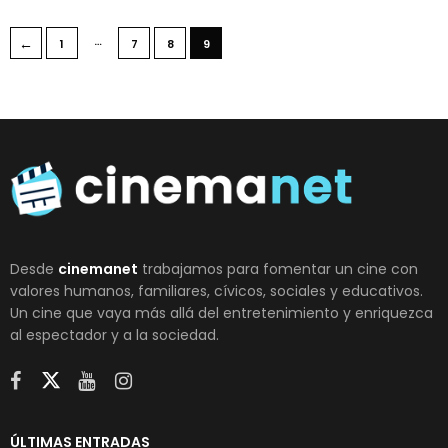
…
←
1
7
8
9
Desde
cinemanet
trabajamos para fomentar un cine con
valores humanos, familiares, cívicos, sociales y educativos.
Un cine que vaya más allá del entretenimiento y enriquezca
al espectador y a la sociedad.
ÚLTIMAS ENTRADAS