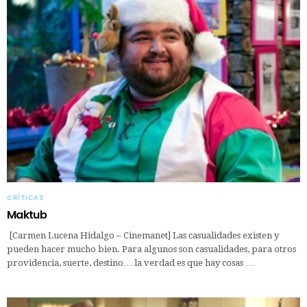
CRÍTICAS
Maktub
[Carmen Lucena Hidalgo – Cinemanet] Las casualidades existen y
pueden hacer mucho bien. Para algunos son casualidades, para otros
providencia, suerte, destino… la verdad es que hay cosas …