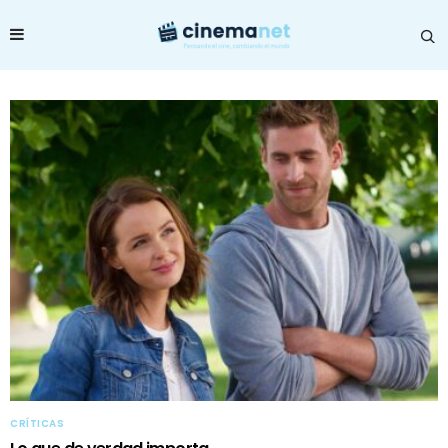
CRÍTICAS