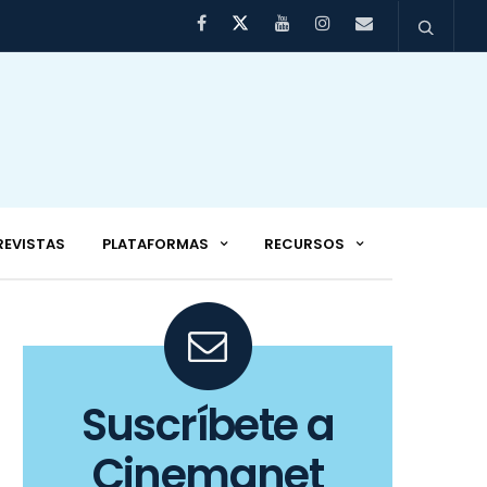
REVISTAS
PLATAFORMAS
RECURSOS
Suscríbete a
Cinemanet