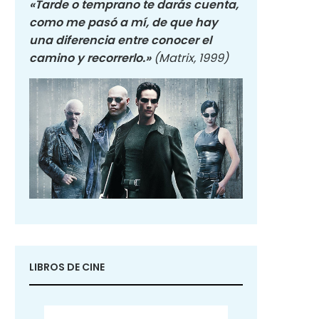
«Tarde o temprano te darás cuenta,
como me pasó a mí, de que hay
una diferencia entre conocer el
camino y recorrerlo.»
(Matrix, 1999)
LIBROS DE CINE