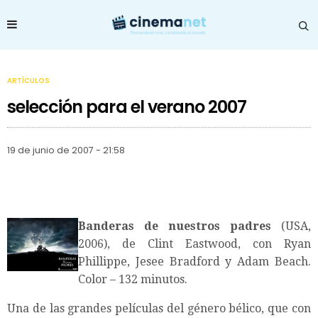
ARTÍCULOS
selección para el verano 2007
19 de junio de 2007 - 21:58
Banderas de nuestros padres
(USA,
2006), de Clint Eastwood, con Ryan
Phillippe, Jesee Bradford y Adam Beach.
Color – 132 minutos.
Una de las grandes películas del género bélico, que con