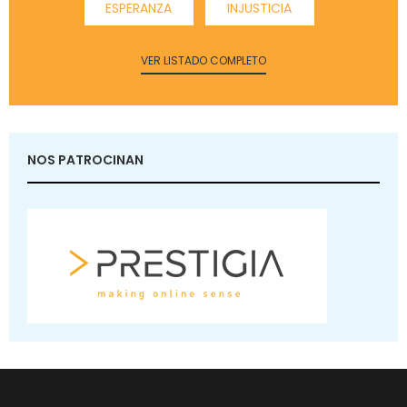
ESPERANZA
INJUSTICIA
VER LISTADO COMPLETO
NOS PATROCINAN