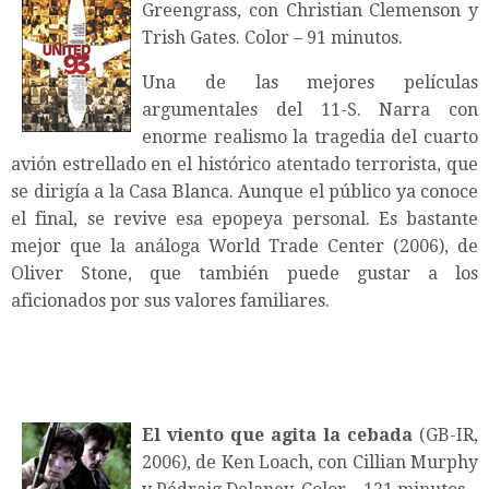
Greengrass, con Christian Clemenson y
Trish Gates. Color – 91 minutos.
Una de las mejores películas
argumentales del 11-S. Narra con
enorme realismo la tragedia del cuarto
avión estrellado en el histórico atentado terrorista, que
se dirigía a la Casa Blanca. Aunque el público ya conoce
el final, se revive esa epopeya personal. Es bastante
mejor que la análoga World Trade Center (2006), de
Oliver Stone, que también puede gustar a los
aficionados por sus valores familiares.
El viento que agita la cebada
(GB-IR,
2006), de Ken Loach, con Cillian Murphy