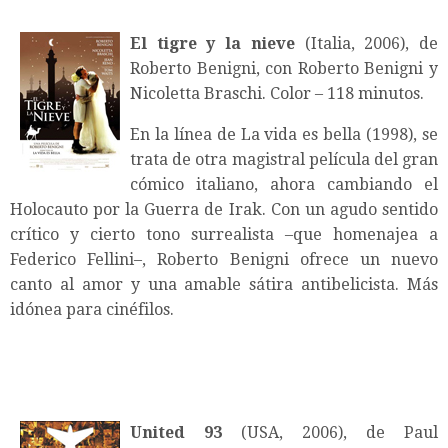
El tigre y la nieve
(Italia, 2006), de
Roberto Benigni, con Roberto Benigni y
Nicoletta Braschi. Color – 118 minutos.
En la línea de La vida es bella (1998), se
trata de otra magistral película del gran
cómico italiano, ahora cambiando el
Holocauto por la Guerra de Irak. Con un agudo sentido
crítico y cierto tono surrealista –que homenajea a
Federico Fellini–, Roberto Benigni ofrece un nuevo
canto al amor y una amable sátira antibelicista. Más
idónea para cinéfilos.
United 93
(USA, 2006), de Paul