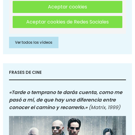
Aceptar cookies
Aceptar cookies de Redes Sociales
Ver todos los vídeos
FRASES DE CINE
«Tarde o temprano te darás cuenta, como me
pasó a mí, de que hay una diferencia entre
conocer el camino y recorrerlo.»
(Matrix, 1999)