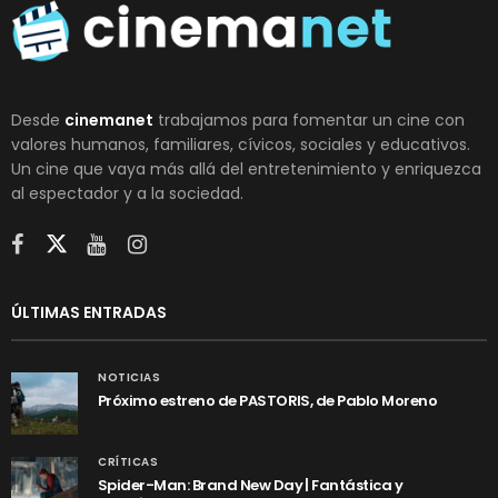
Desde
cinemanet
trabajamos para fomentar un cine con
valores humanos, familiares, cívicos, sociales y educativos.
Un cine que vaya más allá del entretenimiento y enriquezca
al espectador y a la sociedad.
ÚLTIMAS ENTRADAS
NOTICIAS
Próximo estreno de PASTORIS, de Pablo Moreno
CRÍTICAS
Spider-Man: Brand New Day | Fantástica y