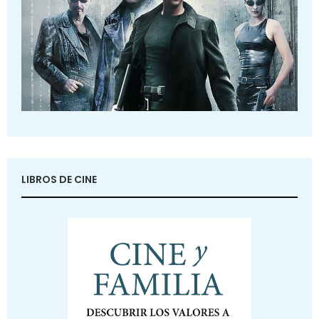
LIBROS DE CINE