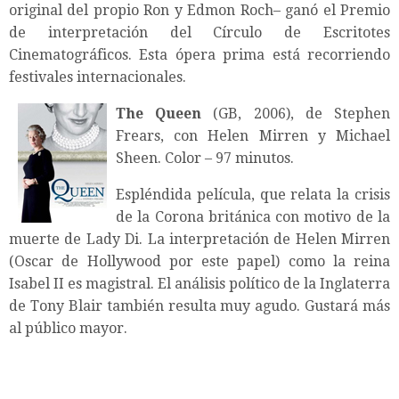
original del propio Ron y Edmon Roch– ganó el Premio
de interpretación del Círculo de Escritotes
Cinematográficos. Esta ópera prima está recorriendo
festivales internacionales.
The Queen
(GB, 2006), de Stephen
Frears, con Helen Mirren y Michael
Sheen. Color – 97 minutos.
Espléndida película, que relata la crisis
de la Corona británica con motivo de la
muerte de Lady Di. La interpretación de Helen Mirren
(Oscar de Hollywood por este papel) como la reina
Isabel II es magistral. El análisis político de la Inglaterra
de Tony Blair también resulta muy agudo. Gustará más
al público mayor.