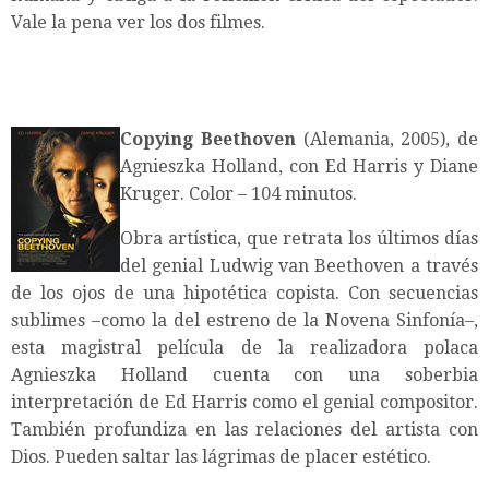
Vale la pena ver los dos filmes.
Copying Beethoven
(Alemania, 2005), de
Agnieszka Holland, con Ed Harris y Diane
Kruger. Color – 104 minutos.
Obra artística, que retrata los últimos días
del genial Ludwig van Beethoven a través
de los ojos de una hipotética copista. Con secuencias
sublimes –como la del estreno de la Novena Sinfonía–,
esta magistral película de la realizadora polaca
Agnieszka Holland cuenta con una soberbia
interpretación de Ed Harris como el genial compositor.
También profundiza en las relaciones del artista con
Dios. Pueden saltar las lágrimas de placer estético.