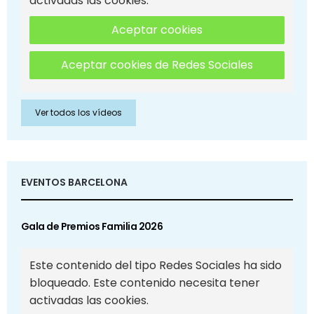
activadas las cookies.
Aceptar cookies
Aceptar cookies de Redes Sociales
Ver todos los vídeos
EVENTOS BARCELONA
Gala de Premios Familia 2026
Este contenido del tipo Redes Sociales ha sido
bloqueado. Este contenido necesita tener
activadas las cookies.