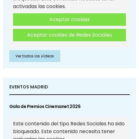
activadas las cookies.
Aceptar cookies
Aceptar cookies de Redes Sociales
Ver todos los vídeos
EVENTOS MADRID
Gala de Premios Cinemanet 2026
Este contenido del tipo Redes Sociales ha sido
bloqueado. Este contenido necesita tener