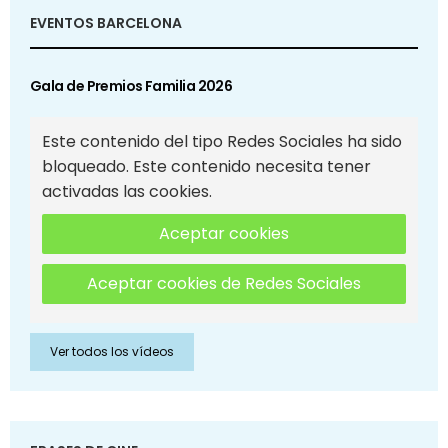
EVENTOS BARCELONA
Gala de Premios Familia 2026
Este contenido del tipo Redes Sociales ha sido
bloqueado. Este contenido necesita tener
activadas las cookies.
Aceptar cookies
Aceptar cookies de Redes Sociales
Ver todos los vídeos