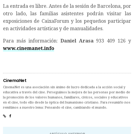
La entrada es libre. Antes de la sesión de Barcelona, por
otro lado, las familias asistentes podrán visitar las
exposiciones de CaixaForum y los pequeños participar
en actividades artísticas y de manualidades.
Para más información:
Daniel Arasa
933 409 126 y
www.cinemanet.info
CinemaNet
CinemaNet es una asociación sin ánimo de lucro dedicada a la acción social y
educativa a través del cine. Perseguimos la mejora de las personas por medio de
la promoción de los valores humanos, familiares, cívicos, sociales y educativos
en el cine, todo ello desde la óptica del humanismo cristiano. Para resumirlo nos
remitimos a nuestro lema: Pensando el cine, cambiando el mundo.
ARTÍCULO ANTERIOR