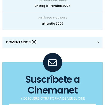
Entrega Premios 2007
ARTÍCULO SIGUIENTE
atlantis 2007
COMENTARIOS
(0)
Suscríbete a
Cinemanet
Y DESCUBRE OTRA FORMA DE VER EL CINE