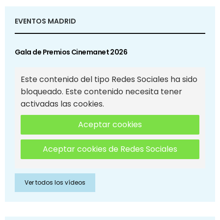
EVENTOS MADRID
Gala de Premios Cinemanet 2026
Este contenido del tipo Redes Sociales ha sido
bloqueado. Este contenido necesita tener
activadas las cookies.
Aceptar cookies
Aceptar cookies de Redes Sociales
Ver todos los vídeos