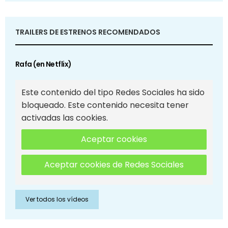
TRAILERS DE ESTRENOS RECOMENDADOS
Rafa (en Netflix)
Este contenido del tipo Redes Sociales ha sido
bloqueado. Este contenido necesita tener
activadas las cookies.
Aceptar cookies
Aceptar cookies de Redes Sociales
Ver todos los vídeos