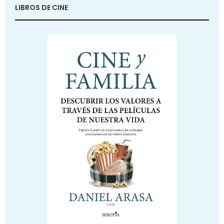
LIBROS DE CINE