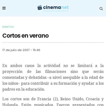
EVENTOS
Cortos en verano
17 de julio de 2007 - 15:46
En ambos casos la actividad no se limitará a la
proyección de las filmaciones sino que serán
comentadas y debatidas –a nivel asequible a la edad de
los niños– para contribuir a su formación y ayudar a los
padres en la educación.
Los cortos son de Francia (2), Reino Unido, Croacia y
Holanda. Están musicados. Fueron presentados con