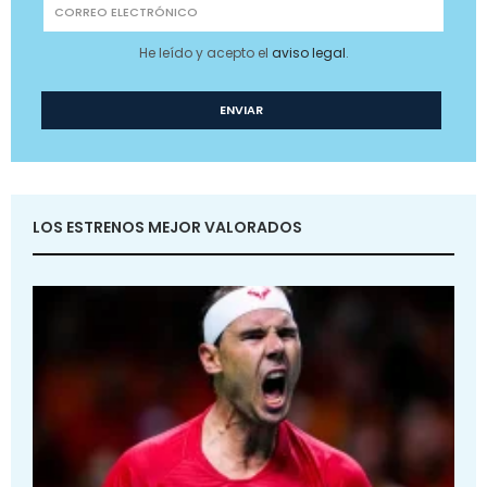
He leído y acepto el
aviso legal
.
LOS ESTRENOS MEJOR VALORADOS