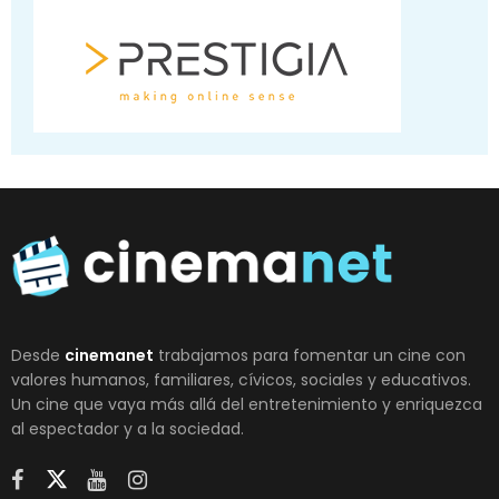
Desde
cinemanet
trabajamos para fomentar un cine con
valores humanos, familiares, cívicos, sociales y educativos.
Un cine que vaya más allá del entretenimiento y enriquezca
al espectador y a la sociedad.