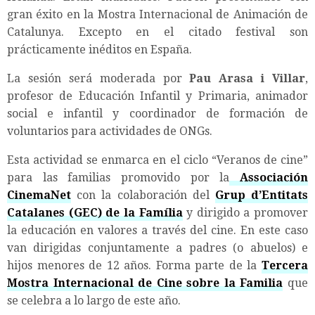
gran éxito en la Mostra Internacional de Animación de
Catalunya. Excepto en el citado festival son
prácticamente inéditos en España.
La sesión será moderada por
Pau Arasa i Villar
,
profesor de Educación Infantil y Primaria, animador
social e infantil y coordinador de formación de
voluntarios para actividades de ONGs.
Esta actividad se enmarca en el ciclo “Veranos de cine”
para las familias promovido por la
Associación
CinemaNet
con la colaboración del
Grup d’Entitats
Catalanes (GEC) de la Família
y dirigido a promover
la educación en valores a través del cine. En este caso
van dirigidas conjuntamente a padres (o abuelos) e
hijos menores de 12 años. Forma parte de la
Tercera
Mostra Internacional de Cine sobre la Familia
que
se celebra a lo largo de este año.