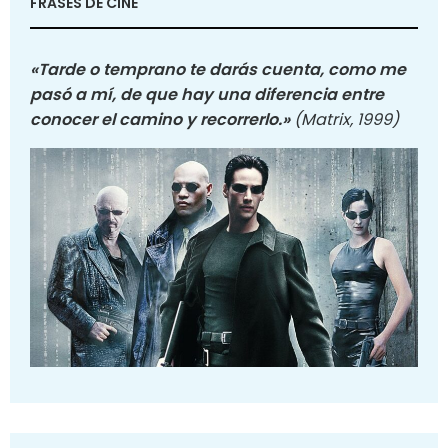
FRASES DE CINE
«Tarde o temprano te darás cuenta, como me
pasó a mí, de que hay una diferencia entre
conocer el camino y recorrerlo.»
(Matrix, 1999)