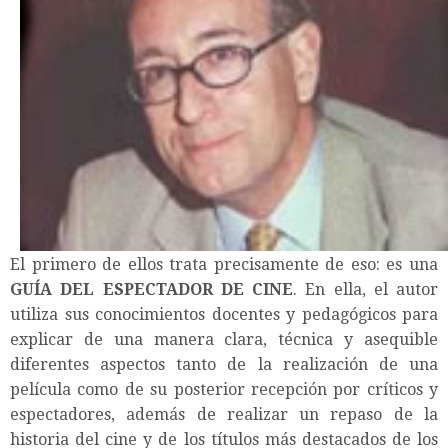
El primero de ellos trata precisamente de eso: es una
GUÍA DEL ESPECTADOR DE CINE
. En ella, el autor
utiliza sus conocimientos docentes y pedagógicos para
explicar de una manera clara, técnica y asequible
diferentes aspectos tanto de la realización de una
película como de su posterior recepción por críticos y
espectadores, además de realizar un repaso de la
historia del cine y de los títulos más destacados de los