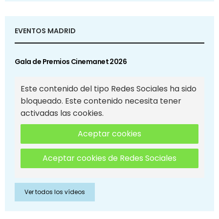
EVENTOS MADRID
Gala de Premios Cinemanet 2026
Este contenido del tipo Redes Sociales ha sido
bloqueado. Este contenido necesita tener
activadas las cookies.
Aceptar cookies
Aceptar cookies de Redes Sociales
Ver todos los vídeos