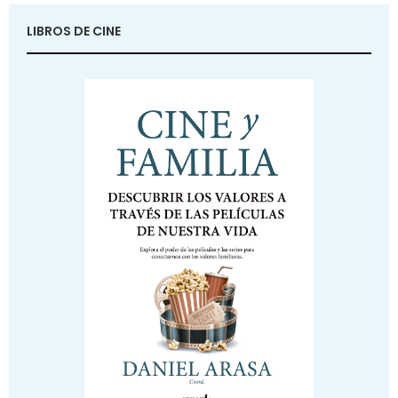
LIBROS DE CINE