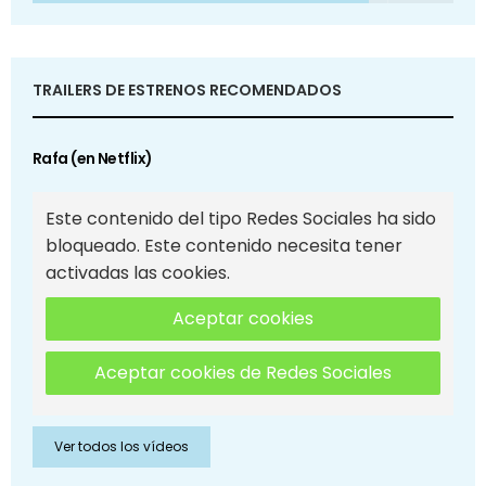
TRAILERS DE ESTRENOS RECOMENDADOS
Rafa (en Netflix)
Este contenido del tipo Redes Sociales ha sido
bloqueado. Este contenido necesita tener
activadas las cookies.
Aceptar cookies
Aceptar cookies de Redes Sociales
Ver todos los vídeos