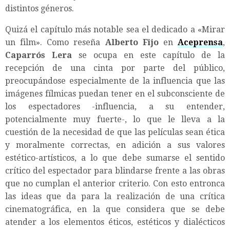
distintos géneros.
Quizá el capítulo más notable sea el dedicado a «Mirar
un film». Como reseña
Alberto Fijo
en
Aceprensa
,
Caparrós Lera
se ocupa en este capítulo de la
recepción de una cinta por parte del público,
preocupándose especialmente de la influencia que las
imágenes fílmicas puedan tener en el subconsciente de
los espectadores -influencia, a su entender,
potencialmente muy fuerte-, lo que le lleva a la
cuestión de la necesidad de que las películas sean ética
y moralmente correctas, en adición a sus valores
estético-artísticos, a lo que debe sumarse el sentido
crítico del espectador para blindarse frente a las obras
que no cumplan el anterior criterio. Con esto entronca
las ideas que da para la realización de una crítica
cinematográfica, en la que considera que se debe
atender a los elementos éticos, estéticos y dialécticos