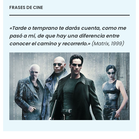
FRASES DE CINE
«Tarde o temprano te darás cuenta, como me
pasó a mí, de que hay una diferencia entre
conocer el camino y recorrerlo.»
(Matrix, 1999)