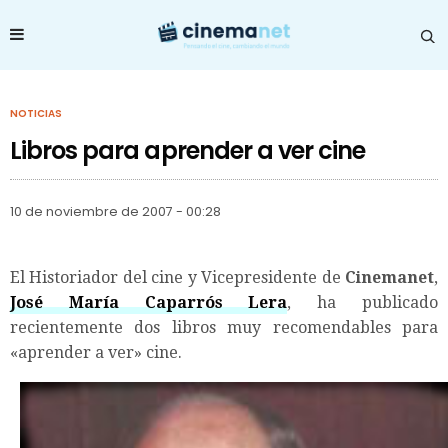
NOTICIAS
Libros para aprender a ver cine
10 de noviembre de 2007 - 00:28
El Historiador del cine y Vicepresidente de
Cinemanet
,
José María Caparrós Lera
, ha publicado
recientemente dos libros muy recomendables para
«aprender a ver» cine.