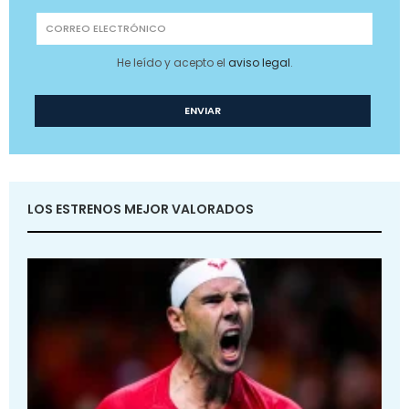
He leído y acepto el
aviso legal
.
LOS ESTRENOS MEJOR VALORADOS