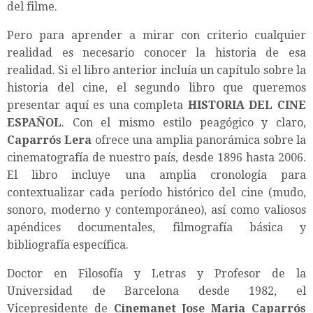
del filme.
Pero para aprender a mirar con criterio cualquier
realidad es necesario conocer la historia de esa
realidad. Si el libro anterior incluía un capítulo sobre la
historia del cine, el segundo libro que queremos
presentar aquí es una completa
HISTORIA DEL CINE
ESPAÑOL
. Con el mismo estilo peagógico y claro,
Caparrós Lera
ofrece una amplia panorámica sobre la
cinematografía de nuestro país, desde 1896 hasta 2006.
El libro incluye una amplia cronología para
contextualizar cada período histórico del cine (mudo,
sonoro, moderno y contemporáneo), así como valiosos
apéndices documentales, filmografía básica y
bibliografía específica.
Doctor en Filosofía y Letras y Profesor de la
Universidad de Barcelona desde 1982, el
Vicepresidente de
Cinemanet Jose Maria Caparrós