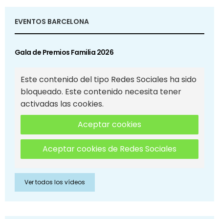
EVENTOS BARCELONA
Gala de Premios Familia 2026
Este contenido del tipo Redes Sociales ha sido
bloqueado. Este contenido necesita tener
activadas las cookies.
Aceptar cookies
Aceptar cookies de Redes Sociales
Ver todos los vídeos