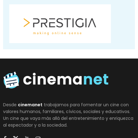
Desde
cinemanet
trabajamos para fomentar un cine con
valores humanos, familiares, cívicos, sociales y educativos.
Un cine que vaya más allá del entretenimiento y enriquezca
al espectador y a la sociedad.