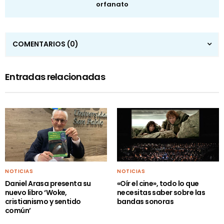
orfanato
COMENTARIOS
(0)
Entradas relacionadas
NOTICIAS
NOTICIAS
Daniel Arasa presenta su
«Oír el cine», todo lo que
nuevo libro ‘Woke,
necesitas saber sobre las
cristianismo y sentido
bandas sonoras
común’