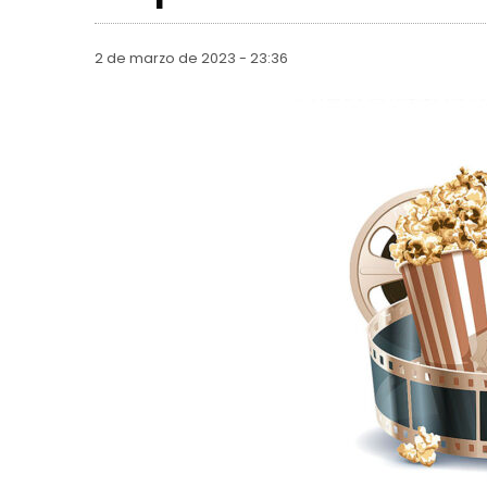
2 de marzo de 2023 - 23:36