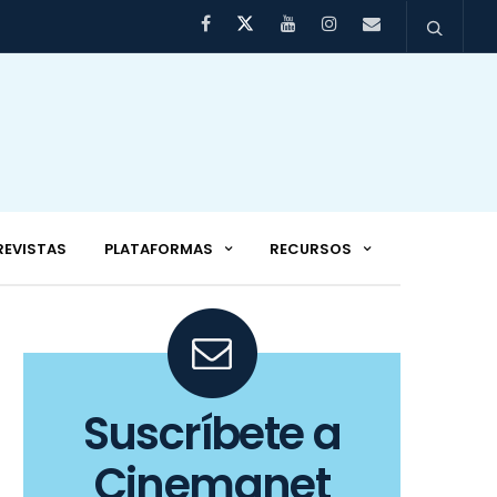
REVISTAS
PLATAFORMAS
RECURSOS
Suscríbete a
Cinemanet