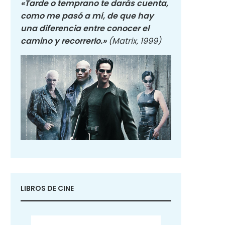
«Tarde o temprano te darás cuenta,
como me pasó a mí, de que hay
una diferencia entre conocer el
camino y recorrerlo.»
(Matrix, 1999)
LIBROS DE CINE