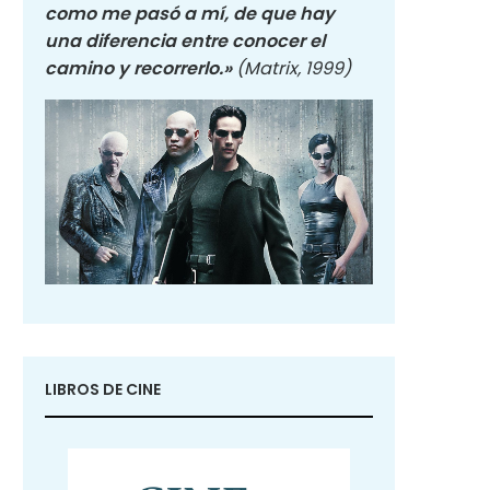
como me pasó a mí, de que hay
una diferencia entre conocer el
camino y recorrerlo.»
(Matrix, 1999)
LIBROS DE CINE