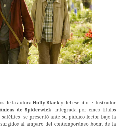
os de la autora
Holly Black
y del escritor e ilustrador
ónicas de Spiderwick
-integrada por cinco títulos
satélites- se presentó ante su público lector bajo la
os surgidos al amparo del contemporáneo boom de la