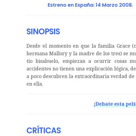
Estreno en España:
14 Marzo 2008.
SINOPSIS
Desde el momento en que la familia Grace (
hermana Mallory y la madre de los tres) se mu
tío bisabuelo, empiezan a ocurrir cosas m
accidentes no tienen una explicación lógica, 
a poco descubren la extraordinaria verdad de 
en ella.
¡Debate esta pelí
CRÍTICAS