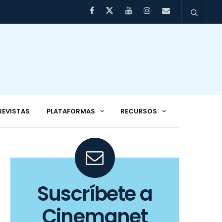
REVISTAS
PLATAFORMAS
RECURSOS
Suscríbete a
Cinemanet