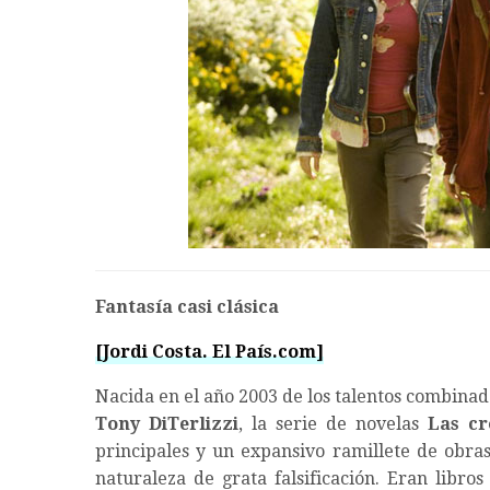
Fantasía casi clásica
[Jordi Costa. El País.com]
Nacida en el año 2003 de los talentos combinad
Tony DiTerlizzi
, la serie de novelas
Las cr
principales y un expansivo ramillete de obras 
naturaleza de grata falsificación. Eran libr