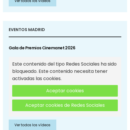
Ver todos los vídeos
EVENTOS MADRID
Gala de Premios Cinemanet 2026
Este contenido del tipo Redes Sociales ha sido
bloqueado. Este contenido necesita tener
activadas las cookies.
Aceptar cookies
Aceptar cookies de Redes Sociales
Ver todos los vídeos