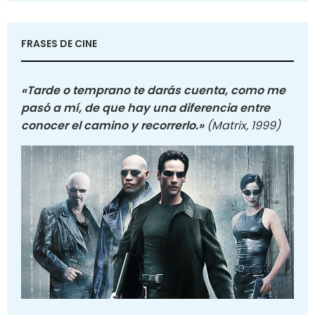
FRASES DE CINE
«Tarde o temprano te darás cuenta, como me
pasó a mí, de que hay una diferencia entre
conocer el camino y recorrerlo.»
(Matrix, 1999)