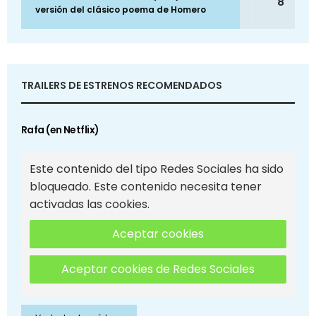
8
versión del clásico poema de Homero
TRAILERS DE ESTRENOS RECOMENDADOS
Rafa (en Netflix)
Este contenido del tipo Redes Sociales ha sido
bloqueado. Este contenido necesita tener
activadas las cookies.
Aceptar cookies
Aceptar cookies de Redes Sociales