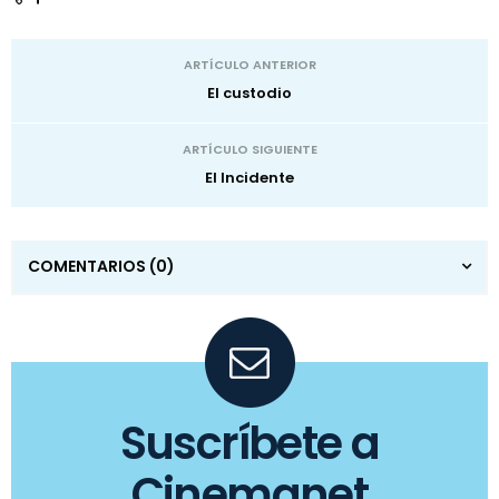
ARTÍCULO ANTERIOR
El custodio
ARTÍCULO SIGUIENTE
El Incidente
COMENTARIOS
(0)
Suscríbete a
Cinemanet