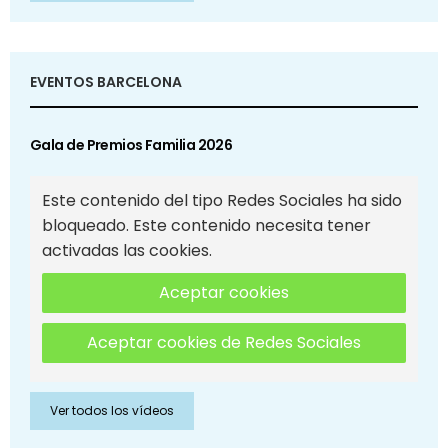
EVENTOS BARCELONA
Gala de Premios Familia 2026
Este contenido del tipo Redes Sociales ha sido
bloqueado. Este contenido necesita tener
activadas las cookies.
Aceptar cookies
Aceptar cookies de Redes Sociales
Ver todos los vídeos