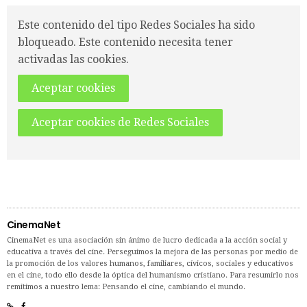
Este contenido del tipo Redes Sociales ha sido
bloqueado. Este contenido necesita tener
activadas las cookies.
Aceptar cookies
Aceptar cookies de Redes Sociales
CinemaNet
CinemaNet es una asociación sin ánimo de lucro dedicada a la acción social y
educativa a través del cine. Perseguimos la mejora de las personas por medio de
la promoción de los valores humanos, familiares, cívicos, sociales y educativos
en el cine, todo ello desde la óptica del humanismo cristiano. Para resumirlo nos
remitimos a nuestro lema: Pensando el cine, cambiando el mundo.