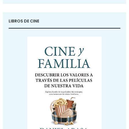
LIBROS DE CINE