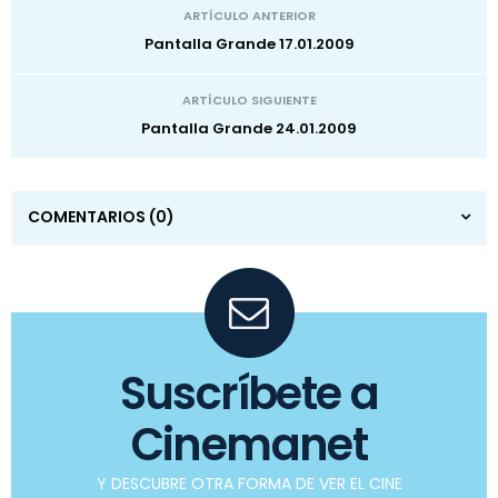
ARTÍCULO ANTERIOR
Pantalla Grande 17.01.2009
ARTÍCULO SIGUIENTE
Pantalla Grande 24.01.2009
COMENTARIOS
(0)
Suscríbete a
Cinemanet
Y DESCUBRE OTRA FORMA DE VER EL CINE