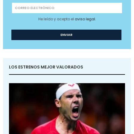
He leído y acepto el
aviso legal
.
LOS ESTRENOS MEJOR VALORADOS