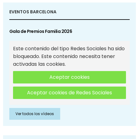
EVENTOS BARCELONA
Gala de Premios Familia 2026
Este contenido del tipo Redes Sociales ha sido
bloqueado. Este contenido necesita tener
activadas las cookies.
Aceptar cookies
Aceptar cookies de Redes Sociales
Ver todos los vídeos