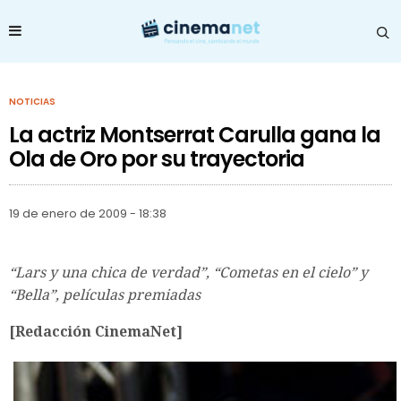
NOTICIAS
La actriz Montserrat Carulla gana la
Ola de Oro por su trayectoria
19 de enero de 2009 - 18:38
“Lars y una chica de verdad”, “Cometas en el cielo” y
“Bella”, películas premiadas
[Redacción CinemaNet]