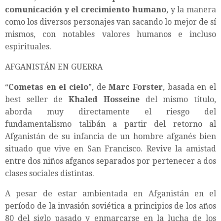
comunicación y el crecimiento humano
, y la manera
como los diversos personajes van sacando lo mejor de sí
mismos, con notables valores humanos e incluso
espirituales.
AFGANISTÁN EN GUERRA
“
Cometas en el cielo
”, de
Marc Forster
, basada en el
best seller de
Khaled Hosseine
del mismo título,
aborda muy directamente el riesgo del
fundamentalismo talibán a partir del retorno al
Afganistán de su infancia de un hombre afganés bien
situado que vive en San Francisco. Revive la amistad
entre dos niños afganos separados por pertenecer a dos
clases sociales distintas.
A pesar de estar ambientada en Afganistán en el
período de la invasión soviética a principios de los años
80 del siglo pasado y enmarcarse en la lucha de los