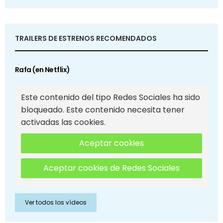
TRAILERS DE ESTRENOS RECOMENDADOS
Rafa (en Netflix)
Este contenido del tipo Redes Sociales ha sido
bloqueado. Este contenido necesita tener
activadas las cookies.
Aceptar cookies
Aceptar cookies de Redes Sociales
Ver todos los vídeos