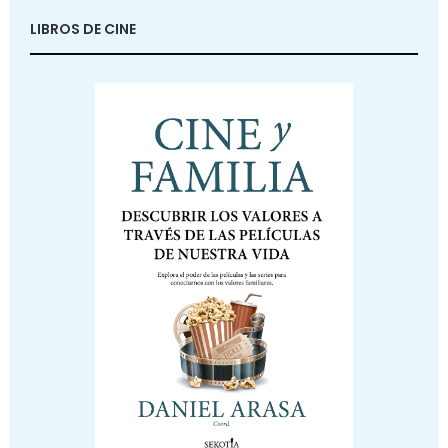
LIBROS DE CINE