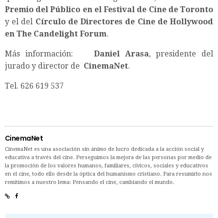
Premio del Público en el Festival de Cine de Toronto
y el del
Círculo de Directores de Cine de Hollywood
en The Candelight Forum
.
Más información:
Daniel Arasa
, presidente del
jurado y director de
CinemaNet
.
Tel. 626 619 537
CinemaNet
CinemaNet es una asociación sin ánimo de lucro dedicada a la acción social y
educativa a través del cine. Perseguimos la mejora de las personas por medio de
la promoción de los valores humanos, familiares, cívicos, sociales y educativos
en el cine, todo ello desde la óptica del humanismo cristiano. Para resumirlo nos
remitimos a nuestro lema: Pensando el cine, cambiando el mundo.