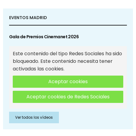
EVENTOS MADRID
Gala de Premios Cinemanet 2026
Este contenido del tipo Redes Sociales ha sido
bloqueado. Este contenido necesita tener
activadas las cookies.
Aceptar cookies
Aceptar cookies de Redes Sociales
Ver todos los vídeos