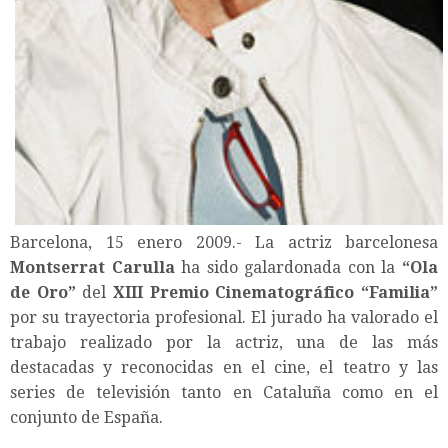
Barcelona, 15 enero 2009.- La actriz barcelonesa
Montserrat Carulla
ha sido galardonada con la
“Ola
de Oro”
del
XIII Premio Cinematográfico “Familia”
por su trayectoria profesional. El jurado ha valorado el
trabajo realizado por la actriz, una de las más
destacadas y reconocidas en el cine, el teatro y las
series de televisión tanto en Cataluña como en el
conjunto de España.