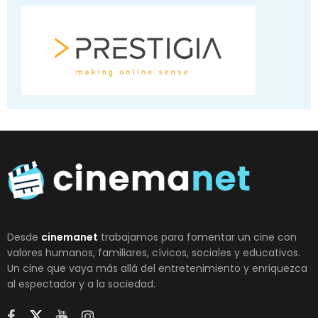
Desde
cinemanet
trabajamos para fomentar un cine con
valores humanos, familiares, cívicos, sociales y educativos.
Un cine que vaya más allá del entretenimiento y enriquezca
al espectador y a la sociedad.