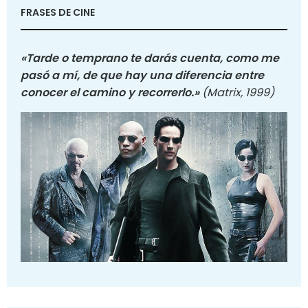
FRASES DE CINE
«Tarde o temprano te darás cuenta, como me
pasó a mí, de que hay una diferencia entre
conocer el camino y recorrerlo.»
(Matrix, 1999)