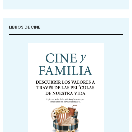
LIBROS DE CINE