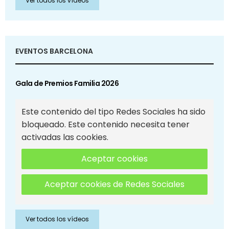
Ver todos los vídeos
EVENTOS BARCELONA
Gala de Premios Familia 2026
Este contenido del tipo Redes Sociales ha sido
bloqueado. Este contenido necesita tener
activadas las cookies.
Aceptar cookies
Aceptar cookies de Redes Sociales
Ver todos los vídeos