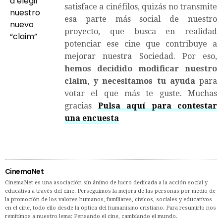
satisface a cinéfilos, quizás no transmite
esa parte más social de nuestro
proyecto, que busca en realidad
potenciar ese cine que contribuye a
mejorar nuestra Sociedad. Por eso,
hemos decidido modificar nuestro
claim, y necesitamos tu ayuda
para
votar el que más te guste. Muchas
gracias
Pulsa aquí para contestar
una encuesta
CinemaNet
CinemaNet es una asociación sin ánimo de lucro dedicada a la acción social y
educativa a través del cine. Perseguimos la mejora de las personas por medio de
la promoción de los valores humanos, familiares, cívicos, sociales y educativos
en el cine, todo ello desde la óptica del humanismo cristiano. Para resumirlo nos
remitimos a nuestro lema: Pensando el cine, cambiando el mundo.