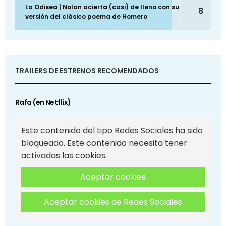
La Odisea | Nolan acierta (casi) de lleno con su
8
versión del clásico poema de Homero
TRAILERS DE ESTRENOS RECOMENDADOS
Rafa (en Netflix)
Este contenido del tipo Redes Sociales ha sido
bloqueado. Este contenido necesita tener
activadas las cookies.
Aceptar cookies
Aceptar cookies de Redes Sociales