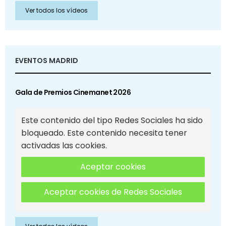
Ver todos los vídeos
EVENTOS MADRID
Gala de Premios Cinemanet 2026
Este contenido del tipo Redes Sociales ha sido
bloqueado. Este contenido necesita tener
activadas las cookies.
Aceptar cookies
Aceptar cookies de Redes Sociales