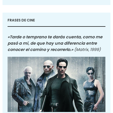
FRASES DE CINE
«Tarde o temprano te darás cuenta, como me
pasó a mí, de que hay una diferencia entre
conocer el camino y recorrerlo.»
(Matrix, 1999)