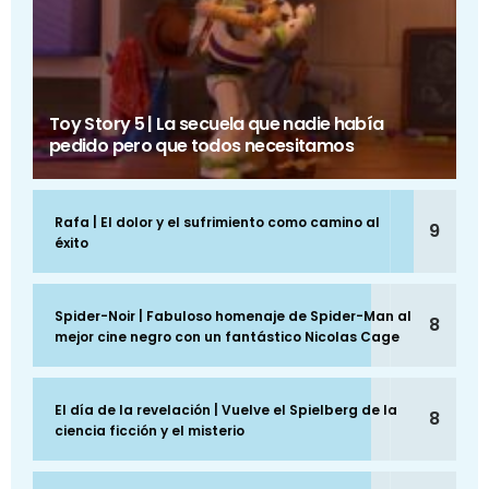
Toy Story 5 | La secuela que nadie había
pedido pero que todos necesitamos
Rafa | El dolor y el sufrimiento como camino al
9
éxito
Spider-Noir | Fabuloso homenaje de Spider-Man al
8
mejor cine negro con un fantástico Nicolas Cage
El día de la revelación | Vuelve el Spielberg de la
8
ciencia ficción y el misterio