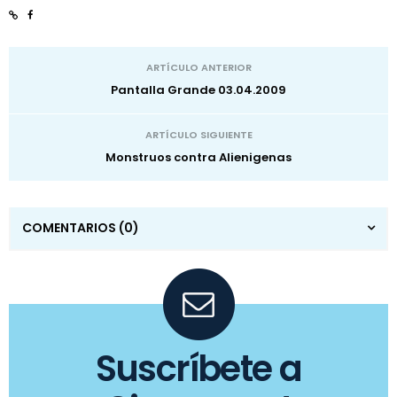
ARTÍCULO ANTERIOR
Pantalla Grande 03.04.2009
ARTÍCULO SIGUIENTE
Monstruos contra Alienigenas
COMENTARIOS
(0)
Suscríbete a