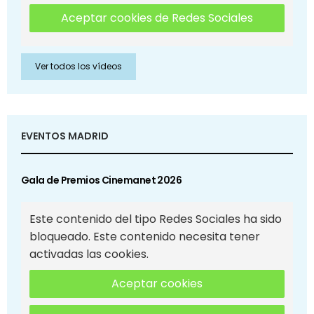
Aceptar cookies de Redes Sociales
Ver todos los vídeos
EVENTOS MADRID
Gala de Premios Cinemanet 2026
Este contenido del tipo Redes Sociales ha sido
bloqueado. Este contenido necesita tener
activadas las cookies.
Aceptar cookies