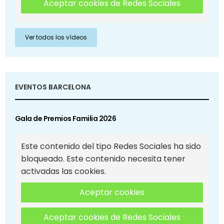
Aceptar cookies de Redes Sociales
Ver todos los vídeos
EVENTOS BARCELONA
Gala de Premios Familia 2026
Este contenido del tipo Redes Sociales ha sido
bloqueado. Este contenido necesita tener
activadas las cookies.
Aceptar cookies
Aceptar cookies de Redes Sociales