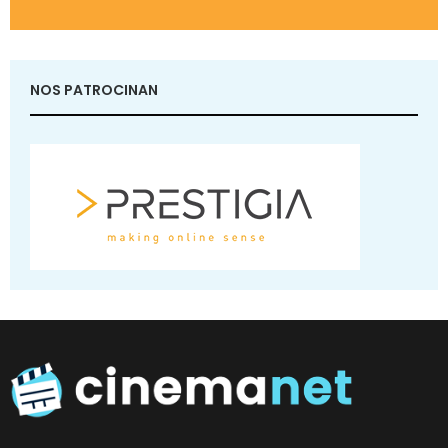
NOS PATROCINAN