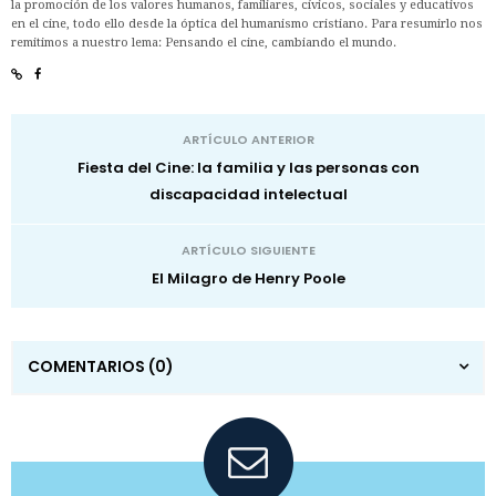
la promoción de los valores humanos, familiares, cívicos, sociales y educativos
en el cine, todo ello desde la óptica del humanismo cristiano. Para resumirlo nos
remitimos a nuestro lema: Pensando el cine, cambiando el mundo.
ARTÍCULO ANTERIOR
Fiesta del Cine: la familia y las personas con
discapacidad intelectual
ARTÍCULO SIGUIENTE
El Milagro de Henry Poole
COMENTARIOS
(0)