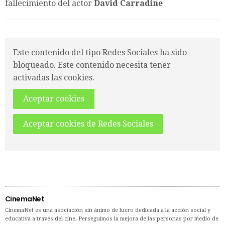
fallecimiento del actor
David Carradine
Este contenido del tipo Redes Sociales ha sido
bloqueado. Este contenido necesita tener
activadas las cookies.
Aceptar cookies
Aceptar cookies de Redes Sociales
CinemaNet
CinemaNet es una asociación sin ánimo de lucro dedicada a la acción social y
educativa a través del cine. Perseguimos la mejora de las personas por medio de