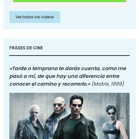
Ver todos los vídeos
FRASES DE CINE
«Tarde o temprano te darás cuenta, como me
pasó a mí, de que hay una diferencia entre
conocer el camino y recorrerlo.»
(Matrix, 1999)