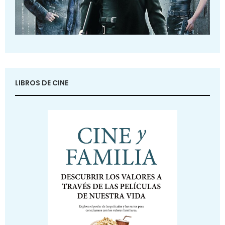
LIBROS DE CINE