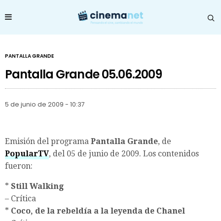
PANTALLA GRANDE
Pantalla Grande 05.06.2009
5 de junio de 2009 - 10:37
Emisión del programa
Pantalla Grande
, de
PopularTV
, del 05 de junio de 2009. Los contenidos
fueron:
*
Still Walking
– Crítica
*
Coco, de la rebeldía a la leyenda de Chanel