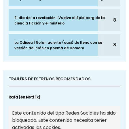
El día de la revelación | Vuelve el Spielberg de la
8
ciencia ficción y el misterio
La Odisea | Nolan acierta (casi) de lleno con su
8
versión del clásico poema de Homero
TRAILERS DE ESTRENOS RECOMENDADOS
Rafa (en Netflix)
Este contenido del tipo Redes Sociales ha sido
bloqueado. Este contenido necesita tener
activadas las cookies.