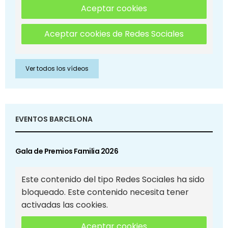
Aceptar cookies
Aceptar cookies de Redes Sociales
Ver todos los vídeos
EVENTOS BARCELONA
Gala de Premios Familia 2026
Este contenido del tipo Redes Sociales ha sido
bloqueado. Este contenido necesita tener
activadas las cookies.
Aceptar cookies