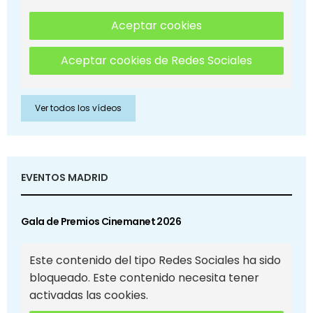
Aceptar cookies
Aceptar cookies de Redes Sociales
Ver todos los vídeos
EVENTOS MADRID
Gala de Premios Cinemanet 2026
Este contenido del tipo Redes Sociales ha sido
bloqueado. Este contenido necesita tener
activadas las cookies.