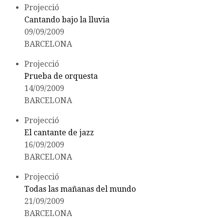
Projecció
Cantando bajo la lluvia
09/09/2009
BARCELONA
Projecció
Prueba de orquesta
14/09/2009
BARCELONA
Projecció
El cantante de jazz
16/09/2009
BARCELONA
Projecció
Todas las mañanas del mundo
21/09/2009
BARCELONA