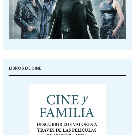
LIBROS DE CINE