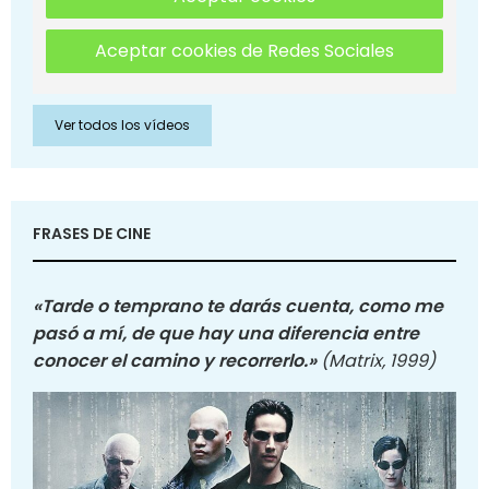
Aceptar cookies de Redes Sociales
Ver todos los vídeos
FRASES DE CINE
«Tarde o temprano te darás cuenta, como me
pasó a mí, de que hay una diferencia entre
conocer el camino y recorrerlo.»
(Matrix, 1999)