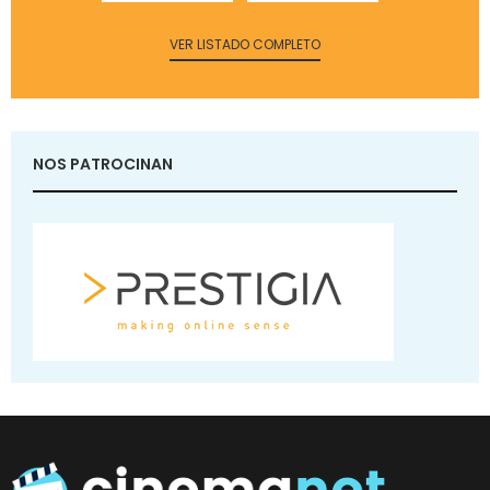
VER LISTADO COMPLETO
NOS PATROCINAN