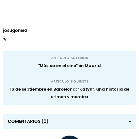
josugomez
ARTÍCULO ANTERIOR
"Música en el cine" en Madrid
ARTÍCULO SIGUIENTE
16 de septiembre en Barcelona: “Katyn”, una historia de
crimen y mentira
COMENTARIOS
(0)