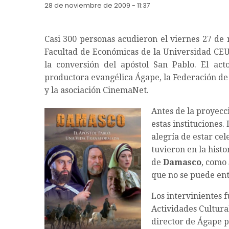
28 de noviembre de 2009 - 11:37
Casi 300 personas acudieron el viernes 27 de 
Facultad de Económicas de la Universidad CEU
la conversión del apóstol San Pablo. El act
productora evangélica Ágape, la Federación de
y la asociación CinemaNet.
Antes de la proyecci
estas instituciones.
alegría de estar ce
tuvieron en la histo
de
Damasco
, como 
que no se puede ent
Los intervinientes 
Actividades Cultura
director de Ágape 