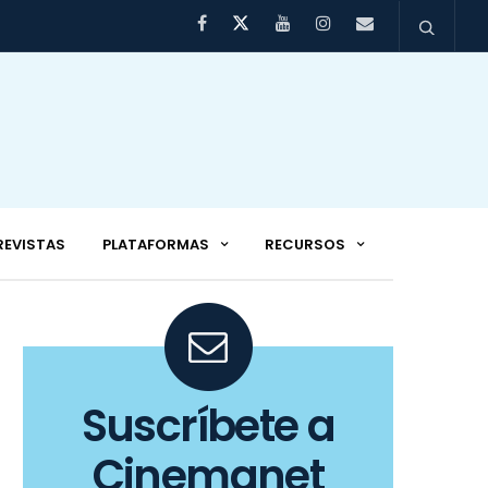
REVISTAS
PLATAFORMAS
RECURSOS
Suscríbete a
Cinemanet