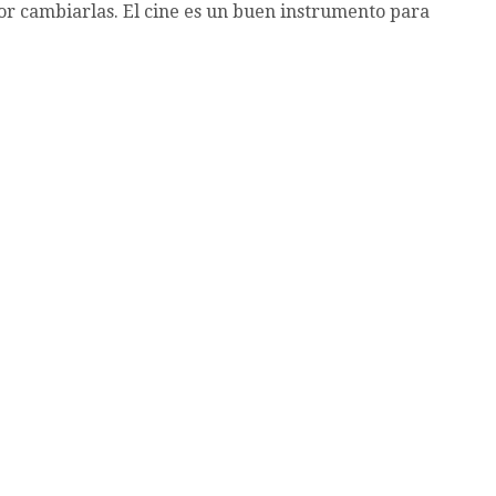
por cambiarlas. El cine es un buen instrumento para