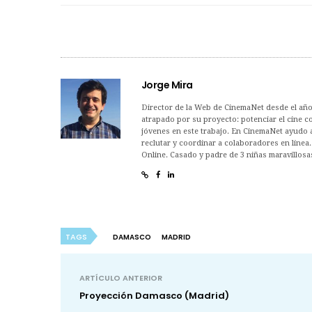
Jorge Mira
Director de la Web de CinemaNet desde el año
atrapado por su proyecto: potenciar el cine co
jóvenes en este trabajo. En CinemaNet ayudo a 
reclutar y coordinar a colaboradores en línea
Online. Casado y padre de 3 niñas maravillosa
TAGS
DAMASCO
MADRID
ARTÍCULO ANTERIOR
Proyección Damasco (Madrid)