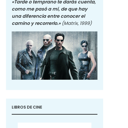
«Tarde o temprano te darás cuenta,
como me pasó a mí, de que hay
una diferencia entre conocer el
camino y recorrerlo.»
(Matrix, 1999)
LIBROS DE CINE