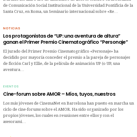
de Comunicación Social Institucional de la Universidad Pontificia de la
Santa Cruz, en Roma, un Seminario internacional sobre «Re…
NOTICIAS
Los protagonistas de “UP: una aventura de altura”
ganan el Primer Premio Cinematográfico “Personaje”
El jurado del Primer Premio Cinematográfico «Personaje» ha
decidido por mayoría conceder el premio a la pareja de personajes
de ficción Carl y Ellie, de la película de animación UP (o UP, una
aventura…
EVENTOS
Cine-forum sobre AMOR – Míos, tuyos, nuestros
Los más jóvenes de CinemaNet en Barcelona han puesto en marcha un
ciclo de cine-forums sobre el AMOR. Ha sido organizado por los
propios jóvenes, los cuales en reuniones entre ellos y con el
asesorami…