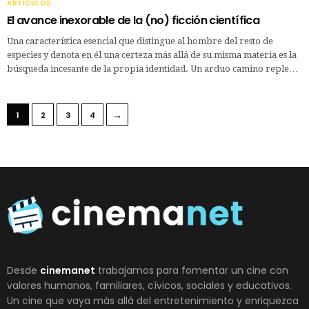
ARTÍCULOS
El avance inexorable de la (no) ficción científica
Una característica esencial que distingue al hombre del resto de
especies y denota en él una certeza más allá de su misma materia es la
búsqueda incesante de la propia identidad. Un arduo camino reple…
→
1
2
3
4
Desde
cinemanet
trabajamos para fomentar un cine con
valores humanos, familiares, cívicos, sociales y educativos.
Un cine que vaya más allá del entretenimiento y enriquezca