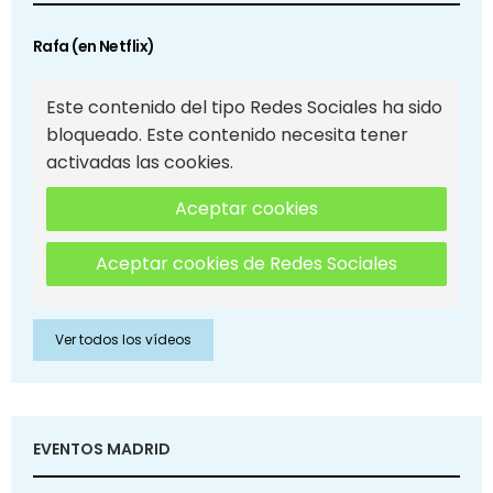
Rafa (en Netflix)
Este contenido del tipo Redes Sociales ha sido
bloqueado. Este contenido necesita tener
activadas las cookies.
Aceptar cookies
Aceptar cookies de Redes Sociales
Ver todos los vídeos
EVENTOS MADRID