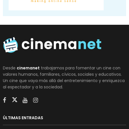
Desde
cinemanet
trabajamos para fomentar un cine con
valores humanos, familiares, cívicos, sociales y educativos.
Un cine que vaya más allá del entretenimiento y enriquezca
al espectador y a la sociedad.
ÚLTIMAS ENTRADAS