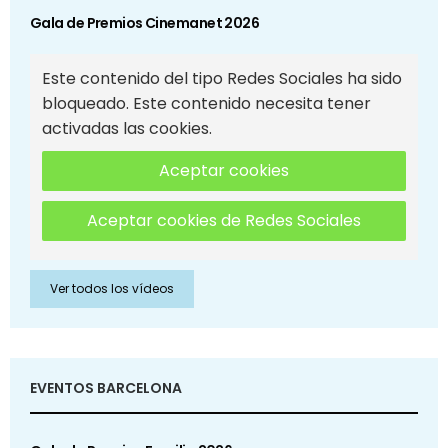
Gala de Premios Cinemanet 2026
Este contenido del tipo Redes Sociales ha sido
bloqueado. Este contenido necesita tener
activadas las cookies.
Aceptar cookies
Aceptar cookies de Redes Sociales
Ver todos los vídeos
EVENTOS BARCELONA