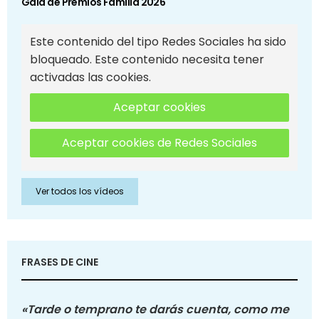
Gala de Premios Familia 2026
Este contenido del tipo Redes Sociales ha sido
bloqueado. Este contenido necesita tener
activadas las cookies.
Aceptar cookies
Aceptar cookies de Redes Sociales
Ver todos los vídeos
FRASES DE CINE
«Tarde o temprano te darás cuenta, como me