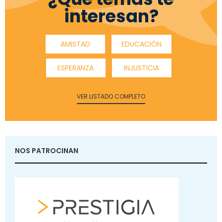
interesan?
AMISTAD
EDUCACIÓN
ESPERANZA
INJUSTICIA
VER LISTADO COMPLETO
NOS PATROCINAN