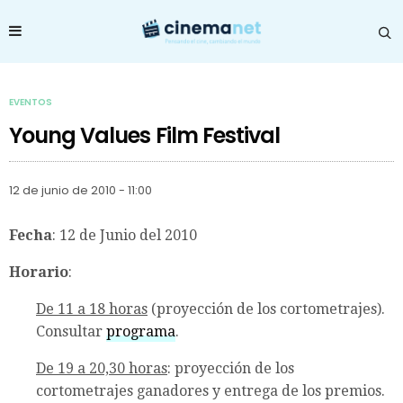
EVENTOS
Young Values Film Festival
12 de junio de 2010 - 11:00
Fecha
: 12 de Junio del 2010
Horario
:
De 11 a 18 horas
(proyección de los cortometrajes).
Consultar
programa
.
De 19 a 20,30 horas
: proyección de los
cortometrajes ganadores y entrega de los premios.