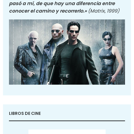
pasó a mí, de que hay una diferencia entre
conocer el camino y recorrerlo.»
(Matrix, 1999)
LIBROS DE CINE