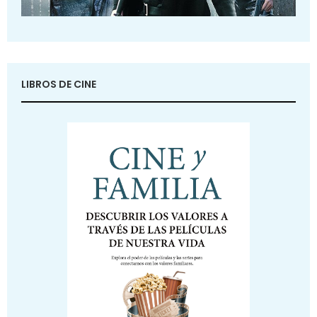
LIBROS DE CINE