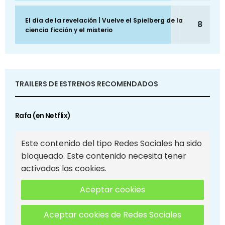
El día de la revelación | Vuelve el Spielberg de la
8
ciencia ficción y el misterio
TRAILERS DE ESTRENOS RECOMENDADOS
Rafa (en Netflix)
Este contenido del tipo Redes Sociales ha sido
bloqueado. Este contenido necesita tener
activadas las cookies.
Aceptar cookies
Aceptar cookies de Redes Sociales