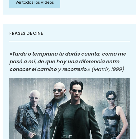
Ver todos los vídeos
FRASES DE CINE
«Tarde o temprano te darás cuenta, como me
pasó a mí, de que hay una diferencia entre
conocer el camino y recorrerlo.»
(Matrix, 1999)