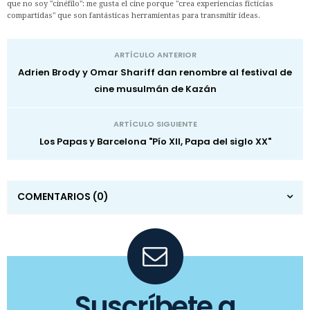
que no soy "cinéfilo": me gusta el cine porque "crea experiencias ficticias
compartidas" que son fantásticas herramientas para transmitir ideas.
ARTÍCULO ANTERIOR
Adrien Brody y Omar Shariff dan renombre al festival de
cine musulmán de Kazán
ARTÍCULO SIGUIENTE
Los Papas y Barcelona "Pío XII, Papa del siglo XX"
COMENTARIOS
(0)
Suscríbete a