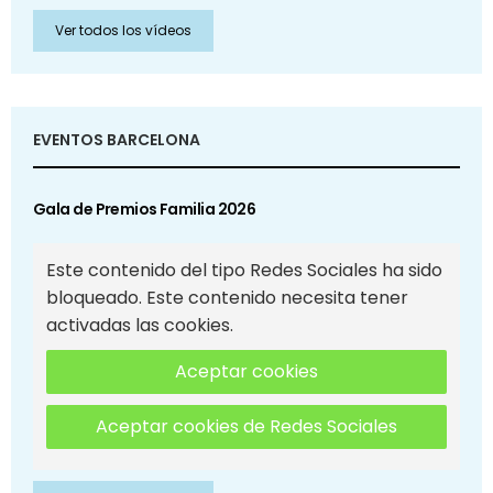
Ver todos los vídeos
EVENTOS BARCELONA
Gala de Premios Familia 2026
Este contenido del tipo Redes Sociales ha sido
bloqueado. Este contenido necesita tener
activadas las cookies.
Aceptar cookies
Aceptar cookies de Redes Sociales