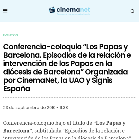
EVENTOS
Conferencia-coloquio “Los Papas y
Barcelona. Episodios de la relación e
intervención de los Papas en la
diócesis de Barcelona” Organizada
por CinemaNet, la UAO y Signis
España
23 de septiembre de 2010 - 11:38
Conferencia-coloquio bajo el título de
“Los Papas y
Barcelona”
, subtitulada “Episodios de la relación e
intervención de los Papas en la diócesis de Barcelona”,