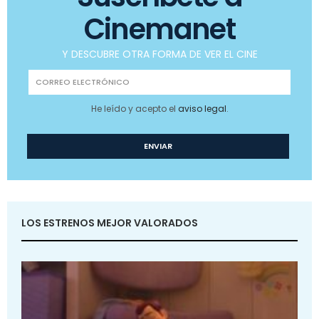
Cinemanet
Y DESCUBRE OTRA FORMA DE VER EL CINE
He leído y acepto el
aviso legal
.
LOS ESTRENOS MEJOR VALORADOS