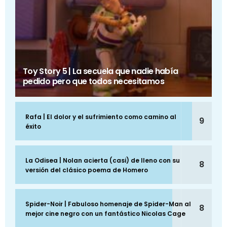
Toy Story 5 | La secuela que nadie había
pedido pero que todos necesitamos
Rafa | El dolor y el sufrimiento como camino al
9
éxito
La Odisea | Nolan acierta (casi) de lleno con su
8
versión del clásico poema de Homero
Spider-Noir | Fabuloso homenaje de Spider-Man al
8
mejor cine negro con un fantástico Nicolas Cage