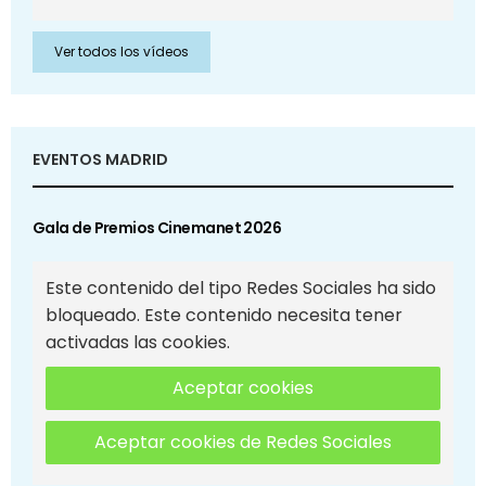
Ver todos los vídeos
EVENTOS MADRID
Gala de Premios Cinemanet 2026
Este contenido del tipo Redes Sociales ha sido
bloqueado. Este contenido necesita tener
activadas las cookies.
Aceptar cookies
Aceptar cookies de Redes Sociales