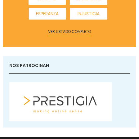
ESPERANZA
INJUSTICIA
VER LISTADO COMPLETO
NOS PATROCINAN