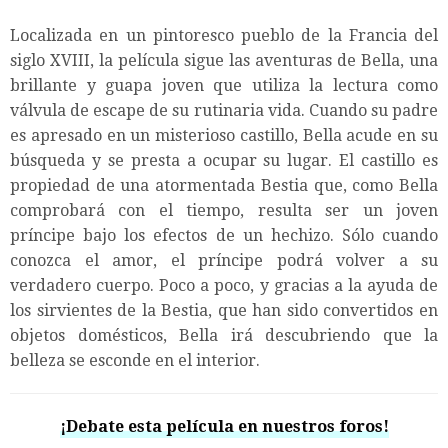
Localizada en un pintoresco pueblo de la Francia del
siglo XVIII, la película sigue las aventuras de Bella, una
brillante y guapa joven que utiliza la lectura como
válvula de escape de su rutinaria vida. Cuando su padre
es apresado en un misterioso castillo, Bella acude en su
búsqueda y se presta a ocupar su lugar. El castillo es
propiedad de una atormentada Bestia que, como Bella
comprobará con el tiempo, resulta ser un joven
príncipe bajo los efectos de un hechizo. Sólo cuando
conozca el amor, el príncipe podrá volver a su
verdadero cuerpo. Poco a poco, y gracias a la ayuda de
los sirvientes de la Bestia, que han sido convertidos en
objetos domésticos, Bella irá descubriendo que la
belleza se esconde en el interior.
¡Debate esta película en nuestros foros!