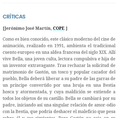
CRÍTICAS
[Jerónimo José Martín,
COPE
]
Como es bien conocido, este clásico moderno del cine de
animación, realizado en 1991, ambienta el tradicional
cuento europeo en una aldea francesa del siglo XIX. Allí
vive Bella, una joven culta, lectora compulsiva e hija de
un inventor extravagante. Tras rechazar la solicitud de
matrimonio de Gastón, un tosco y popular cazador del
pueblo, Bella deberá liberar a su padre de las garras de
un príncipe convertido por una bruja en una Bestia
hosca y atormentada, y cuya maldición se extiende a
todos los objetos de su castillo. Bella se cambiará por su
padre, iniciando así una singular relación de amor-odio
con la Bestia, que podría deshacer el maleficio que pesa