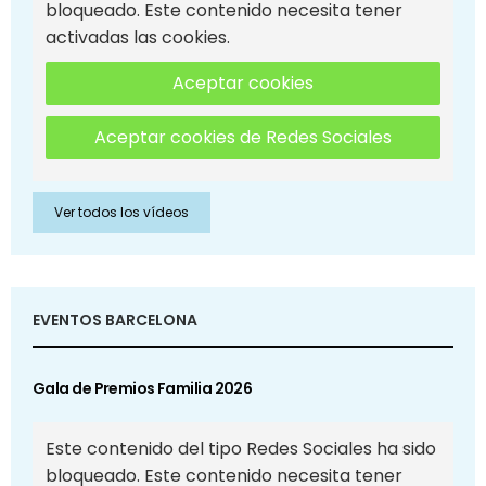
bloqueado. Este contenido necesita tener
activadas las cookies.
Aceptar cookies
Aceptar cookies de Redes Sociales
Ver todos los vídeos
EVENTOS BARCELONA
Gala de Premios Familia 2026
Este contenido del tipo Redes Sociales ha sido
bloqueado. Este contenido necesita tener