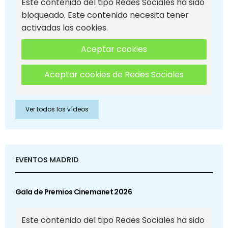
Este contenido del tipo Redes Sociales ha sido
bloqueado. Este contenido necesita tener
activadas las cookies.
Aceptar cookies
Aceptar cookies de Redes Sociales
Ver todos los vídeos
EVENTOS MADRID
Gala de Premios Cinemanet 2026
Este contenido del tipo Redes Sociales ha sido