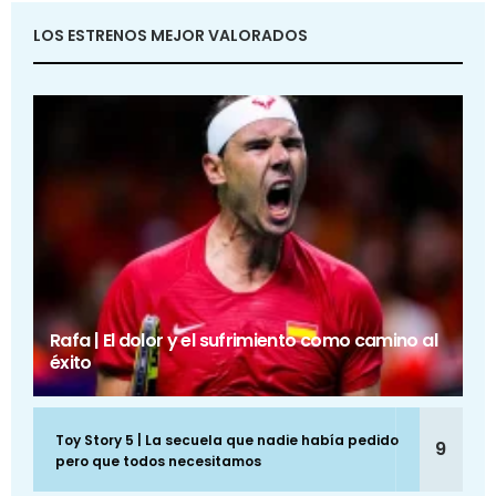
LOS ESTRENOS MEJOR VALORADOS
Rafa | El dolor y el sufrimiento como camino al
éxito
Toy Story 5 | La secuela que nadie había pedido
9
pero que todos necesitamos