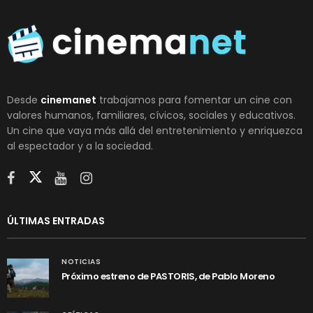
Desde
cinemanet
trabajamos para fomentar un cine con
valores humanos, familiares, cívicos, sociales y educativos.
Un cine que vaya más allá del entretenimiento y enriquezca
al espectador y a la sociedad.
ÚLTIMAS ENTRADAS
NOTICIAS
Próximo estreno de PASTORIS, de Pablo Moreno