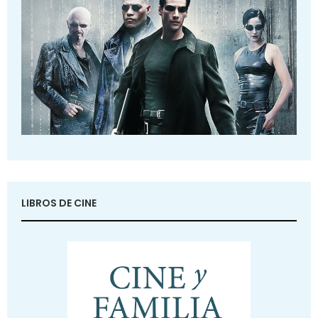
LIBROS DE CINE