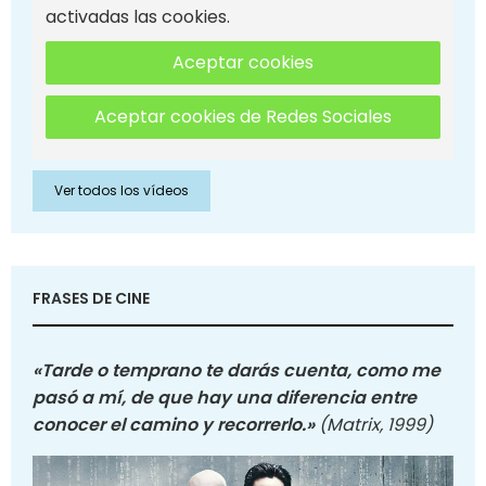
activadas las cookies.
Aceptar cookies
Aceptar cookies de Redes Sociales
Ver todos los vídeos
FRASES DE CINE
«Tarde o temprano te darás cuenta, como me
pasó a mí, de que hay una diferencia entre
conocer el camino y recorrerlo.»
(Matrix, 1999)