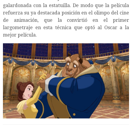
galardonada con la estatuilla. De modo que la película
refuerza su ya destacada posición en el olimpo del cine
de animación, que la convirtió en el primer
largometraje en esta técnica que optó al Oscar a la
mejor película.