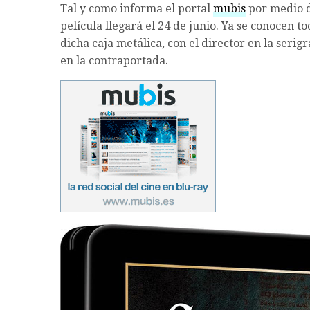
Tal y como informa el portal
mubis
por medio d
película llegará el 24 de junio. Ya se conocen 
dicha caja metálica, con el director en la serigr
en la contraportada.