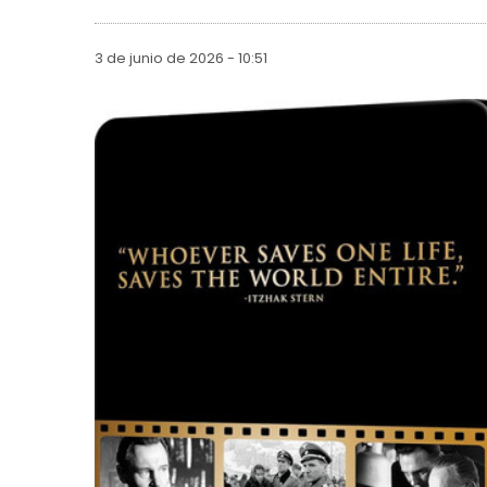
3 de junio de 2026 - 10:51