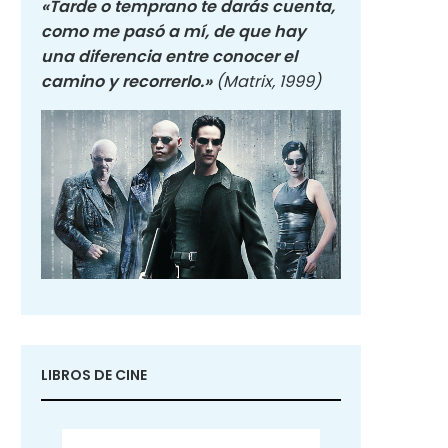
«Tarde o temprano te darás cuenta,
como me pasó a mí, de que hay
una diferencia entre conocer el
camino y recorrerlo.»
(Matrix, 1999)
LIBROS DE CINE