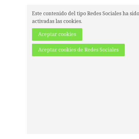
Este contenido del tipo Redes Sociales ha sid
activadas las cookies.
Aceptar cookies
Aceptar cookies de Redes Sociales