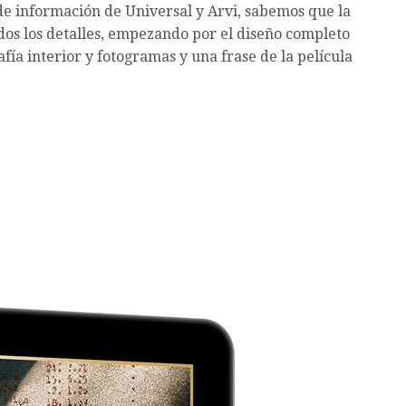
e información de Universal y Arvi, sabemos que la
todos los detalles, empezando por el diseño completo
afía interior y fotogramas y una frase de la película