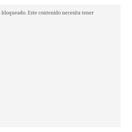
o bloqueado. Este contenido necesita tener