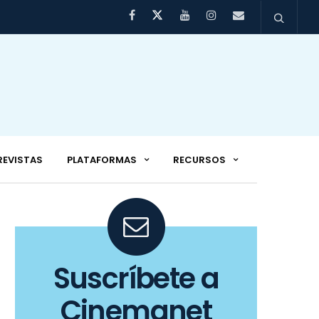
REVISTAS
PLATAFORMAS
RECURSOS
Suscríbete a
Cinemanet