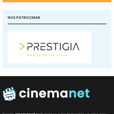
NOS PATROCINAN