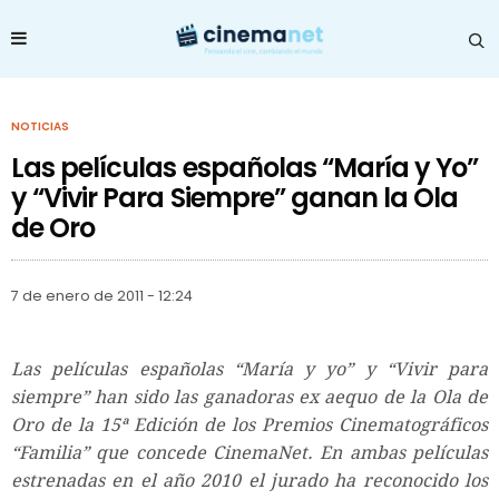
NOTICIAS
Las películas españolas “María y Yo”
y “Vivir Para Siempre” ganan la Ola
de Oro
7 de enero de 2011 - 12:24
Las películas españolas “María y yo” y “Vivir para
siempre” han sido las ganadoras ex aequo de la Ola de
Oro de la 15ª Edición de los Premios Cinematográficos
“Familia” que concede CinemaNet. En ambas películas
estrenadas en el año 2010 el jurado ha reconocido los