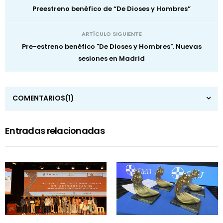
Preestreno benéfico de “De Dioses y Hombres”
ARTÍCULO SIGUIENTE
Pre-estreno benéfico "De Dioses y Hombres". Nuevas
sesiones en Madrid
COMENTARIOS
(1)
Entradas relacionadas