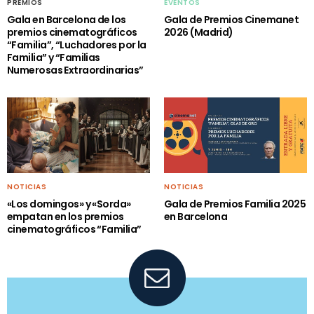
PREMIOS
EVENTOS
Gala en Barcelona de los
Gala de Premios Cinemanet
premios cinematográficos
2026 (Madrid)
“Familia”, “Luchadores por la
Familia” y “Familias
Numerosas Extraordinarias”
NOTICIAS
NOTICIAS
«Los domingos» y «Sorda»
Gala de Premios Familia 2025
empatan en los premios
en Barcelona
cinematográficos “Familia”