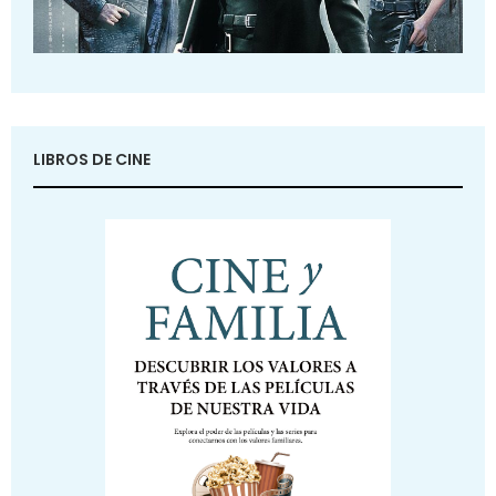
LIBROS DE CINE