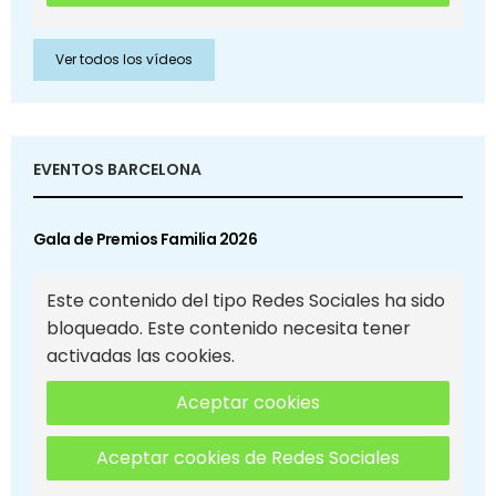
Ver todos los vídeos
EVENTOS BARCELONA
Gala de Premios Familia 2026
Este contenido del tipo Redes Sociales ha sido
bloqueado. Este contenido necesita tener
activadas las cookies.
Aceptar cookies
Aceptar cookies de Redes Sociales