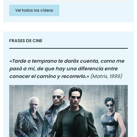
Ver todos los vídeos
FRASES DE CINE
«Tarde o temprano te darás cuenta, como me
pasó a mí, de que hay una diferencia entre
conocer el camino y recorrerlo.»
(Matrix, 1999)