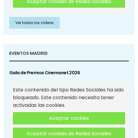
Aceptar cookies de Redes Sociales
Ver todos los vídeos
EVENTOS MADRID
Gala de Premios Cinemanet 2026
Este contenido del tipo Redes Sociales ha sido
bloqueado. Este contenido necesita tener
activadas las cookies.
Aceptar cookies
Aceptar cookies de Redes Sociales