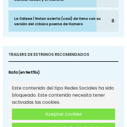
La Odisea | Nolan acierta (casi) de lleno con su
8
versión del clásico poema de Homero
TRAILERS DE ESTRENOS RECOMENDADOS
Rafa (en Netflix)
Este contenido del tipo Redes Sociales ha sido
bloqueado. Este contenido necesita tener
activadas las cookies.
Aceptar cookies