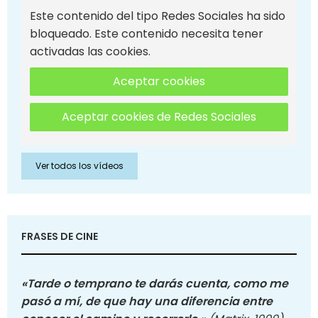
Este contenido del tipo Redes Sociales ha sido
bloqueado. Este contenido necesita tener
activadas las cookies.
Aceptar cookies
Aceptar cookies de Redes Sociales
Ver todos los vídeos
FRASES DE CINE
«Tarde o temprano te darás cuenta, como me
pasó a mí, de que hay una diferencia entre