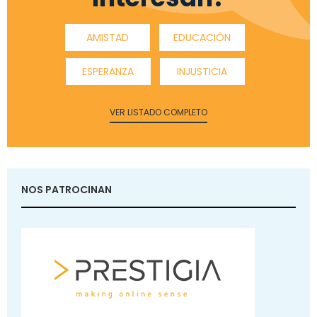
AMISTAD
EDUCACIÓN
ESPERANZA
INJUSTICIA
VER LISTADO COMPLETO
NOS PATROCINAN