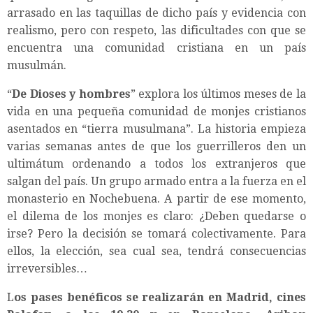
arrasado en las taquillas de dicho país y evidencia con
realismo, pero con respeto, las dificultades con que se
encuentra una comunidad cristiana en un país
musulmán.
“
De Dioses y hombres
” explora los últimos meses de la
vida en una pequeña comunidad de monjes cristianos
asentados en “tierra musulmana”. La historia empieza
varias semanas antes de que los guerrilleros den un
ultimátum ordenando a todos los extranjeros que
salgan del país. Un grupo armado entra a la fuerza en el
monasterio en Nochebuena. A partir de ese momento,
el dilema de los monjes es claro: ¿Deben quedarse o
irse? Pero la decisión se tomará colectivamente. Para
ellos, la elección, sea cual sea, tendrá consecuencias
irreversibles…
L
os pases benéficos se realizarán en Madrid, cines