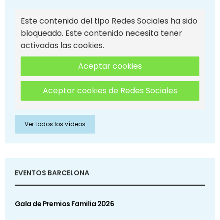
Este contenido del tipo Redes Sociales ha sido
bloqueado. Este contenido necesita tener
activadas las cookies.
Aceptar cookies
Aceptar cookies de Redes Sociales
Ver todos los vídeos
EVENTOS BARCELONA
Gala de Premios Familia 2026