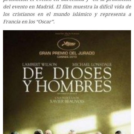
del evento en Madrid. El film muestra la difícil vida de
los cristianos en el mundo islámico y representa a
Francia en los “Oscar”.