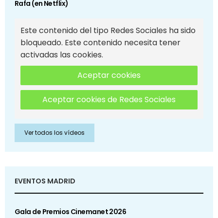
Rafa (en Netflix)
Este contenido del tipo Redes Sociales ha sido
bloqueado. Este contenido necesita tener
activadas las cookies.
Aceptar cookies
Aceptar cookies de Redes Sociales
Ver todos los vídeos
EVENTOS MADRID
Gala de Premios Cinemanet 2026