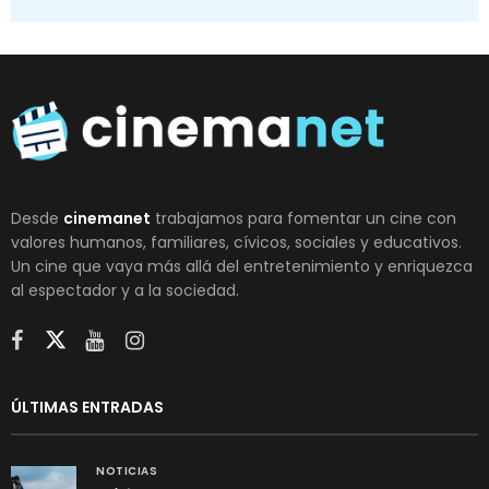
Desde
cinemanet
trabajamos para fomentar un cine con
valores humanos, familiares, cívicos, sociales y educativos.
Un cine que vaya más allá del entretenimiento y enriquezca
al espectador y a la sociedad.
ÚLTIMAS ENTRADAS
NOTICIAS