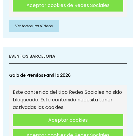
Aceptar cookies de Redes Sociales
Ver todos los vídeos
EVENTOS BARCELONA
Gala de Premios Familia 2026
Este contenido del tipo Redes Sociales ha sido
bloqueado. Este contenido necesita tener
activadas las cookies.
Aceptar cookies
Aceptar cookies de Redes Sociales