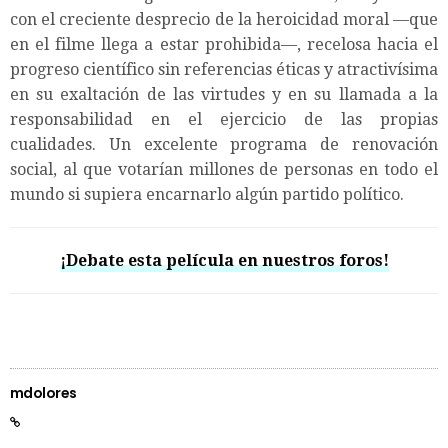
con el creciente desprecio de la heroicidad moral —que
en el filme llega a estar prohibida—, recelosa hacia el
progreso científico sin referencias éticas y atractivísima
en su exaltación de las virtudes y en su llamada a la
responsabilidad en el ejercicio de las propias
cualidades. Un excelente programa de renovación
social, al que votarían millones de personas en todo el
mundo si supiera encarnarlo algún partido político.
¡Debate esta película en nuestros foros!
mdolores