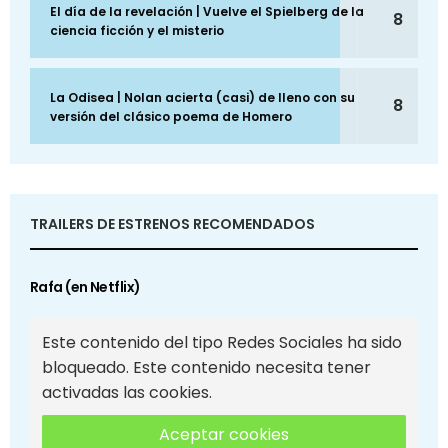
El día de la revelación | Vuelve el Spielberg de la
8
ciencia ficción y el misterio
La Odisea | Nolan acierta (casi) de lleno con su
8
versión del clásico poema de Homero
TRAILERS DE ESTRENOS RECOMENDADOS
Rafa (en Netflix)
Este contenido del tipo Redes Sociales ha sido
bloqueado. Este contenido necesita tener
activadas las cookies.
Aceptar cookies