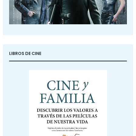
LIBROS DE CINE