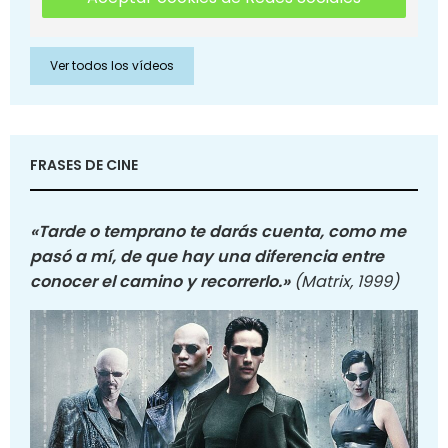
Ver todos los vídeos
FRASES DE CINE
«Tarde o temprano te darás cuenta, como me
pasó a mí, de que hay una diferencia entre
conocer el camino y recorrerlo.»
(Matrix, 1999)