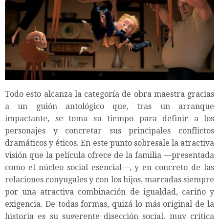
Todo esto alcanza la categoría de obra maestra gracias
a un guión antológico que, tras un arranque
impactante, se toma su tiempo para definir a los
personajes y concretar sus principales conflictos
dramáticos y éticos. En este punto sobresale la atractiva
visión que la película ofrece de la familia —presentada
como el núcleo social esencial—, y en concreto de las
relaciones conyugales y con los hijos, marcadas siempre
por una atractiva combinación de igualdad, cariño y
exigencia. De todas formas, quizá lo más original de la
historia es su sugerente disección social, muy crítica