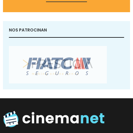
NOS PATROCINAN