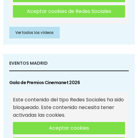
Aceptar cookies de Redes Sociales
Ver todos los vídeos
EVENTOS MADRID
Gala de Premios Cinemanet 2026
Este contenido del tipo Redes Sociales ha sido
bloqueado. Este contenido necesita tener
activadas las cookies.
Aceptar cookies