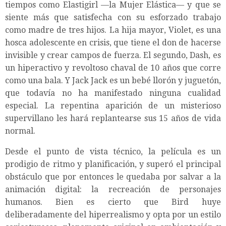
tiempos como Elastigirl —la Mujer Elástica— y que se
siente más que satisfecha con su esforzado trabajo
como madre de tres hijos. La hija mayor, Violet, es una
hosca adolescente en crisis, que tiene el don de hacerse
invisible y crear campos de fuerza. El segundo, Dash, es
un hiperactivo y revoltoso chaval de 10 años que corre
como una bala. Y Jack Jack es un bebé llorón y juguetón,
que todavía no ha manifestado ninguna cualidad
especial. La repentina aparición de un misterioso
supervillano les hará replantearse sus 15 años de vida
normal.
Desde el punto de vista técnico, la película es un
prodigio de ritmo y planificación, y superó el principal
obstáculo que por entonces le quedaba por salvar a la
animación digital: la recreación de personajes
humanos. Bien es cierto que Bird huye
deliberadamente del hiperrealismo y opta por un estilo