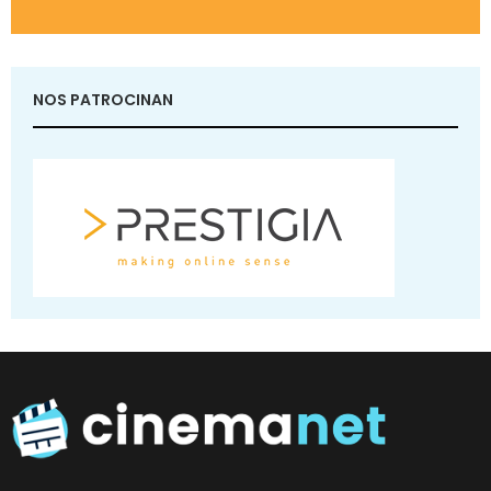
NOS PATROCINAN