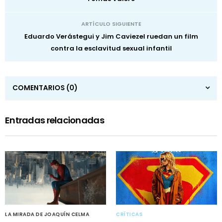
ARTÍCULO SIGUIENTE
Eduardo Verástegui y Jim Caviezel ruedan un film
contra la esclavitud sexual infantil
COMENTARIOS
(0)
Entradas relacionadas
LA MIRADA DE JOAQUÍN CELMA
CRÍTICAS