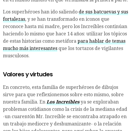
Los superhéroes han ido saliendo
de sus batcuevas y sus
fortalezas
, y se han transformado en iconos que
reconoce hasta mi madre, pero los Increíbles continúan
haciendo lo mismo que hace 14 años: utilizar los tópicos
de estas historias como metáfora
para hablar de temas
mucho más interesantes
que los tortazos de vigilantes
musculosos.
Valores y virtudes
En concreto, esta familia de superhéroes de dibujos
sirve para que reflexionemos sobre esto mismo, sobre
nuestra familia. En
Los Increíbles
ya se exploraban
problemas cotidianos como la crisis de la mediana edad
-un cuarentón Mr. Increíble se encontraba atrapado en
un trabajo mediocre y deshumanizante- o la relación