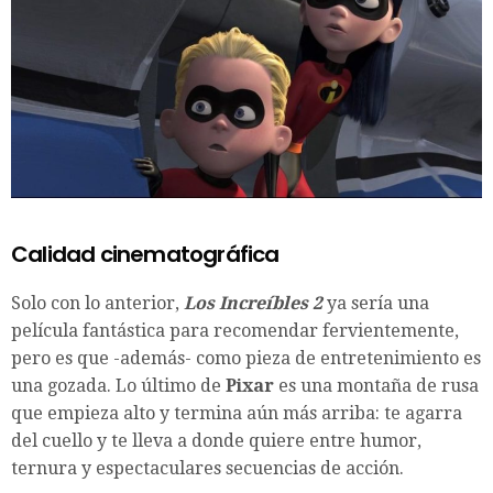
Calidad cinematográfica
Solo con lo anterior,
Los Increíbles 2
ya sería una
película fantástica para recomendar fervientemente,
pero es que -además- como pieza de entretenimiento es
una gozada. Lo último de
Pixar
es una montaña de rusa
que empieza alto y termina aún más arriba: te agarra
del cuello y te lleva a donde quiere entre humor,
ternura y espectaculares secuencias de acción.