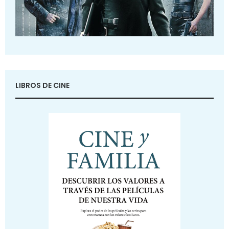
LIBROS DE CINE