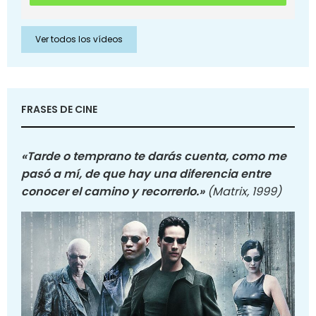
Ver todos los vídeos
FRASES DE CINE
«Tarde o temprano te darás cuenta, como me
pasó a mí, de que hay una diferencia entre
conocer el camino y recorrerlo.»
(Matrix, 1999)