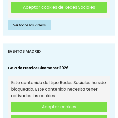
Aceptar cookies de Redes Sociales
Ver todos los vídeos
EVENTOS MADRID
Gala de Premios Cinemanet 2026
Este contenido del tipo Redes Sociales ha sido
bloqueado. Este contenido necesita tener
activadas las cookies.
Aceptar cookies