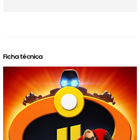
Ficha técnica