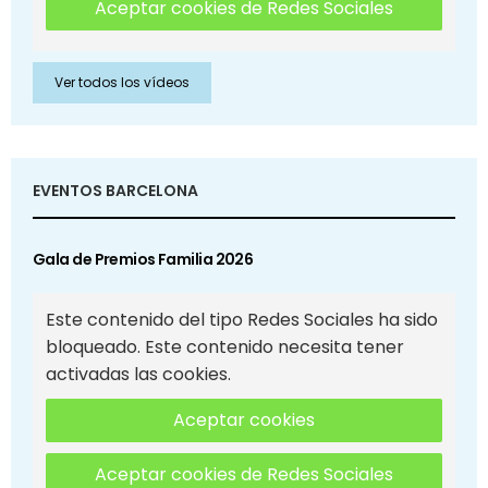
Aceptar cookies de Redes Sociales
Ver todos los vídeos
EVENTOS BARCELONA
Gala de Premios Familia 2026
Este contenido del tipo Redes Sociales ha sido
bloqueado. Este contenido necesita tener
activadas las cookies.
Aceptar cookies
Aceptar cookies de Redes Sociales