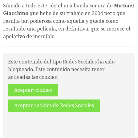
Súmale a todo este cóctel una banda sonora de
Michael
Giacchino
que bebe de su trabajo en 2004 pero que
resulta tan poderosa como aquella y queda como
resultado una película, en definitiva, que se merece el
apelativo de increíble.
Este contenido del tipo Redes Sociales ha sido
bloqueado. Este contenido necesita tener
activadas las cookies.
Aceptar cookies
Aceptar cookies de Redes Sociales