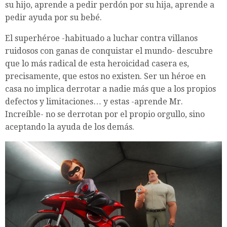
su hijo, aprende a pedir perdón por su hija, aprende a
pedir ayuda por su bebé.
El superhéroe -habituado a luchar contra villanos
ruidosos con ganas de conquistar el mundo- descubre
que lo más radical de esta heroicidad casera es,
precisamente, que estos no existen. Ser un héroe en
casa no implica derrotar a nadie más que a los propios
defectos y limitaciones… y estas -aprende Mr.
Increíble- no se derrotan por el propio orgullo, sino
aceptando la ayuda de los demás.