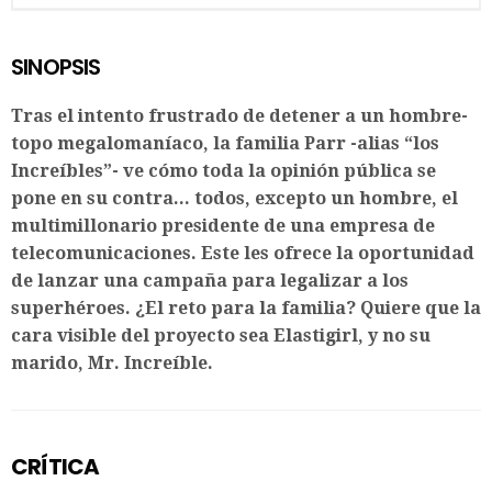
SINOPSIS
Tras el intento frustrado de detener a un hombre-
topo megalomaníaco, la familia Parr -alias “los
Increíbles”- ve cómo toda la opinión pública se
pone en su contra... todos, excepto un hombre, el
multimillonario presidente de una empresa de
telecomunicaciones. Este les ofrece la oportunidad
de lanzar una campaña para legalizar a los
superhéroes. ¿El reto para la familia? Quiere que la
cara visible del proyecto sea Elastigirl, y no su
marido, Mr. Increíble.
CRÍTICA