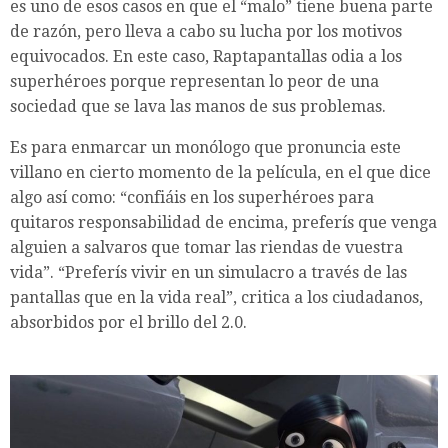
es uno de esos casos en que el “malo” tiene buena parte
de razón, pero lleva a cabo su lucha por los motivos
equivocados. En este caso, Raptapantallas odia a los
superhéroes porque representan lo peor de una
sociedad que se lava las manos de sus problemas.
Es para enmarcar un monólogo que pronuncia este
villano en cierto momento de la película, en el que dice
algo así como: “confiáis en los superhéroes para
quitaros responsabilidad de encima, preferís que venga
alguien a salvaros que tomar las riendas de vuestra
vida”. “Preferís vivir en un simulacro a través de las
pantallas que en la vida real”, critica a los ciudadanos,
absorbidos por el brillo del 2.0.