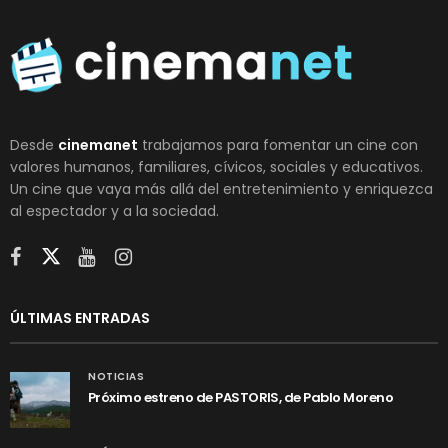
Desde
cinemanet
trabajamos para fomentar un cine con
valores humanos, familiares, cívicos, sociales y educativos.
Un cine que vaya más allá del entretenimiento y enriquezca
al espectador y a la sociedad.
ÚLTIMAS ENTRADAS
NOTICIAS
Próximo estreno de PASTORIS, de Pablo Moreno