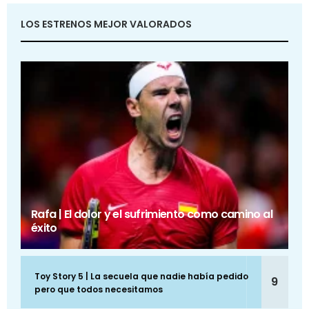
LOS ESTRENOS MEJOR VALORADOS
Rafa | El dolor y el sufrimiento como camino al
éxito
Toy Story 5 | La secuela que nadie había pedido
9
pero que todos necesitamos