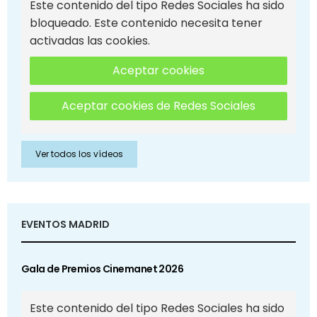
Este contenido del tipo Redes Sociales ha sido
bloqueado. Este contenido necesita tener
activadas las cookies.
Aceptar cookies
Aceptar cookies de Redes Sociales
Ver todos los vídeos
EVENTOS MADRID
Gala de Premios Cinemanet 2026
Este contenido del tipo Redes Sociales ha sido