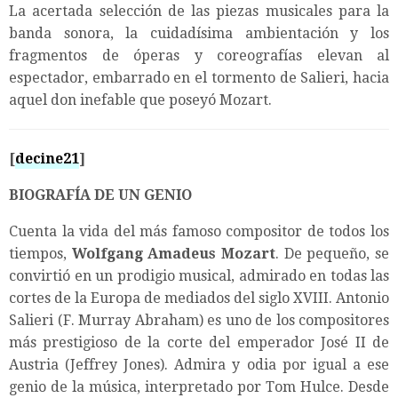
La acertada selección de las piezas musicales para la
banda sonora, la cuidadísima ambientación y los
fragmentos de óperas y coreografías elevan al
espectador, embarrado en el tormento de Salieri, hacia
aquel don inefable que poseyó Mozart.
[
decine21
]
BIOGRAFÍA DE UN GENIO
Cuenta la vida del más famoso compositor de todos los
tiempos,
Wolfgang Amadeus Mozart
. De pequeño, se
convirtió en un prodigio musical, admirado en todas las
cortes de la Europa de mediados del siglo XVIII. Antonio
Salieri (F. Murray Abraham) es uno de los compositores
más prestigioso de la corte del emperador José II de
Austria (Jeffrey Jones). Admira y odia por igual a ese
genio de la música, interpretado por Tom Hulce. Desde