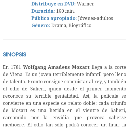
Distribuye en DVD:
Warner
Duración:
160 min.
Público apropiado:
Jóvenes-adultos
Género:
Drama, Biográfico
SINOPSIS
En 1781
Wolfgang Amadeus Mozart
llega a la corte
de Viena. Es un joven terriblemente infantil pero lleno
de talento. Pronto consigue conquistar al rey, y también
el odio de Salieri, quien desde el primer momento
reconoce su terrible genialidad. Así, la película se
convierte en una especie de relato doble: cada triunfo
de Mozart es una herida en el vientre de Salieri,
carcomido por la envidia que provoca saberse
mediocre. El odio tan sólo podrá conocer un final: la