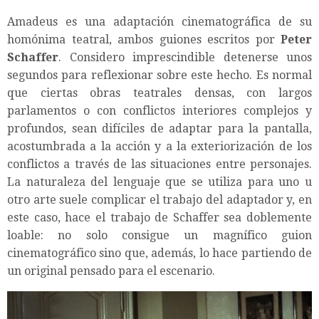
Amadeus es una adaptación cinematográfica de su
homónima teatral, ambos guiones escritos por
Peter
Schaffer
. Considero imprescindible detenerse unos
segundos para reflexionar sobre este hecho. Es normal
que ciertas obras teatrales densas, con largos
parlamentos o con conflictos interiores complejos y
profundos, sean difíciles de adaptar para la pantalla,
acostumbrada a la acción y a la exteriorización de los
conflictos a través de las situaciones entre personajes.
La naturaleza del lenguaje que se utiliza para uno u
otro arte suele complicar el trabajo del adaptador y, en
este caso, hace el trabajo de Schaffer sea doblemente
loable: no solo consigue un magnífico guion
cinematográfico sino que, además, lo hace partiendo de
un original pensado para el escenario.