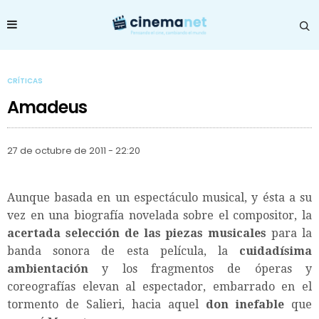
CRÍTICAS
Amadeus
27 de octubre de 2011 - 22:20
Aunque basada en un espectáculo musical, y ésta a su
vez en una biografía novelada sobre el compositor, la
acertada selección de las piezas musicales
para la
banda sonora de esta película, la
cuidadísima
ambientación
y los fragmentos de óperas y
coreografías elevan al espectador, embarrado en el
tormento de Salieri, hacia aquel
don inefable
que