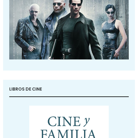
LIBROS DE CINE