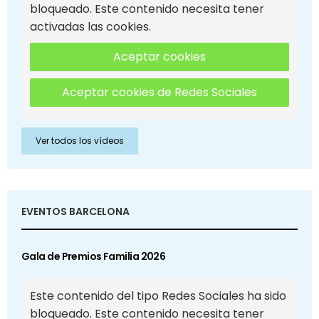
bloqueado. Este contenido necesita tener
activadas las cookies.
Aceptar cookies
Aceptar cookies de Redes Sociales
Ver todos los vídeos
EVENTOS BARCELONA
Gala de Premios Familia 2026
Este contenido del tipo Redes Sociales ha sido
bloqueado. Este contenido necesita tener