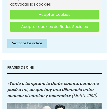
activadas las cookies.
Aceptar cookies
Aceptar cookies de Redes Sociales
Ver todos los vídeos
FRASES DE CINE
«Tarde o temprano te darás cuenta, como me
pasó a mí, de que hay una diferencia entre
conocer el camino y recorrerlo.»
(Matrix, 1999)