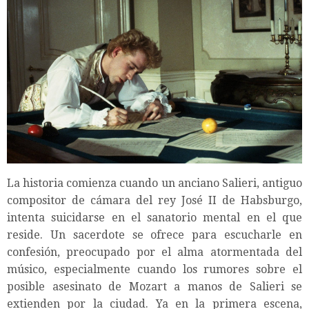
La historia comienza cuando un anciano Salieri, antiguo
compositor de cámara del rey José II de Habsburgo,
intenta suicidarse en el sanatorio mental en el que
reside. Un sacerdote se ofrece para escucharle en
confesión, preocupado por el alma atormentada del
músico, especialmente cuando los rumores sobre el
posible asesinato de Mozart a manos de Salieri se
extienden por la ciudad. Ya en la primera escena,