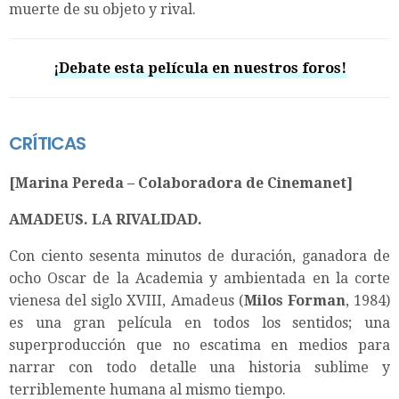
muerte de su objeto y rival.
¡Debate esta película en nuestros foros!
CRÍTICAS
[Marina Pereda – Colaboradora de Cinemanet]
AMADEUS. LA RIVALIDAD.
Con ciento sesenta minutos de duración, ganadora de
ocho Oscar de la Academia y ambientada en la corte
vienesa del siglo XVIII, Amadeus (
Milos Forman
, 1984)
es una gran película en todos los sentidos; una
superproducción que no escatima en medios para
narrar con todo detalle una historia sublime y
terriblemente humana al mismo tiempo.