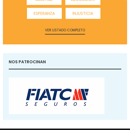
ESPERANZA
INJUSTICIA
VER LISTADO COMPLETO
NOS PATROCINAN