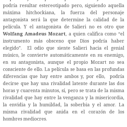
podría resultar estereotipado pero, siguiendo aquella
máxima hitchockiana, la fuerza del personaje
antagonista será la que determine la calidad de la
película. Y el antagonista de Salieri no es otro que
Wolfang Amadeus Mozart
, a quien califica como “el
instrumento más obsceno que Dios podría haber
elegido”. El odio que siente Salieri hacia el genial
músico, le convierte automáticamente en su enemigo,
en su antagonista, aunque el propio Mozart no sea
consciente de ello. La película se basa en las profundas
diferencias que hay entre ambos y, por ello, podría
decirse que hay una rivalidad latente durante las dos
horas y cuarenta minutos, sí, pero se trata de la misma
rivalidad que hay entre la venganza y la misericordia,
la envidia y la humildad, la soberbia y el amor. La
misma rivalidad que anida en el corazón de los
hombres mediocres.