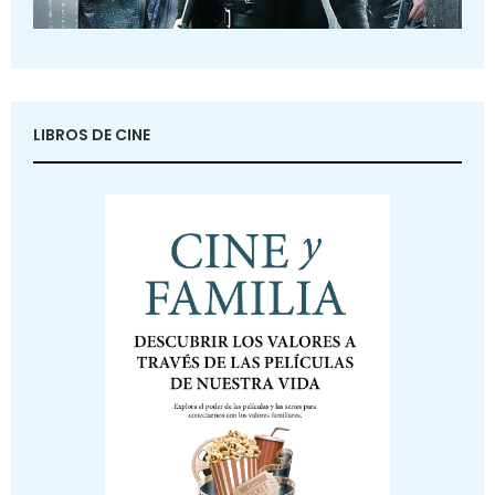
LIBROS DE CINE