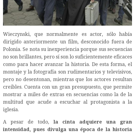
Wieczynski, que normalmente es actor, sólo había
dirigido anteriormente un film, desconocido fuera de
Polonia. Se nota su inexperiencia porque sus secuencias
no son brillantes, pero sí son lo suficientemente eficaces
como para hacer avanzar la historia. De esta forma, el
montaje y la fotografía son rudimentarios y televisivos,
pero no desentonan, mientras que los actores resultan
creíbles. Cuenta con un gran presupuesto, que permite
mostrar a miles de extras en secuencias como la de la
multitud que acude a escuchar al protagonista a la
iglesia.
A pesar de todo,
la cinta adquiere una gran
intensidad, pues divulga una época de la historia