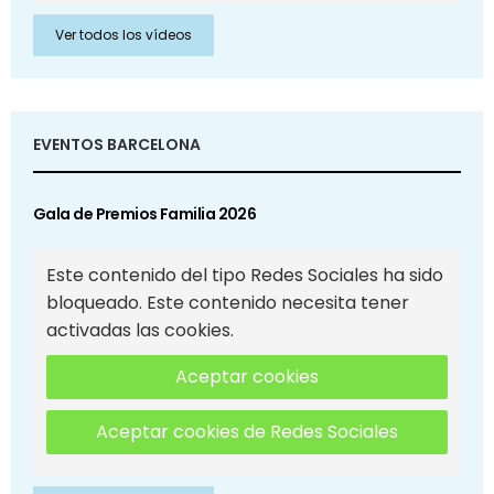
Ver todos los vídeos
EVENTOS BARCELONA
Gala de Premios Familia 2026
Este contenido del tipo Redes Sociales ha sido
bloqueado. Este contenido necesita tener
activadas las cookies.
Aceptar cookies
Aceptar cookies de Redes Sociales