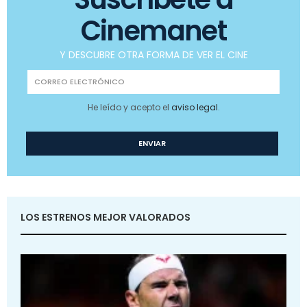
Cinemanet
Y DESCUBRE OTRA FORMA DE VER EL CINE
He leído y acepto el
aviso legal
.
LOS ESTRENOS MEJOR VALORADOS