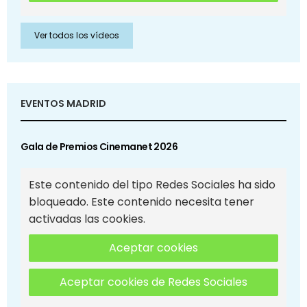
Ver todos los vídeos
EVENTOS MADRID
Gala de Premios Cinemanet 2026
Este contenido del tipo Redes Sociales ha sido
bloqueado. Este contenido necesita tener
activadas las cookies.
Aceptar cookies
Aceptar cookies de Redes Sociales