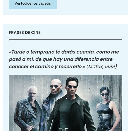
Ver todos los vídeos
FRASES DE CINE
«Tarde o temprano te darás cuenta, como me
pasó a mí, de que hay una diferencia entre
conocer el camino y recorrerlo.»
(Matrix, 1999)