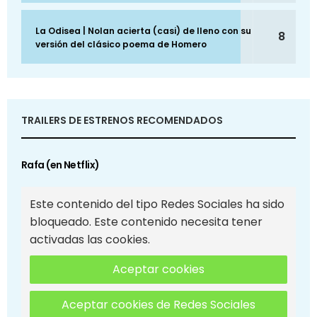
La Odisea | Nolan acierta (casi) de lleno con su
8
versión del clásico poema de Homero
TRAILERS DE ESTRENOS RECOMENDADOS
Rafa (en Netflix)
Este contenido del tipo Redes Sociales ha sido
bloqueado. Este contenido necesita tener
activadas las cookies.
Aceptar cookies
Aceptar cookies de Redes Sociales