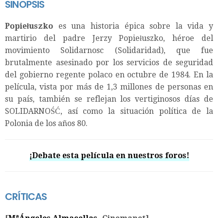
SINOPSIS
Popiełuszko
es una historia épica sobre la vida y
martirio del padre Jerzy Popiełuszko, héroe del
movimiento Solidarnosc (Solidaridad), que fue
brutalmente asesinado por los servicios de seguridad
del gobierno regente polaco en octubre de 1984. En la
película, vista por más de 1,3 millones de personas en
su país, también se reflejan los vertiginosos días de
SOLIDARNOŚĆ, así como la situación política de la
Polonia de los años 80.
¡Debate esta película en nuestros foros!
CRÍTICAS