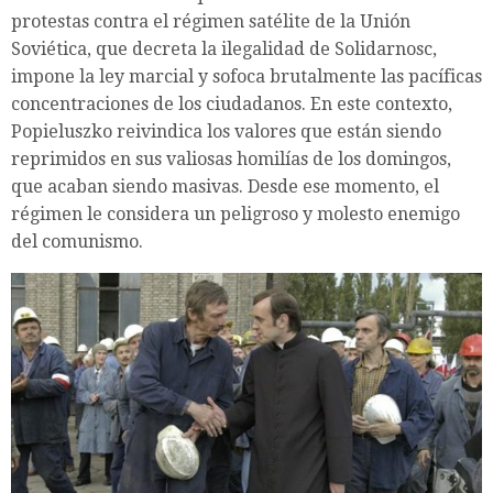
protestas contra el régimen satélite de la Unión
Soviética, que decreta la ilegalidad de Solidarnosc,
impone la ley marcial y sofoca brutalmente las pacíficas
concentraciones de los ciudadanos. En este contexto,
Popieluszko reivindica los valores que están siendo
reprimidos en sus valiosas homilías de los domingos,
que acaban siendo masivas. Desde ese momento, el
régimen le considera un peligroso y molesto enemigo
del comunismo.