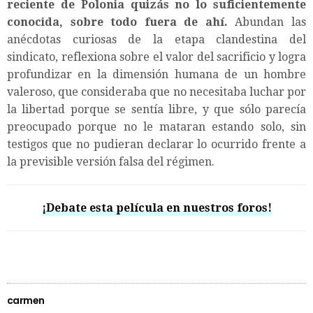
reciente de Polonia quizás no lo suficientemente
conocida, sobre todo fuera de ahí.
Abundan las
anécdotas curiosas de la etapa clandestina del
sindicato, reflexiona sobre el valor del sacrificio y logra
profundizar en la dimensión humana de un hombre
valeroso, que consideraba que no necesitaba luchar por
la libertad porque se sentía libre, y que sólo parecía
preocupado porque no le mataran estando solo, sin
testigos que no pudieran declarar lo ocurrido frente a
la previsible versión falsa del régimen.
¡Debate esta película en nuestros foros!
carmen