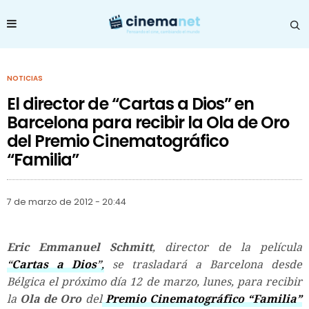
NOTICIAS
El director de “Cartas a Dios” en
Barcelona para recibir la Ola de Oro
del Premio Cinematográfico
“Familia”
7 de marzo de 2012 - 20:44
Eric Emmanuel Schmitt
, director de la película
“
Cartas a Dios
”,
se trasladará a Barcelona desde
Bélgica el próximo día 12 de marzo, lunes, para recibir
la
Ola de Oro
del
Premio Cinematográfico “Familia”