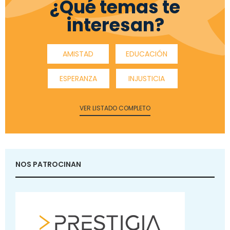
¿Qué temas te
interesan?
AMISTAD
EDUCACIÓN
ESPERANZA
INJUSTICIA
VER LISTADO COMPLETO
NOS PATROCINAN