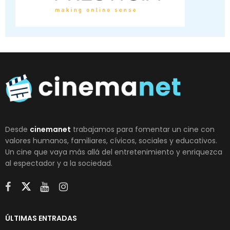
Desde
cinemanet
trabajamos para fomentar un cine con
valores humanos, familiares, cívicos, sociales y educativos.
Un cine que vaya más allá del entretenimiento y enriquezca
al espectador y a la sociedad.
ÚLTIMAS ENTRADAS