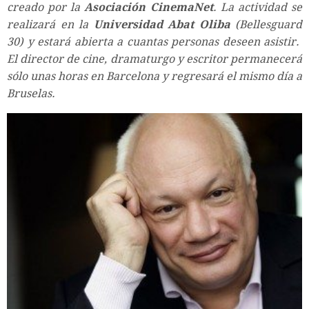
creado por la
Asociación CinemaNet
. La actividad se
realizará en la
Universidad Abat Oliba
(Bellesguard
30) y estará abierta a cuantas personas deseen asistir.
El director de cine, dramaturgo y escritor permanecerá
sólo unas horas en Barcelona y regresará el mismo día a
Bruselas.