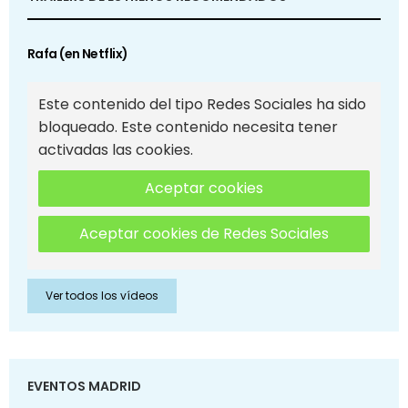
Rafa (en Netflix)
Este contenido del tipo Redes Sociales ha sido
bloqueado. Este contenido necesita tener
activadas las cookies.
Aceptar cookies
Aceptar cookies de Redes Sociales
Ver todos los vídeos
EVENTOS MADRID