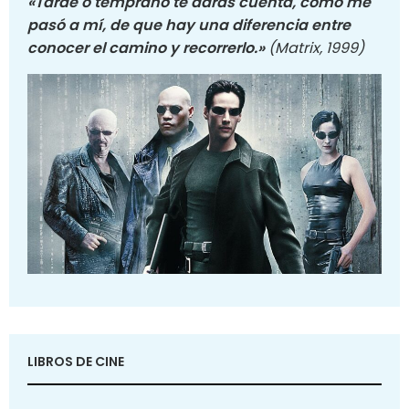
«Tarde o temprano te darás cuenta, como me
pasó a mí, de que hay una diferencia entre
conocer el camino y recorrerlo.»
(Matrix, 1999)
LIBROS DE CINE