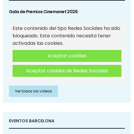
Gala de Premios Cinemanet 2026
Este contenido del tipo Redes Sociales ha sido
bloqueado. Este contenido necesita tener
activadas las cookies.
Aceptar cookies
Aceptar cookies de Redes Sociales
Ver todos los vídeos
EVENTOS BARCELONA