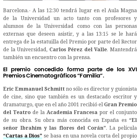
Barcelona.- A las 12:30 tendrá lugar en el Aula Magna
de la Universidad un acto tanto con profesores y
alumnos de la Universidad como con las personas
externas que deseen asistir, y a las 13:15 se le hará
entrega de la estatuilla del Premio por parte del Rector
de la Universidad,
Carlos Pérez del Valle
. Mantendrá
también un encuentro con la prensa.
El premio concedido forma parte de los XVI
Premios Cinematográficos “Familia”.
Eric Emmanuel Schmitt
no sólo es director y guionista
de cine, sino que también es un destacado escritor y
dramaturgo, que en el año 2001 recibió el
Gran Premio
del Teatro
de la
Academia Francesa
por el conjunto
de su obra. Su obra más conocida en España es
“El
señor Ibrahim y las flores del Corán”
. La película
“Cartas a Dios”
se basa en una novela corta del propio