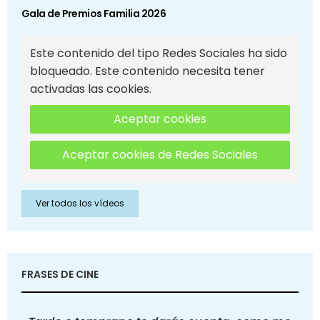
Gala de Premios Familia 2026
Este contenido del tipo Redes Sociales ha sido
bloqueado. Este contenido necesita tener
activadas las cookies.
Aceptar cookies
Aceptar cookies de Redes Sociales
Ver todos los vídeos
FRASES DE CINE