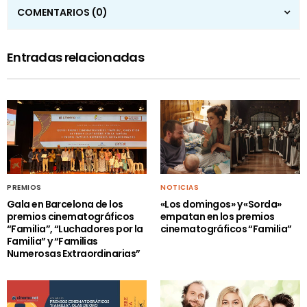
COMENTARIOS
(0)
Entradas relacionadas
PREMIOS
NOTICIAS
Gala en Barcelona de los
«Los domingos» y «Sorda»
premios cinematográficos
empatan en los premios
“Familia”, “Luchadores por la
cinematográficos “Familia”
Familia” y “Familias
Numerosas Extraordinarias”