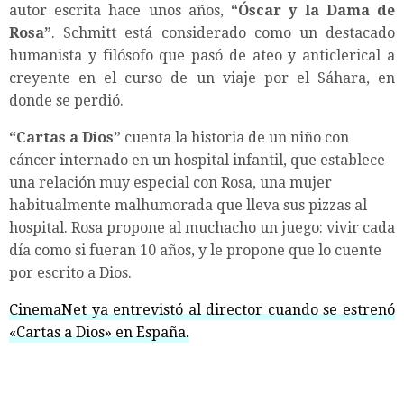
autor escrita hace unos años,
“Óscar y la Dama de
Rosa”
. Schmitt está considerado como un destacado
humanista y filósofo que pasó de ateo y anticlerical a
creyente en el curso de un viaje por el Sáhara, en
donde se perdió.
“Cartas a Dios”
cuenta la historia de un niño con
cáncer internado en un hospital infantil, que establece
una relación muy especial con Rosa, una mujer
habitualmente malhumorada que lleva sus pizzas al
hospital. Rosa propone al muchacho un juego: vivir cada
día como si fueran 10 años, y le propone que lo cuente
por escrito a Dios.
CinemaNet ya entrevistó al director cuando se estrenó
«Cartas a Dios» en España.