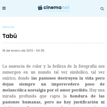
CRÍTICAS
Tabú
18 de enero de 2013 - 00:35
La ausencia de color y la belleza de la fotografía nos
sumergen en un mundo tal vez simbólico, tal vez
onírico, donde
las pasiones destruyen la vida pero
dejan siempre un imperecedero poso de
melancólica nostalgia por el amor perdido.
Hay una
mirada profunda que capta la
hondura de las
pasiones humanas, pero no hay justificación ni