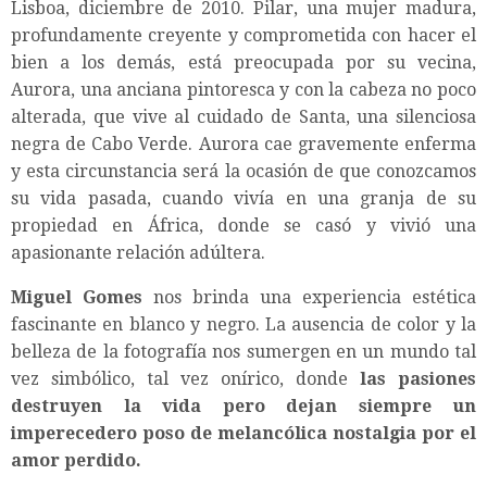
Lisboa, diciembre de 2010. Pilar, una mujer madura,
profundamente creyente y comprometida con hacer el
bien a los demás, está preocupada por su vecina,
Aurora, una anciana pintoresca y con la cabeza no poco
alterada, que vive al cuidado de Santa, una silenciosa
negra de Cabo Verde. Aurora cae gravemente enferma
y esta circunstancia será la ocasión de que conozcamos
su vida pasada, cuando vivía en una granja de su
propiedad en África, donde se casó y vivió una
apasionante relación adúltera.
Miguel Gomes
nos brinda una experiencia estética
fascinante en blanco y negro. La ausencia de color y la
belleza de la fotografía nos sumergen en un mundo tal
vez simbólico, tal vez onírico, donde
las pasiones
destruyen la vida pero dejan siempre un
imperecedero poso de melancólica nostalgia por el
amor perdido.