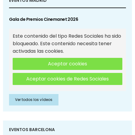
EVENTOS MADRID
Gala de Premios Cinemanet 2026
Este contenido del tipo Redes Sociales ha sido
bloqueado. Este contenido necesita tener
activadas las cookies.
Aceptar cookies
Aceptar cookies de Redes Sociales
Ver todos los vídeos
EVENTOS BARCELONA