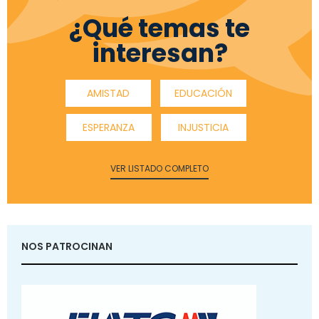
¿Qué temas te
interesan?
AMISTAD
EDUCACIÓN
ESPERANZA
INJUSTICIA
VER LISTADO COMPLETO
NOS PATROCINAN