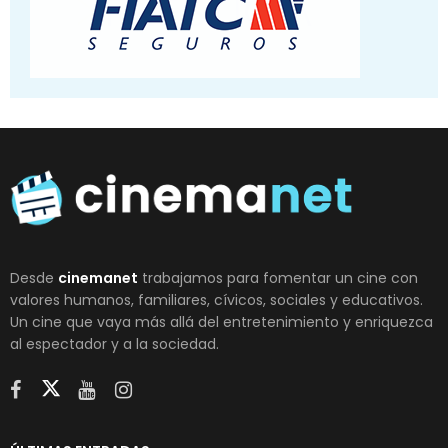
Desde
cinemanet
trabajamos para fomentar un cine con
valores humanos, familiares, cívicos, sociales y educativos.
Un cine que vaya más allá del entretenimiento y enriquezca
al espectador y a la sociedad.