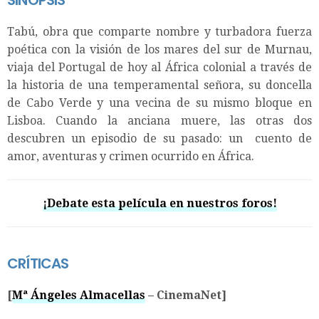
Tabú, obra que comparte nombre y turbadora fuerza
poética con la visión de los mares del sur de Murnau,
viaja del Portugal de hoy al África colonial a través de
la historia de una temperamental señora, su doncella
de Cabo Verde y una vecina de su mismo bloque en
Lisboa. Cuando la anciana muere, las otras dos
descubren un episodio de su pasado: un cuento de
amor, aventuras y crimen ocurrido en África.
¡Debate esta película en nuestros foros!
CRÍTICAS
[
Mª Ángeles Almacellas
– CinemaNet]