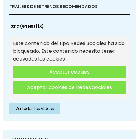
TRAILERS DE ESTRENOS RECOMENDADOS
Rafa (en Netflix)
Este contenido del tipo Redes Sociales ha sido
bloqueado. Este contenido necesita tener
activadas las cookies.
Aceptar cookies
Aceptar cookies de Redes Sociales
Ver todos los vídeos