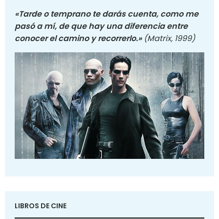
«Tarde o temprano te darás cuenta, como me
pasó a mí, de que hay una diferencia entre
conocer el camino y recorrerlo.»
(Matrix, 1999)
LIBROS DE CINE