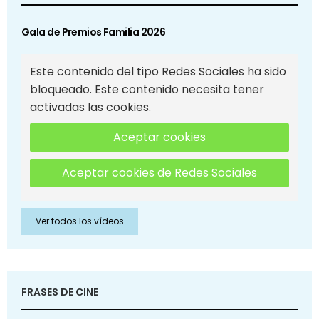
Gala de Premios Familia 2026
Este contenido del tipo Redes Sociales ha sido
bloqueado. Este contenido necesita tener
activadas las cookies.
Aceptar cookies
Aceptar cookies de Redes Sociales
Ver todos los vídeos
FRASES DE CINE