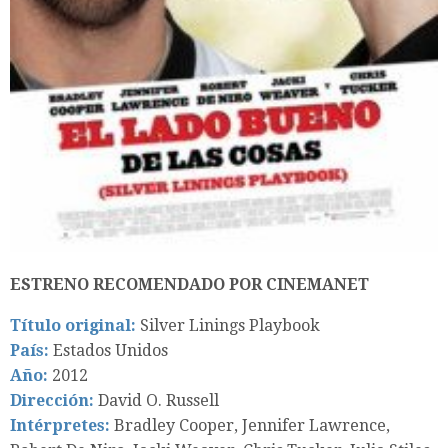
ESTRENO RECOMENDADO POR CINEMANET
Título original:
Silver Linings Playbook
País:
Estados Unidos
Año:
2012
Dirección:
David O. Russell
Intérpretes:
Bradley Cooper, Jennifer Lawrence,