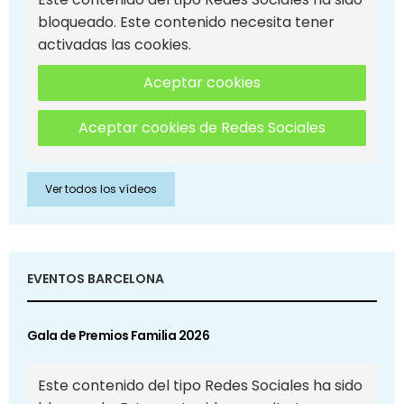
bloqueado. Este contenido necesita tener
activadas las cookies.
Aceptar cookies
Aceptar cookies de Redes Sociales
Ver todos los vídeos
EVENTOS BARCELONA
Gala de Premios Familia 2026
Este contenido del tipo Redes Sociales ha sido