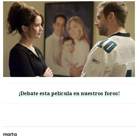
¡Debate esta película en nuestros foros!
marta