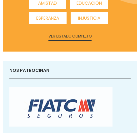
AMISTAD
EDUCACIÓN
ESPERANZA
INJUSTICIA
VER LISTADO COMPLETO
NOS PATROCINAN