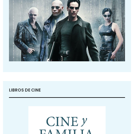
LIBROS DE CINE