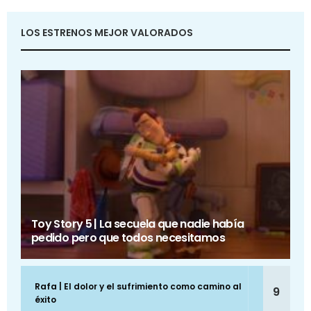
LOS ESTRENOS MEJOR VALORADOS
Toy Story 5 | La secuela que nadie había
pedido pero que todos necesitamos
Rafa | El dolor y el sufrimiento como camino al
9
éxito