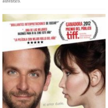
auténtico.