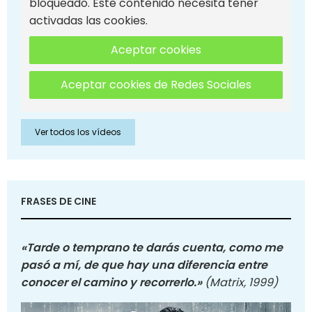
bloqueado. Este contenido necesita tener
activadas las cookies.
Aceptar cookies
Aceptar cookies de Redes Sociales
Ver todos los vídeos
FRASES DE CINE
«Tarde o temprano te darás cuenta, como me
pasó a mí, de que hay una diferencia entre
conocer el camino y recorrerlo.»
(Matrix, 1999)