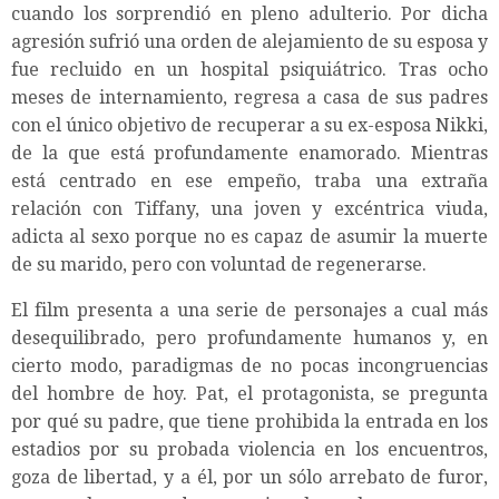
cuando los sorprendió en pleno adulterio. Por dicha
agresión sufrió una orden de alejamiento de su esposa y
fue recluido en un hospital psiquiátrico. Tras ocho
meses de internamiento, regresa a casa de sus padres
con el único objetivo de recuperar a su ex-esposa Nikki,
de la que está profundamente enamorado. Mientras
está centrado en ese empeño, traba una extraña
relación con Tiffany, una joven y excéntrica viuda,
adicta al sexo porque no es capaz de asumir la muerte
de su marido, pero con voluntad de regenerarse.
El film presenta a una serie de personajes a cual más
desequilibrado, pero profundamente humanos y, en
cierto modo, paradigmas de no pocas incongruencias
del hombre de hoy. Pat, el protagonista, se pregunta
por qué su padre, que tiene prohibida la entrada en los
estadios por su probada violencia en los encuentros,
goza de libertad, y a él, por un sólo arrebato de furor,