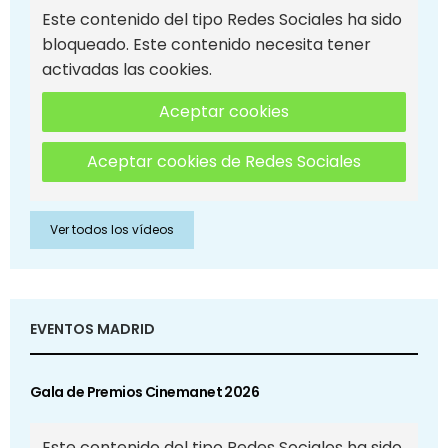
Este contenido del tipo Redes Sociales ha sido
bloqueado. Este contenido necesita tener
activadas las cookies.
Aceptar cookies
Aceptar cookies de Redes Sociales
Ver todos los vídeos
EVENTOS MADRID
Gala de Premios Cinemanet 2026
Este contenido del tipo Redes Sociales ha sido