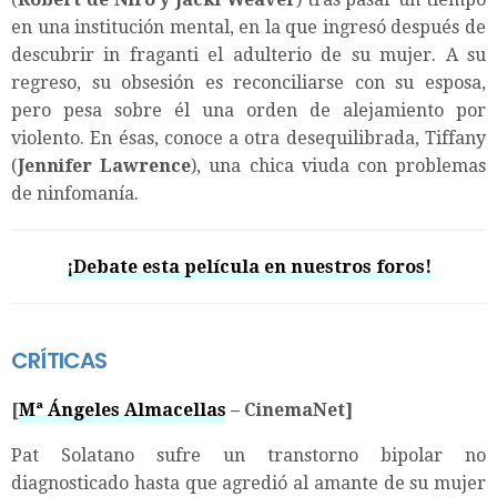
en una institución mental, en la que ingresó después de
descubrir in fraganti el adulterio de su mujer. A su
regreso, su obsesión es reconciliarse con su esposa,
pero pesa sobre él una orden de alejamiento por
violento. En ésas, conoce a otra desequilibrada, Tiffany
(
Jennifer Lawrence
), una chica viuda con problemas
de ninfomanía.
¡Debate esta película en nuestros foros!
CRÍTICAS
[
Mª Ángeles Almacellas
– CinemaNet]
Pat Solatano sufre un transtorno bipolar no
diagnosticado hasta que agredió al amante de su mujer