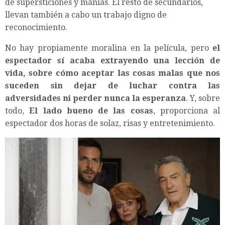
de supersticiones y manías. El resto de secundarios,
llevan también a cabo un trabajo digno de
reconocimiento.
No hay propiamente moralina en la película, pero
el
espectador sí acaba extrayendo una lección de
vida, sobre cómo aceptar las cosas malas que nos
suceden sin dejar de luchar contra las
adversidades ni perder nunca la esperanza
. Y, sobre
todo,
El lado bueno de las cosas
, proporciona al
espectador dos horas de solaz, risas y entretenimiento.