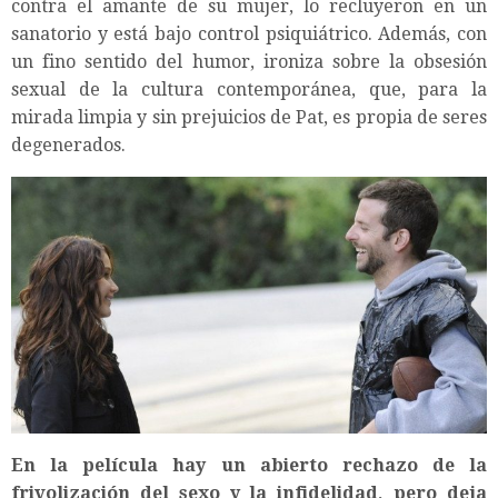
contra el amante de su mujer, lo recluyeron en un
sanatorio y está bajo control psiquiátrico. Además, con
un fino sentido del humor, ironiza sobre la obsesión
sexual de la cultura contemporánea, que, para la
mirada limpia y sin prejuicios de Pat, es propia de seres
degenerados.
En la película hay un abierto rechazo de la
frivolización del sexo y la infidelidad, pero deja