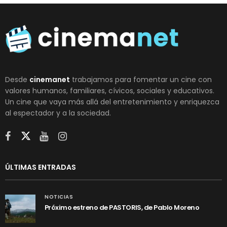
Desde
cinemanet
trabajamos para fomentar un cine con
valores humanos, familiares, cívicos, sociales y educativos.
Un cine que vaya más allá del entretenimiento y enriquezca
al espectador y a la sociedad.
ÚLTIMAS ENTRADAS
NOTICIAS
Próximo estreno de PASTORIS, de Pablo Moreno