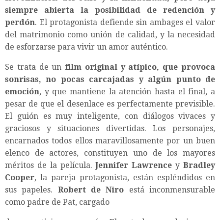
siempre abierta la posibilidad de redención y
perdón
. El protagonista defiende sin ambages el valor
del matrimonio como unión de calidad, y la necesidad
de esforzarse para vivir un amor auténtico.
Se trata de un
film original y atípico, que provoca
sonrisas, no pocas carcajadas y algún punto de
emoción
, y que mantiene la atención hasta el final, a
pesar de que el desenlace es perfectamente previsible.
El guión es muy inteligente, con diálogos vivaces y
graciosos y situaciones divertidas. Los personajes,
encarnados todos ellos maravillosamente por un buen
elenco de actores, constituyen uno de los mayores
méritos de la película.
Jennifer Lawrence
y
Bradley
Cooper
, la pareja protagonista, están espléndidos en
sus papeles.
Robert de Niro
está inconmensurable
como padre de Pat, cargado