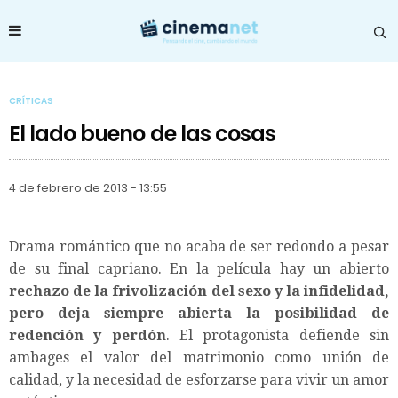
CRÍTICAS
El lado bueno de las cosas
4 de febrero de 2013 - 13:55
Drama romántico que no acaba de ser redondo a pesar
de su final capriano. En la película hay un abierto
rechazo de la frivolización del sexo y la infidelidad,
pero deja siempre abierta la posibilidad de
redención y perdón
. El protagonista defiende sin
ambages el valor del matrimonio como unión de
calidad, y la necesidad de esforzarse para vivir un amor