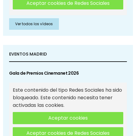
Aceptar cookies de Redes Sociales
Ver todos los vídeos
EVENTOS MADRID
Gala de Premios Cinemanet 2026
Este contenido del tipo Redes Sociales ha sido
bloqueado. Este contenido necesita tener
activadas las cookies.
Aceptar cookies
Aceptar cookies de Redes Sociales