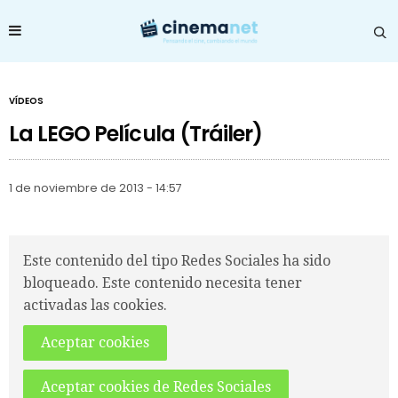
VÍDEOS
La LEGO Película (Tráiler)
1 de noviembre de 2013 - 14:57
Este contenido del tipo Redes Sociales ha sido
bloqueado. Este contenido necesita tener
activadas las cookies.
Aceptar cookies
Aceptar cookies de Redes Sociales