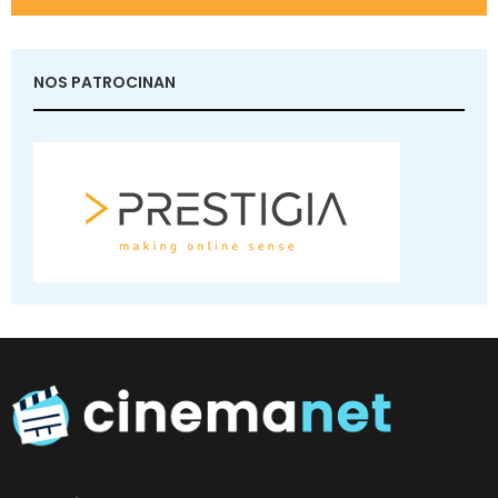
NOS PATROCINAN