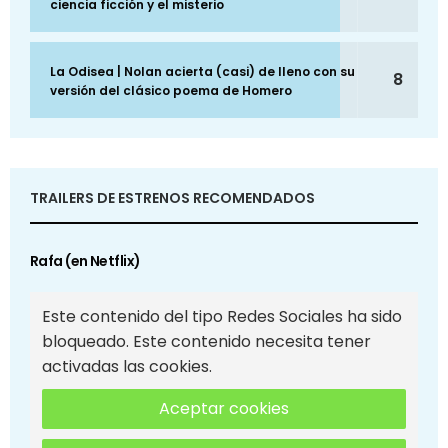
ciencia ficción y el misterio
La Odisea | Nolan acierta (casi) de lleno con su
8
versión del clásico poema de Homero
TRAILERS DE ESTRENOS RECOMENDADOS
Rafa (en Netflix)
Este contenido del tipo Redes Sociales ha sido
bloqueado. Este contenido necesita tener
activadas las cookies.
Aceptar cookies