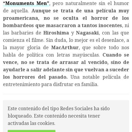
“
Monuments Men
”
, pero naturalmente sin el humor
de aquella.
Aunque se trata de una película muy
proamericana, no se oculta el horror de los
bombardeos que masacraron a tantos inocentes
, ni
las barbaries de
Hiroshima
y
Nagasaki
, con las que
comienza el filme. Sin duda, lo mejor es el desenlace, a
la mayor gloria de
MacArthur
, que sobre todo nos
habla de política con letras mayúsculas.
Cuando se
vence, no se trata de arrasar al vencido, sino de
ayudarle a salir adelante sin que vuelvan a suceder
los horrores del pasado.
Una notable película de
entretenimiento para disfrutar en familia.
Este contenido del tipo Redes Sociales ha sido
bloqueado. Este contenido necesita tener
activadas las cookies.