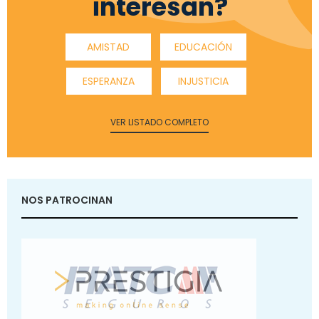
interesan?
AMISTAD
EDUCACIÓN
ESPERANZA
INJUSTICIA
VER LISTADO COMPLETO
NOS PATROCINAN