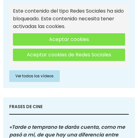
Este contenido del tipo Redes Sociales ha sido
bloqueado. Este contenido necesita tener
activadas las cookies.
Aceptar cookies
Aceptar cookies de Redes Sociales
Ver todos los vídeos
FRASES DE CINE
«Tarde o temprano te darás cuenta, como me
pasó a mí, de que hay una diferencia entre