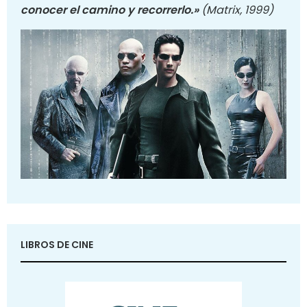
conocer el camino y recorrerlo.»
(Matrix, 1999)
LIBROS DE CINE