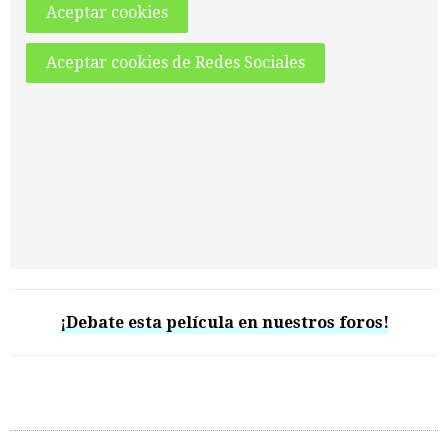
Aceptar cookies
Aceptar cookies de Redes Sociales
¡Debate esta película en nuestros foros!