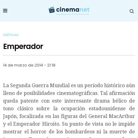
CRÍTICAS
Emperador
14 de marzo de 2014 - 21:18
La Segunda Guerra Mundial es un período histórico aún
lleno de posibilidades cinematográficas. Tal afirmación
queda patente con este interesante drama bélico de
tono clásico sobre la ocupación estadounidense de
Japón, focalizada en las figuras del General MacArthur
y el Emperador Hiroito. Su punto de vista no le impide
mostrar el horror de los bombardeos ni la muerte de