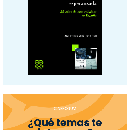
CINEFÓRUM
¿Qué temas te