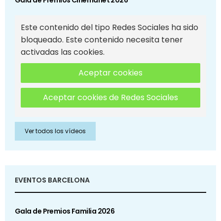
Gala de Premios Cinemanet 2026
Este contenido del tipo Redes Sociales ha sido
bloqueado. Este contenido necesita tener
activadas las cookies.
Aceptar cookies
Aceptar cookies de Redes Sociales
Ver todos los vídeos
EVENTOS BARCELONA
Gala de Premios Familia 2026