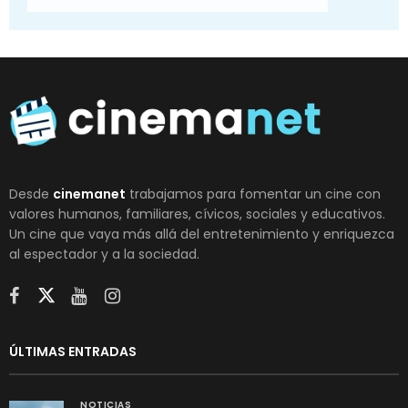
Desde
cinemanet
trabajamos para fomentar un cine con
valores humanos, familiares, cívicos, sociales y educativos.
Un cine que vaya más allá del entretenimiento y enriquezca
al espectador y a la sociedad.
ÚLTIMAS ENTRADAS
NOTICIAS