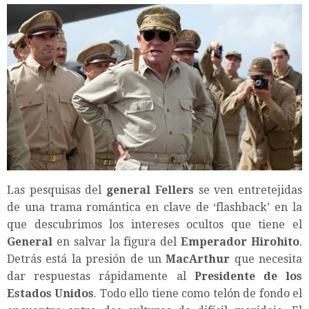
Las pesquisas del
general Fellers
se ven entretejidas
de una trama romántica en clave de ‘flashback’ en la
que descubrimos los intereses ocultos que tiene el
General
en salvar la figura del
Emperador Hirohito
.
Detrás está la presión de un
MacArthur
que necesita
dar respuestas rápidamente al
Presidente de los
Estados Unidos
. Todo ello tiene como telón de fondo el