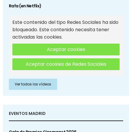
Rafa (en Netflix)
Este contenido del tipo Redes Sociales ha sido
bloqueado. Este contenido necesita tener
activadas las cookies.
Aceptar cookies
Aceptar cookies de Redes Sociales
Ver todos los vídeos
EVENTOS MADRID