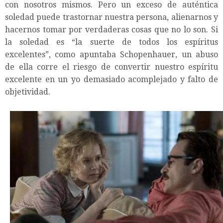
con nosotros mismos. Pero un exceso de auténtica
soledad puede trastornar nuestra persona, alienarnos y
hacernos tomar por verdaderas cosas que no lo son. Si
la soledad es “la suerte de todos los espíritus
excelentes”, como apuntaba Schopenhauer, un abuso
de ella corre el riesgo de convertir nuestro espíritu
excelente en un yo demasiado acomplejado y falto de
objetividad.