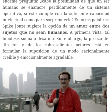
enorme pregunta: ¿cabe la posibilidad de que un ser
humano se enamore perdidamente de un sistema
operativo, si éste cumple con la suficiente capacidad
intelectual como para sorprenderle? En otras palabras,
Spike Jonze sugiere la opción de
un amor entre dos
sujetos que no sean humanos
. A primera vista, tal
hipótesis suena a desatino. Sin embargo, la proeza del
director y de los sobresalientes actores está en
formular la suposición de un modo racionalmente
creíble y emocionalmente agradable.