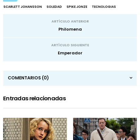
SCARLETT JOHANSSON
SOLEDAD
SPIKE JONZE
TECNOLOGIAS
ARTÍCULO ANTERIOR
Philomena
ARTÍCULO SIGUIENTE
Emperador
COMENTARIOS
(0)
Entradas relacionadas