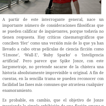
A partir de este interrogante general, nace un
importante número de consideraciones filosóficas que
se pueden calificar de inquietantes, porque todavía no
tienen respuesta. Hay críticos cinematográficos que
conciben ‘Her’ como una versión más de lo que ya han
llevado a cabo otras películas de ciencia ficción como
‘S1mone’, ‘Wall-E’, ‘Ruby Sparks’ o ‘Inteligencia
artificial’. Pero parece que Spike Jonze, con este
largometraje, no pretende sacarse de la chistera una
historia absolutamente imprevisible u original. A fin de
cuentas, en la sencilla trama se pueden reconocer con
facilidad las fases más comunes que atraviesa cualquier
enamoramiento.
Es probable, en cambio, que el objetivo de Jonze