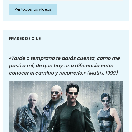
Ver todos los vídeos
FRASES DE CINE
«Tarde o temprano te darás cuenta, como me
pasó a mí, de que hay una diferencia entre
conocer el camino y recorrerlo.»
(Matrix, 1999)