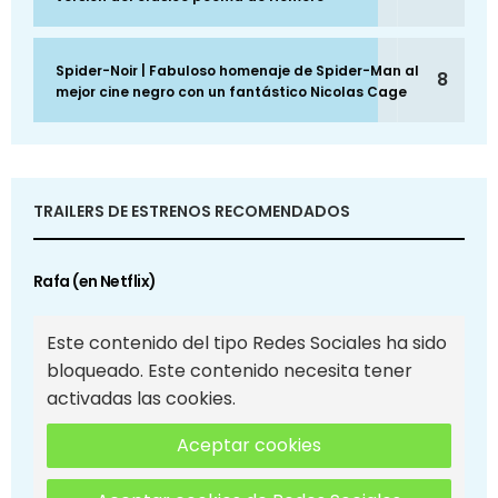
Spider-Noir | Fabuloso homenaje de Spider-Man al
8
mejor cine negro con un fantástico Nicolas Cage
TRAILERS DE ESTRENOS RECOMENDADOS
Rafa (en Netflix)
Este contenido del tipo Redes Sociales ha sido
bloqueado. Este contenido necesita tener
activadas las cookies.
Aceptar cookies