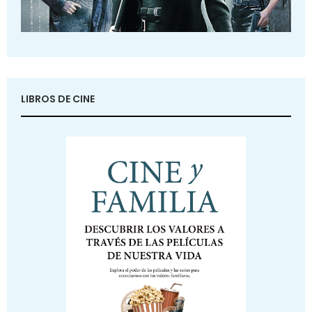
LIBROS DE CINE