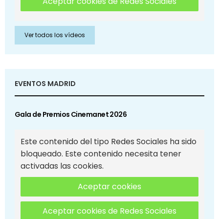
Aceptar cookies de Redes Sociales
Ver todos los vídeos
EVENTOS MADRID
Gala de Premios Cinemanet 2026
Este contenido del tipo Redes Sociales ha sido
bloqueado. Este contenido necesita tener
activadas las cookies.
Aceptar cookies
Aceptar cookies de Redes Sociales