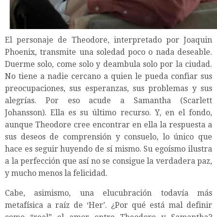
El personaje de Theodore, interpretado por Joaquin
Phoenix, transmite una soledad poco o nada deseable.
Duerme solo, come solo y deambula solo por la ciudad.
No tiene a nadie cercano a quien le pueda confiar sus
preocupaciones, sus esperanzas, sus problemas y sus
alegrías. Por eso acude a Samantha (Scarlett
Johansson). Ella es su último recurso. Y, en el fondo,
aunque Theodore cree encontrar en ella la respuesta a
sus deseos de comprensión y consuelo, lo único que
hace es seguir huyendo de sí mismo. Su egoísmo ilustra
a la perfección que así no se consigue la verdadera paz,
y mucho menos la felicidad.
Cabe, asimismo, una elucubración todavía más
metafísica a raíz de ‘Her’. ¿Por qué está mal definir