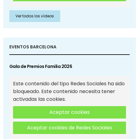
Ver todos los vídeos
EVENTOS BARCELONA
Gala de Premios Familia 2026
Este contenido del tipo Redes Sociales ha sido
bloqueado. Este contenido necesita tener
activadas las cookies.
Aceptar cookies
Aceptar cookies de Redes Sociales