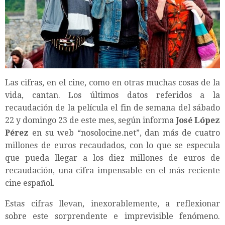
Las cifras, en el cine, como en otras muchas cosas de la
vida, cantan. Los últimos datos referidos a la
recaudación de la película el fin de semana del sábado
22 y domingo 23 de este mes, según informa
José López
Pérez
en su web “nosolocine.net”, dan más de cuatro
millones de euros recaudados, con lo que se especula
que pueda llegar a los diez millones de euros de
recaudación, una cifra impensable en el más reciente
cine español.
Estas cifras llevan, inexorablemente, a reflexionar
sobre este sorprendente e imprevisible fenómeno.