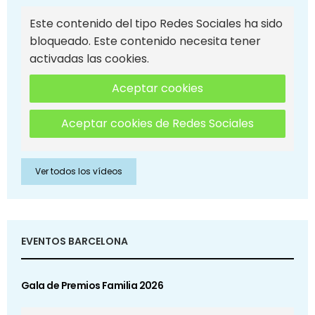
Este contenido del tipo Redes Sociales ha sido
bloqueado. Este contenido necesita tener
activadas las cookies.
Aceptar cookies
Aceptar cookies de Redes Sociales
Ver todos los vídeos
EVENTOS BARCELONA
Gala de Premios Familia 2026