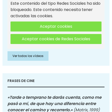
Este contenido del tipo Redes Sociales ha sido
bloqueado. Este contenido necesita tener
activadas las cookies.
Aceptar cookies
Aceptar cookies de Redes Sociales
Ver todos los vídeos
FRASES DE CINE
«Tarde o temprano te darás cuenta, como me
pasó a mí, de que hay una diferencia entre
conocer el camino y recorrerlo.»
(Matrix, 1999)