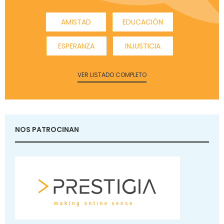
AMISTAD
EDUCACIÓN
ESPERANZA
INJUSTICIA
VER LISTADO COMPLETO
NOS PATROCINAN