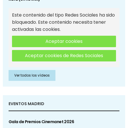
Este contenido del tipo Redes Sociales ha sido
bloqueado. Este contenido necesita tener
activadas las cookies.
Aceptar cookies
Aceptar cookies de Redes Sociales
Ver todos los vídeos
EVENTOS MADRID
Gala de Premios Cinemanet 2026