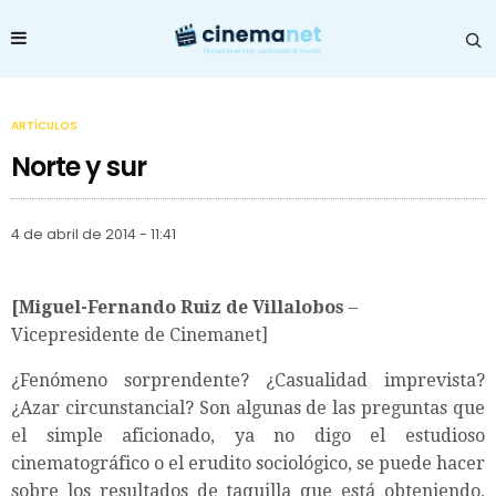
ARTÍCULOS
Norte y sur
4 de abril de 2014 - 11:41
[Miguel-Fernando Ruiz de Villalobos
–
Vicepresidente de Cinemanet]
¿Fenómeno sorprendente? ¿Casualidad imprevista?
¿Azar circunstancial? Son algunas de las preguntas que
el simple aficionado, ya no digo el estudioso
cinematográfico o el erudito sociológico, se puede hacer
sobre los resultados de taquilla que está obteniendo,