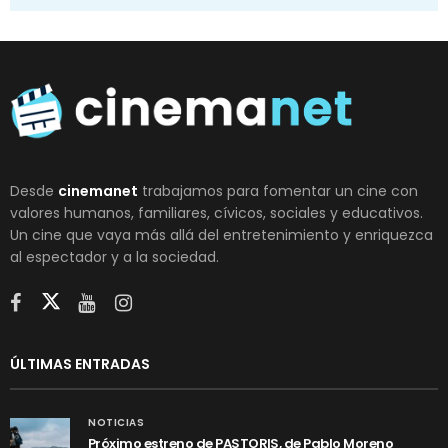
Desde
cinemanet
trabajamos para fomentar un cine con
valores humanos, familiares, cívicos, sociales y educativos.
Un cine que vaya más allá del entretenimiento y enriquezca
al espectador y a la sociedad.
ÚLTIMAS ENTRADAS
NOTICIAS
Próximo estreno de PASTORIS, de Pablo Moreno