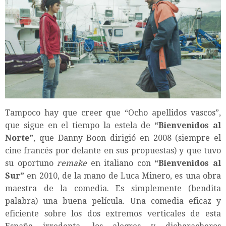
Tampoco hay que creer que “Ocho apellidos vascos”,
que sigue en el tiempo la estela de
“Bienvenidos al
Norte”
, que Danny Boon dirigió en 2008 (siempre el
cine francés por delante en sus propuestas) y que tuvo
su oportuno
remake
en italiano con
“Bienvenidos al
Sur”
en 2010, de la mano de Luca Minero, es una obra
maestra de la comedia. Es simplemente (bendita
palabra) una buena película. Una comedia eficaz y
eficiente sobre los dos extremos verticales de esta