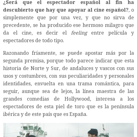
¿Será que el espectador español al fin ha
descubierto que hay que apoyar al cine español?
, o
simplemente que por una vez, y que no sirva de
precedente, se ha producido ese hermoso milagro que
da el cine, es decir el
feeling
entre película y
espectadores de todo tipo.
Razonando fríamente, se puede apostar más por la
segunda premisa, porque todo parece indicar que esta
historia de Norte y Sur, de andaluces y vascos con sus
usos y costumbres, con sus peculiaridades y personales
identidades, envuelta en una trama romántica, para
seguir, aunque sea de lejos, la línea maestra de las
grandes comedias de Hollywood, interesa a los
espectadores de esta piel de toro que es la península
ibérica y de este país que es España.