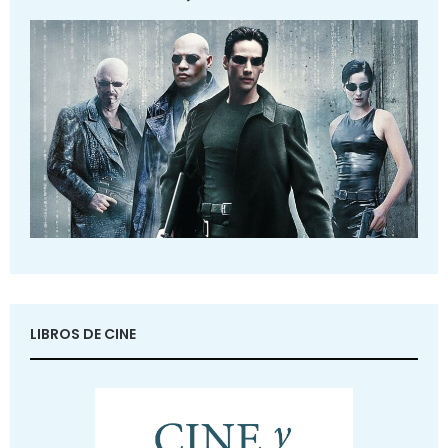
LIBROS DE CINE