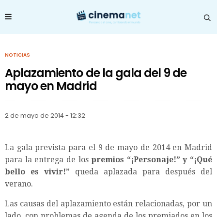
NOTICIAS
Aplazamiento de la gala del 9 de
mayo en Madrid
2 de mayo de 2014 - 12:32
La gala prevista para el 9 de mayo de 2014 en Madrid
para la entrega de los
premios “¡Personaje!” y “¡Qué
bello es vivir!”
queda aplazada para después del
verano.
Las causas del aplazamiento están relacionadas, por un
lado, con problemas de agenda de los premiados en los