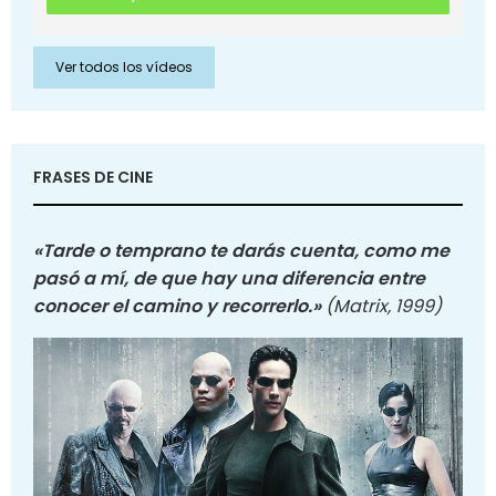
Ver todos los vídeos
FRASES DE CINE
«Tarde o temprano te darás cuenta, como me
pasó a mí, de que hay una diferencia entre
conocer el camino y recorrerlo.»
(Matrix, 1999)