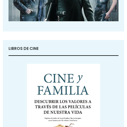
LIBROS DE CINE