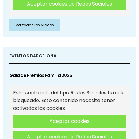
Aceptar cookies de Redes Sociales
Ver todos los vídeos
EVENTOS BARCELONA
Gala de Premios Familia 2026
Este contenido del tipo Redes Sociales ha sido
bloqueado. Este contenido necesita tener
activadas las cookies.
Aceptar cookies
Aceptar cookies de Redes Sociales