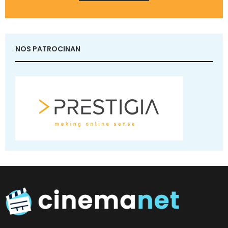
NOS PATROCINAN