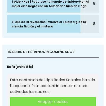
Spider-Noir | Fabuloso homenaje de Spider-Man al
8
mejor cine negro con un fantástico Nicolas Cage
El día de la revelación | Vuelve el Spielberg de la
8
ciencia ficción y el misterio
TRAILERS DE ESTRENOS RECOMENDADOS
Rafa (en Netflix)
Este contenido del tipo Redes Sociales ha sido
bloqueado. Este contenido necesita tener
activadas las cookies.
Aceptar cookies