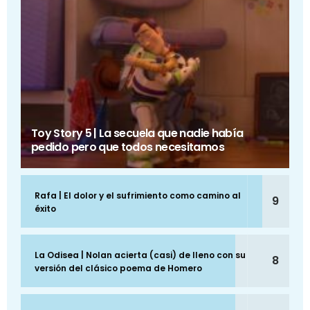
Toy Story 5 | La secuela que nadie había
pedido pero que todos necesitamos
Rafa | El dolor y el sufrimiento como camino al
9
éxito
La Odisea | Nolan acierta (casi) de lleno con su
8
versión del clásico poema de Homero