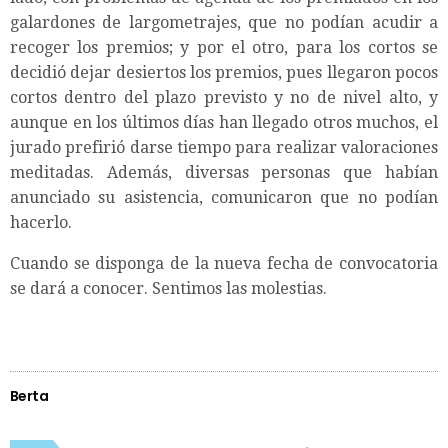
galardones de largometrajes, que no podían acudir a
recoger los premios; y por el otro, para los cortos se
decidió dejar desiertos los premios, pues llegaron pocos
cortos dentro del plazo previsto y no de nivel alto, y
aunque en los últimos días han llegado otros muchos, el
jurado prefirió darse tiempo para realizar valoraciones
meditadas. Además, diversas personas que habían
anunciado su asistencia, comunicaron que no podían
hacerlo.
Cuando se disponga de la nueva fecha de convocatoria
se dará a conocer. Sentimos las molestias.
Berta