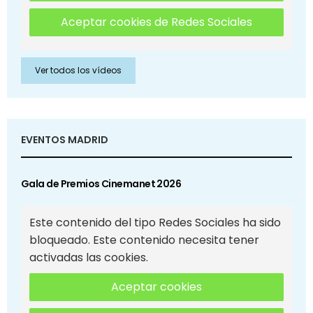
Aceptar cookies de Redes Sociales
Ver todos los vídeos
EVENTOS MADRID
Gala de Premios Cinemanet 2026
Este contenido del tipo Redes Sociales ha sido
bloqueado. Este contenido necesita tener
activadas las cookies.
Aceptar cookies