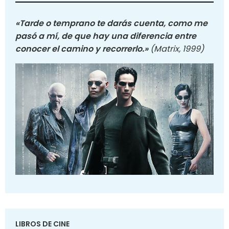
«Tarde o temprano te darás cuenta, como me
pasó a mí, de que hay una diferencia entre
conocer el camino y recorrerlo.»
(Matrix, 1999)
LIBROS DE CINE