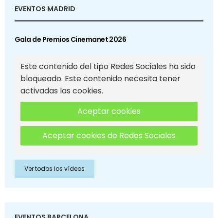
EVENTOS MADRID
Gala de Premios Cinemanet 2026
Este contenido del tipo Redes Sociales ha sido
bloqueado. Este contenido necesita tener
activadas las cookies.
Aceptar cookies
Aceptar cookies de Redes Sociales
Ver todos los vídeos
EVENTOS BARCELONA