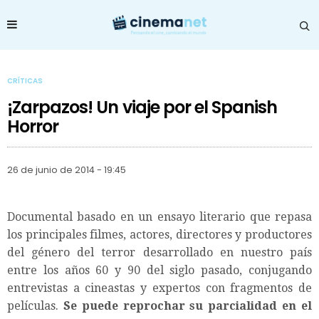
CRÍTICAS
¡Zarpazos! Un viaje por el Spanish
Horror
26 de junio de 2014 - 19:45
Documental basado en un ensayo literario que repasa
los principales filmes, actores, directores y productores
del género del terror desarrollado en nuestro país
entre los años 60 y 90 del siglo pasado, conjugando
entrevistas a cineastas y expertos con fragmentos de
películas.
Se puede reprochar su parcialidad en el