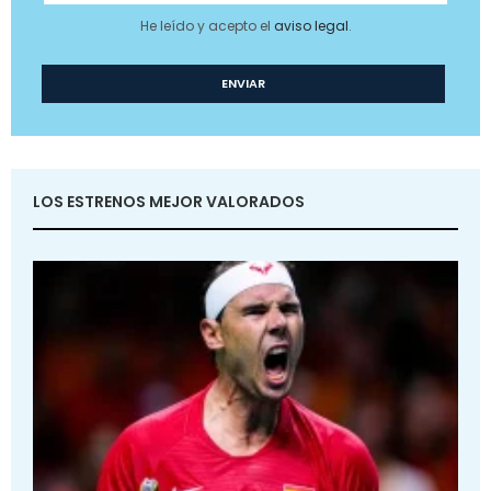
He leído y acepto el
aviso legal
.
LOS ESTRENOS MEJOR VALORADOS