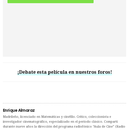
¡Debate esta película en nuestros foros!
Enrique Almaraz
Madrileño, licenciado en Matemáticas y cinéfilo. Crítico, coleccionista e
investigador cinematográfico, especializado en el período clásico. Compartí
durante nueve años la dirección del programa radiofónico “Aula de Cine” (Radio