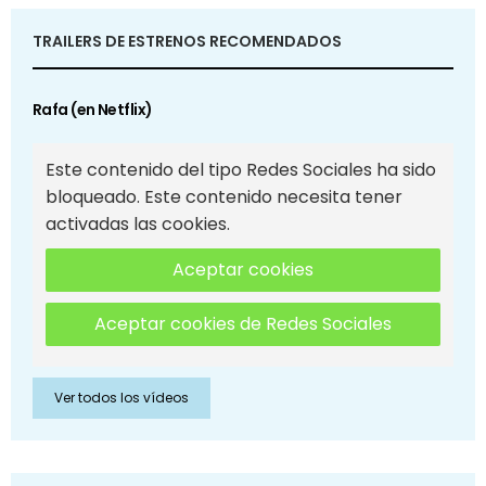
TRAILERS DE ESTRENOS RECOMENDADOS
Rafa (en Netflix)
Este contenido del tipo Redes Sociales ha sido
bloqueado. Este contenido necesita tener
activadas las cookies.
Aceptar cookies
Aceptar cookies de Redes Sociales
Ver todos los vídeos