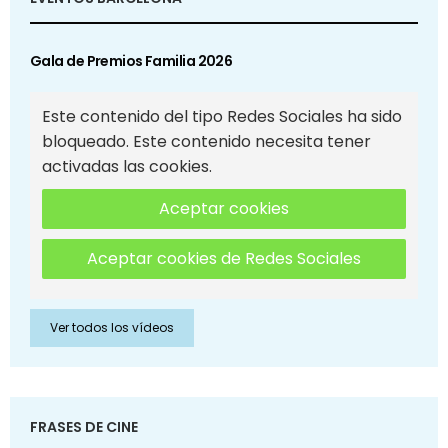
Gala de Premios Familia 2026
Este contenido del tipo Redes Sociales ha sido
bloqueado. Este contenido necesita tener
activadas las cookies.
Aceptar cookies
Aceptar cookies de Redes Sociales
Ver todos los vídeos
FRASES DE CINE