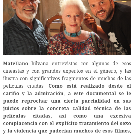
Matellano
hilvana entrevistas con algunos de esos
cineastas y con grandes expertos en el género, y las
ilustra con significativos fragmentos de muchas de las
películas citadas.
Como está realizado desde el
cariño y la admiración, a este documental se le
puede reprochar una cierta parcialidad en sus
juicios sobre la concreta calidad técnica de las
películas citadas, así como una excesiva
complacencia con el explícito tratamiento del sexo
y la violencia que padecían muchos de esos filmes
,