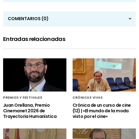
COMENTARIOS
(0)
Entradas relacionadas
PREMIOS Y FESTIVALES
CRÓNICAS VIVAS
Juan Orellana, Premio
Crónica de un curso de cine
Cinemanet 2026 de
(12) | «El mundo de la moda
Trayectoria Humanística
visto por el cine»