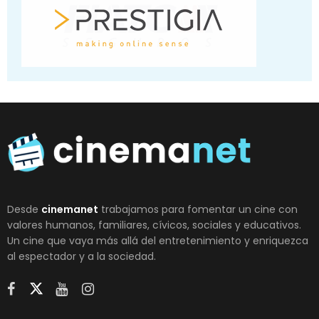
Desde
cinemanet
trabajamos para fomentar un cine con
valores humanos, familiares, cívicos, sociales y educativos.
Un cine que vaya más allá del entretenimiento y enriquezca
al espectador y a la sociedad.