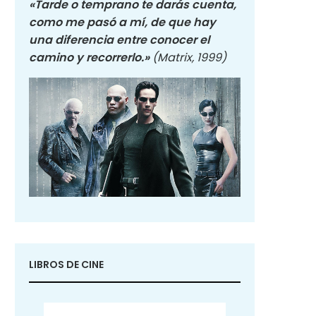
«Tarde o temprano te darás cuenta,
como me pasó a mí, de que hay
una diferencia entre conocer el
camino y recorrerlo.»
(Matrix, 1999)
LIBROS DE CINE