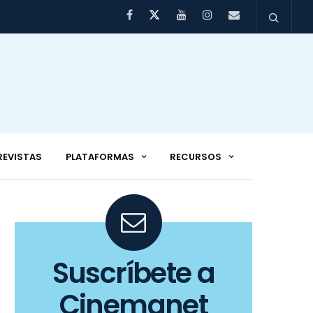
REVISTAS
PLATAFORMAS
RECURSOS
Suscríbete a
Cinemanet